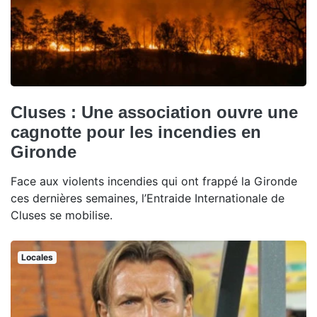
Cluses : Une association ouvre une
cagnotte pour les incendies en
Gironde
Face aux violents incendies qui ont frappé la Gironde
ces dernières semaines, l’Entraide Internationale de
Cluses se mobilise.
Locales