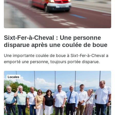
Sixt-Fer-à-Cheval : Une personne
disparue après une coulée de boue
Une importante coulée de boue à Sixt-Fer-à-Cheval a
emporté une personne, toujours portée disparue.
Locales