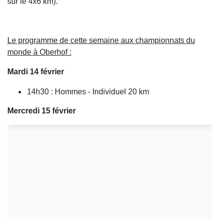
sur le 4x6 km).
Le programme de cette semaine aux championnats du
monde à Oberhof :
Mardi 14 février
14h30 : Hommes - Individuel 20 km
Mercredi 15 février