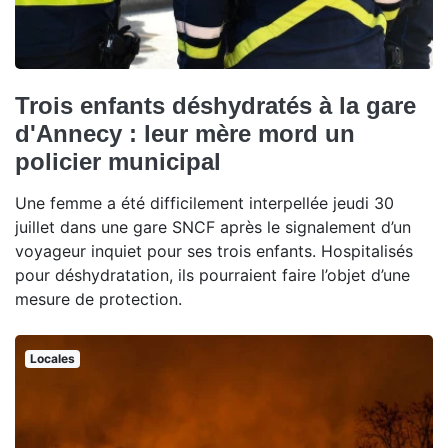
Trois enfants déshydratés à la gare
d'Annecy : leur mère mord un
policier municipal
Une femme a été difficilement interpellée jeudi 30
juillet dans une gare SNCF après le signalement d’un
voyageur inquiet pour ses trois enfants. Hospitalisés
pour déshydratation, ils pourraient faire l’objet d’une
mesure de protection.
Locales