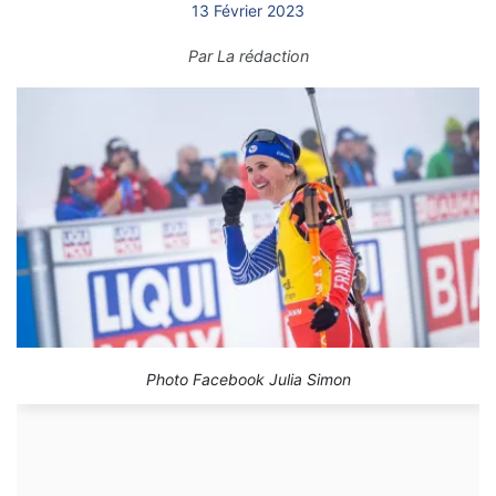
13 Février 2023
Par
La rédaction
Photo Facebook Julia Simon