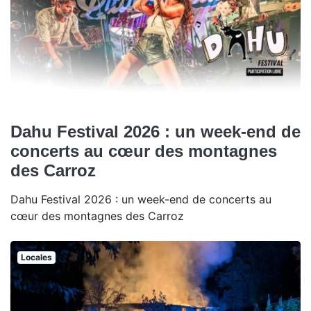
Dahu Festival 2026 : un week-end de
concerts au cœur des montagnes
des Carroz
Dahu Festival 2026 : un week-end de concerts au
cœur des montagnes des Carroz
Locales