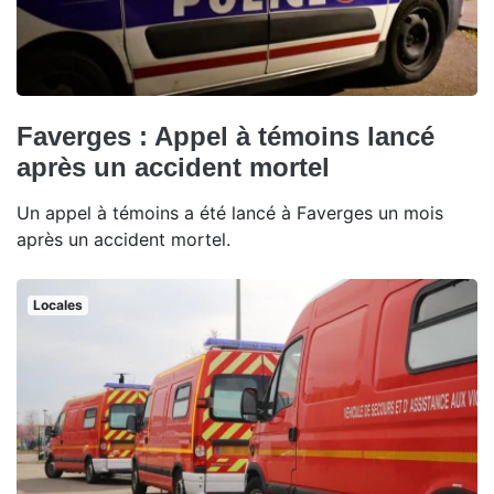
Faverges : Appel à témoins lancé
après un accident mortel
Un appel à témoins a été lancé à Faverges un mois
après un accident mortel.
Locales