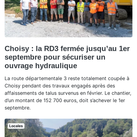
Choisy : la RD3 fermée jusqu’au 1er
septembre pour sécuriser un
ouvrage hydraulique
La route départementale 3 reste totalement coupée à
Choisy pendant des travaux engagés après des
affaissements de talus survenus en février. Le chantier,
d’un montant de 152 700 euros, doit s’achever le 1er
septembre.
Locales