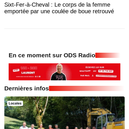
Sixt-Fer-à-Cheval : Le corps de la femme
emportée par une coulée de boue retrouvé
En ce moment sur ODS Radio
Dernières infos
Locales