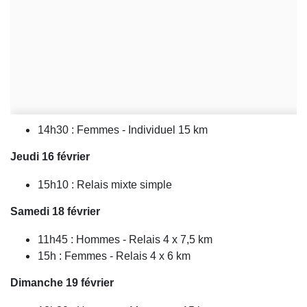
14h30 : Femmes - Individuel 15 km
Jeudi 16 février
15h10 : Relais mixte simple
Samedi 18 février
11h45 : Hommes - Relais 4 x 7,5 km
15h : Femmes - Relais 4 x 6 km
Dimanche 19 février