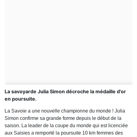
La savoyarde Julia Simon décroche la médaille d'or
en poursuite.
La Savoie a une nouvelle championne du monde ! Julia
Simon confirme sa grande forme depuis le début de la
saison. La leader de la coupe du monde qui est licenciée
aux Saisies a remporté la poursuite 10 km femmes des