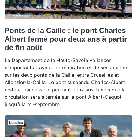
Ponts de la Caille : le pont Charles-
Albert fermé pour deux ans à partir
de fin août
Le Département de la Haute-Savoie va lancer
d’importants travaux de réparation et de sécurisation
sur les deux ponts de la Caille, entre Cruseilles et
Allonzier-la-Caille. Le pont suspendu Charles-Albert
restera inaccessible pendant deux ans, tandis que la
circulation sera alternée sur le pont Albert-Caquot
jusqu’à la mi-septembre.
Locales