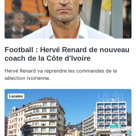
Football : Hervé Renard de nouveau
coach de la Côte d'Ivoire
Hervé Renard va reprendre les commandes de la
sélection ivoirienne.
Locales