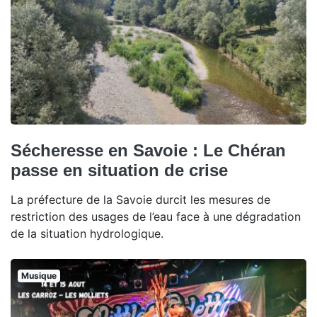
Sécheresse en Savoie : Le Chéran
passe en situation de crise
La préfecture de la Savoie durcit les mesures de
restriction des usages de l’eau face à une dégradation
de la situation hydrologique.
Musique