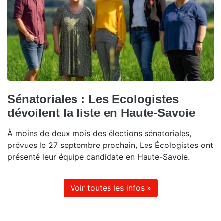
Sénatoriales : Les Ecologistes
dévoilent la liste en Haute-Savoie
À moins de deux mois des élections sénatoriales,
prévues le 27 septembre prochain, Les Écologistes ont
présenté leur équipe candidate en Haute-Savoie.
Voir toutes les infos »