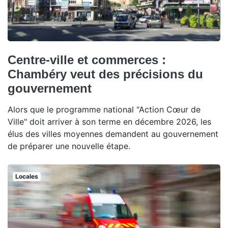
Centre-ville et commerces :
Chambéry veut des précisions du
gouvernement
Alors que le programme national "Action Cœur de
Ville" doit arriver à son terme en décembre 2026, les
élus des villes moyennes demandent au gouvernement
de préparer une nouvelle étape.
Locales