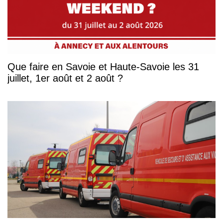
Que faire en Savoie et Haute-Savoie les 31
juillet, 1er août et 2 août ?