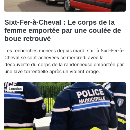
Sixt-Fer-à-Cheval : Le corps de la
femme emportée par une coulée de
boue retrouvé
Les recherches menées depuis mardi soir à Sixt-Fer-à-
Cheval se sont achevées ce mercredi avec la
découverte du corps de la randonneuse emportée par
une lave torrentielle après un violent orage.
Locales