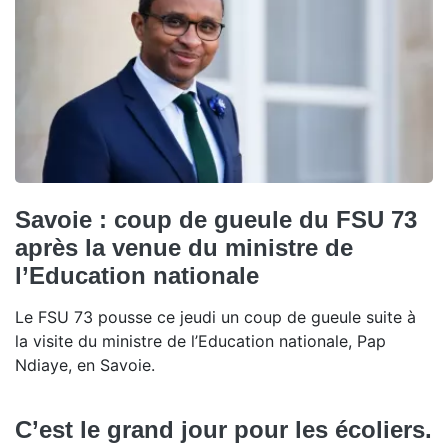
Savoie : coup de gueule du FSU 73
après la venue du ministre de
l’Education nationale
Le FSU 73 pousse ce jeudi un coup de gueule suite à
la visite du ministre de l’Education nationale, Pap
Ndiaye, en Savoie.
C’est le grand jour pour les écoliers.