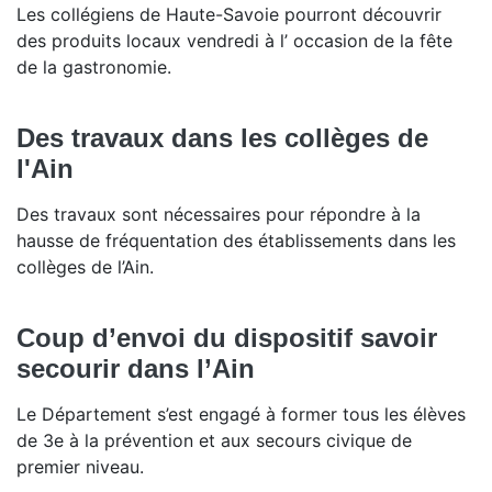
Les collégiens de Haute-Savoie pourront découvrir
des produits locaux vendredi à l’ occasion de la fête
de la gastronomie.
Des travaux dans les collèges de
l'Ain
Des travaux sont nécessaires pour répondre à la
hausse de fréquentation des établissements dans les
collèges de l’Ain.
Coup d’envoi du dispositif savoir
secourir dans l’Ain
Le Département s’est engagé à former tous les élèves
de 3e à la prévention et aux secours civique de
premier niveau.