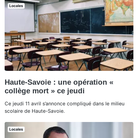
Locales
Haute-Savoie : une opération «
collège mort » ce jeudi
Ce jeudi 11 avril s’annonce compliqué dans le milieu
scolaire de Haute-Savoie.
Locales