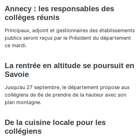
Annecy : les responsables des
collèges réunis
Principaux, adjoint et gestionnaires des établissements
publics seront reçus par le Président du département
ce mardi.
La rentrée en altitude se poursuit en
Savoie
Jusqu’au 27 septembre, le département propose aux
collégiens de 6e de prendre de la hauteur avec son
plan montagne.
De la cuisine locale pour les
collégiens