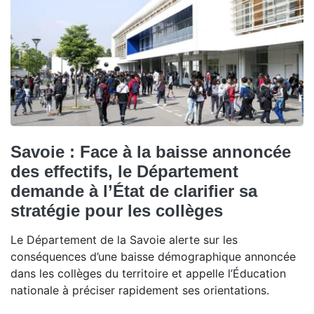
Savoie : Face à la baisse annoncée
des effectifs, le Département
demande à l’État de clarifier sa
stratégie pour les collèges
Le Département de la Savoie alerte sur les
conséquences d’une baisse démographique annoncée
dans les collèges du territoire et appelle l’Éducation
nationale à préciser rapidement ses orientations.