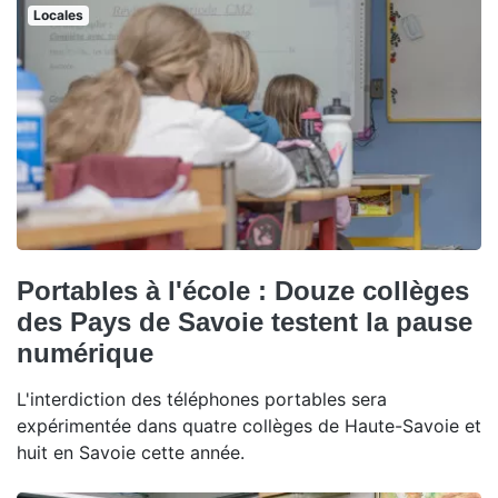
Locales
Portables à l'école : Douze collèges
des Pays de Savoie testent la pause
numérique
L'interdiction des téléphones portables sera
expérimentée dans quatre collèges de Haute-Savoie et
huit en Savoie cette année.