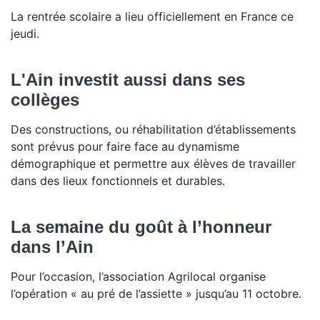
La rentrée scolaire a lieu officiellement en France ce
jeudi.
L'Ain investit aussi dans ses
collèges
Des constructions, ou réhabilitation d’établissements
sont prévus pour faire face au dynamisme
démographique et permettre aux élèves de travailler
dans des lieux fonctionnels et durables.
La semaine du goût à l’honneur
dans l’Ain
Pour l’occasion, l’association Agrilocal organise
l’opération « au pré de l’assiette » jusqu’au 11 octobre.