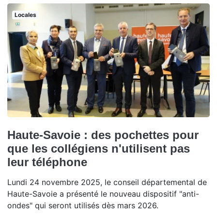
Locales
Haute-Savoie : des pochettes pour
que les collégiens n'utilisent pas
leur téléphone
Lundi 24 novembre 2025, le conseil départemental de
Haute-Savoie a présenté le nouveau dispositif "anti-
ondes" qui seront utilisés dès mars 2026.