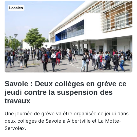
Locales
Savoie : Deux collèges en grève ce
jeudi contre la suspension des
travaux
Une journée de grève va être organisée ce jeudi dans
deux collèges de Savoie à Albertville et La Motte-
Servolex.