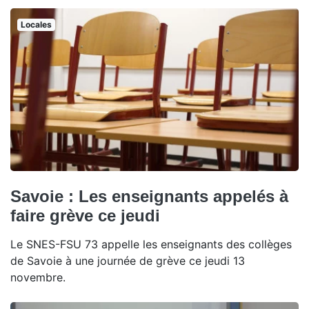
Locales
Savoie : Les enseignants appelés à
faire grève ce jeudi
Le SNES-FSU 73 appelle les enseignants des collèges
de Savoie à une journée de grève ce jeudi 13
novembre.