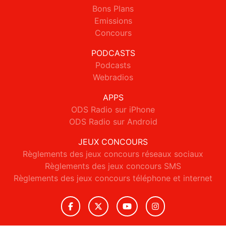
Bons Plans
Emissions
Concours
PODCASTS
Podcasts
Webradios
APPS
ODS Radio sur iPhone
ODS Radio sur Android
JEUX CONCOURS
Règlements des jeux concours réseaux sociaux
Règlements des jeux concours SMS
Règlements des jeux concours téléphone et internet