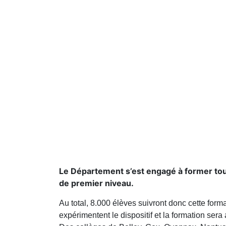
Le Département s’est engagé à former tous
de premier niveau.
Au total, 8.000 élèves suivront donc cette fo
expérimentent le dispositif et la formation ser