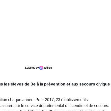
 les élèves de 3e à la prévention et aux secours civique
rmation chaque année. Pour 2017, 23 établissements
a assurée par le service départemental d’incendie et de secours.