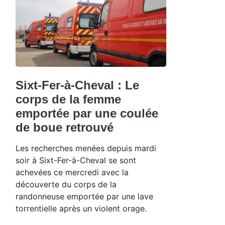
Sixt-Fer-à-Cheval : Le
corps de la femme
emportée par une coulée
de boue retrouvé
Les recherches menées depuis mardi
soir à Sixt-Fer-à-Cheval se sont
achevées ce mercredi avec la
découverte du corps de la
randonneuse emportée par une lave
torrentielle après un violent orage.