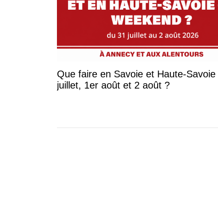
Que faire en Savoie et Haute-Savoie 
juillet, 1er août et 2 août ?