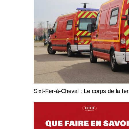
Sixt-Fer-à-Cheval : Le corps de la 