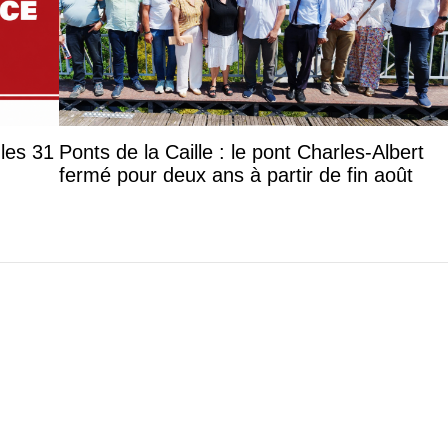
les 31
Ponts de la Caille : le pont Charles-Albert
fermé pour deux ans à partir de fin août