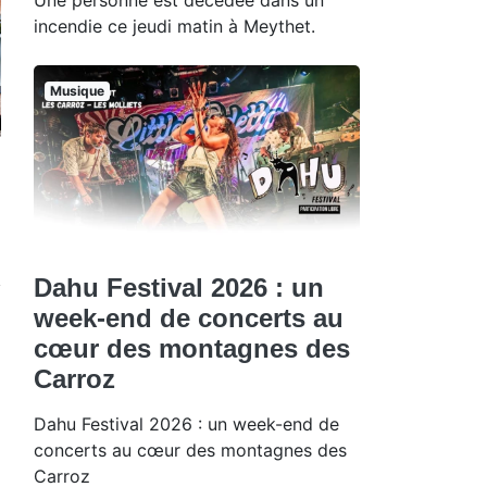
incendie ce jeudi matin à Meythet.
Musique
Dahu Festival 2026 : un
week-end de concerts au
cœur des montagnes des
Carroz
Dahu Festival 2026 : un week-end de
concerts au cœur des montagnes des
Carroz