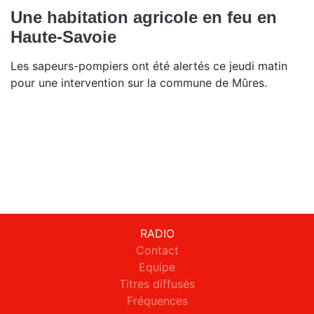
Une habitation agricole en feu en
Haute-Savoie
Les sapeurs-pompiers ont été alertés ce jeudi matin
pour une intervention sur la commune de Mûres.
RADIO
Contact
Equipe
Titres diffusés
Fréquences