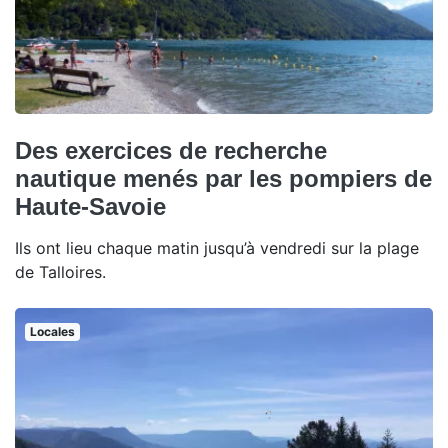
Des exercices de recherche
nautique menés par les pompiers de
Haute-Savoie
Ils ont lieu chaque matin jusqu’à vendredi sur la plage
de Talloires.
Locales