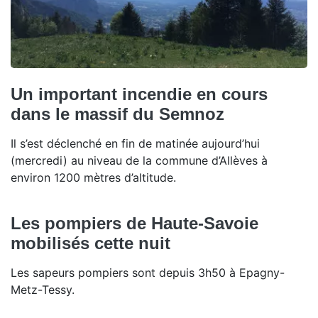
Un important incendie en cours
dans le massif du Semnoz
Il s’est déclenché en fin de matinée aujourd’hui
(mercredi) au niveau de la commune d’Allèves à
environ 1200 mètres d’altitude.
Les pompiers de Haute-Savoie
mobilisés cette nuit
Les sapeurs pompiers sont depuis 3h50 à Epagny-
Metz-Tessy.