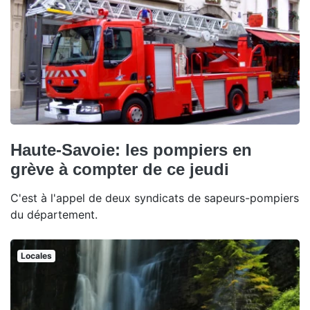
Haute-Savoie: les pompiers en
grève à compter de ce jeudi
C'est à l'appel de deux syndicats de sapeurs-pompiers
du département.
Locales