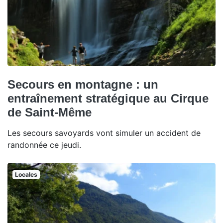
Secours en montagne : un
entraînement stratégique au Cirque
de Saint-Même
Les secours savoyards vont simuler un accident de
randonnée ce jeudi.
Locales