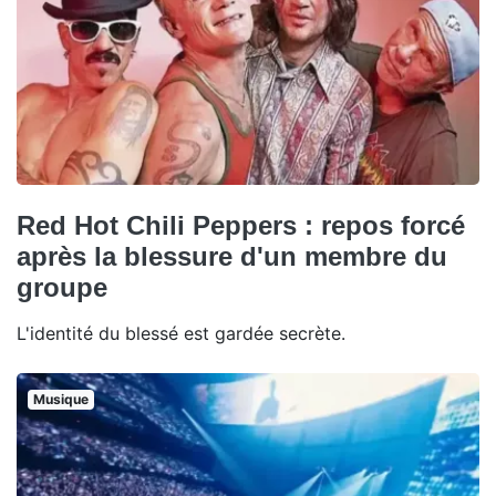
Red Hot Chili Peppers : repos forcé
après la blessure d'un membre du
groupe
L'identité du blessé est gardée secrète.
Musique