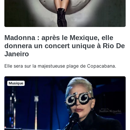
Madonna : après le Mexique, elle
donnera un concert unique à Rio De
Janeiro
Elle sera sur la majestueuse plage de Copacabana.
Musique