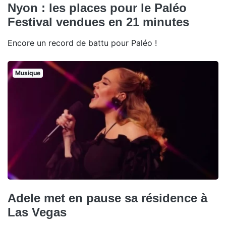
Nyon : les places pour le Paléo
Festival vendues en 21 minutes
Encore un record de battu pour Paléo !
Musique
Adele met en pause sa résidence à
Las Vegas