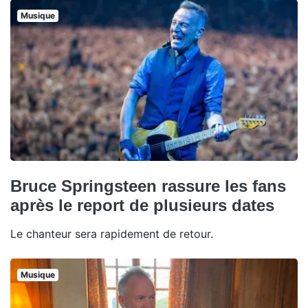
Musique
Bruce Springsteen rassure les fans
après le report de plusieurs dates
Le chanteur sera rapidement de retour.
Musique