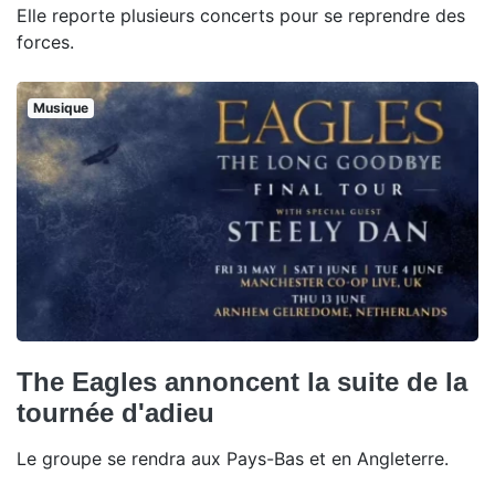
Elle reporte plusieurs concerts pour se reprendre des
forces.
Musique
The Eagles annoncent la suite de la
tournée d'adieu
Le groupe se rendra aux Pays-Bas et en Angleterre.