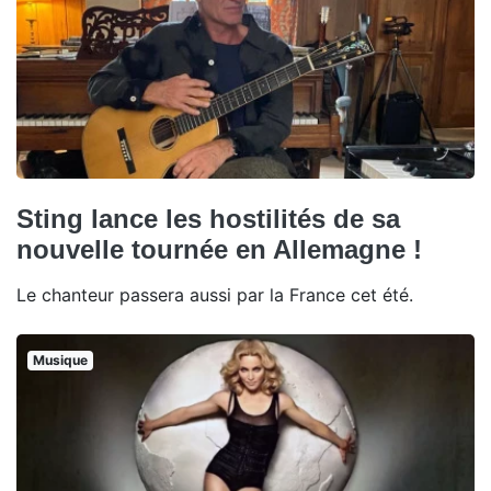
Sting lance les hostilités de sa
nouvelle tournée en Allemagne !
Le chanteur passera aussi par la France cet été.
Musique