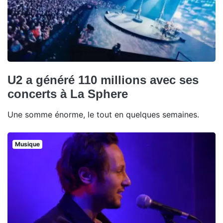
U2 a généré 110 millions avec ses
concerts à La Sphere
Une somme énorme, le tout en quelques semaines.
Musique