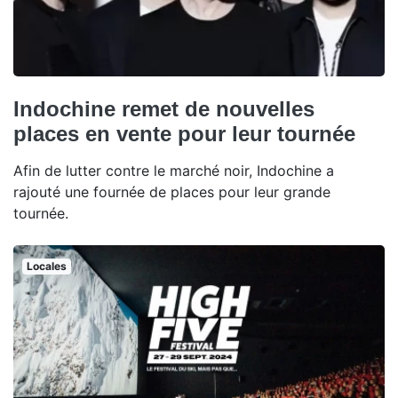
Indochine remet de nouvelles
places en vente pour leur tournée
Afin de lutter contre le marché noir, Indochine a
rajouté une fournée de places pour leur grande
tournée.
Locales