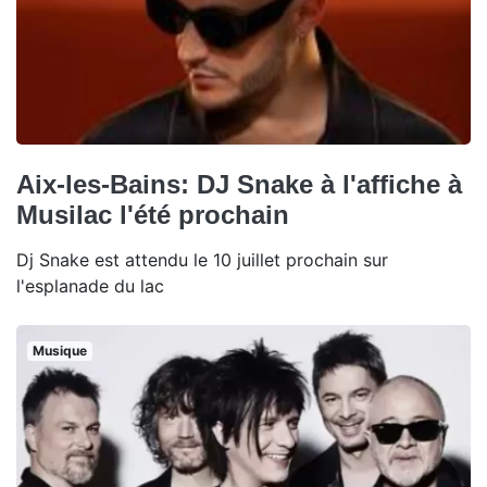
Aix-les-Bains: DJ Snake à l'affiche à
Musilac l'été prochain
Dj Snake est attendu le 10 juillet prochain sur
l'esplanade du lac
Musique