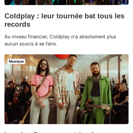
Coldplay : leur tournée bat tous les
records
Au niveau financier, Coldplay n'a absolument plus
aucun soucis à se faire.
Musique