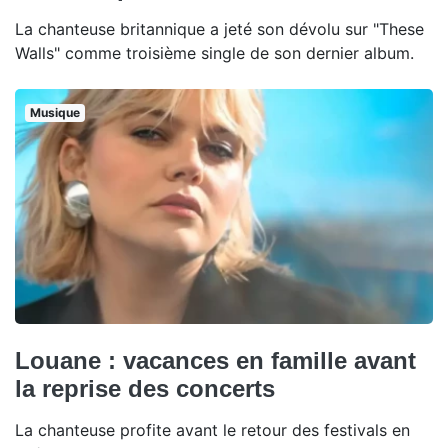
La chanteuse britannique a jeté son dévolu sur "These
Walls" comme troisième single de son dernier album.
Musique
Louane : vacances en famille avant
la reprise des concerts
La chanteuse profite avant le retour des festivals en