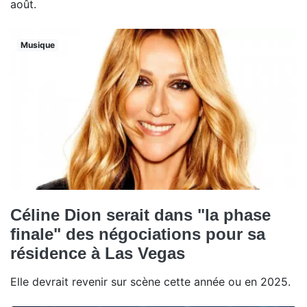
août.
Musique
Céline Dion serait dans "la phase
finale" des négociations pour sa
résidence à Las Vegas
Elle devrait revenir sur scène cette année ou en 2025.