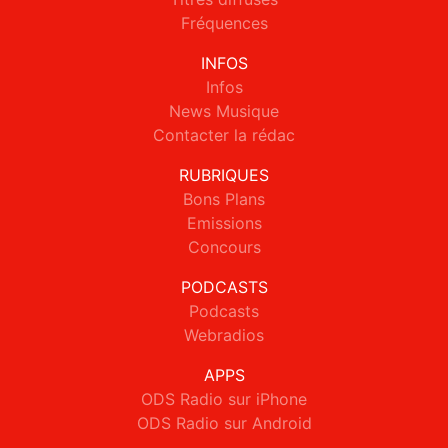
Fréquences
INFOS
Infos
News Musique
Contacter la rédac
RUBRIQUES
Bons Plans
Emissions
Concours
PODCASTS
Podcasts
Webradios
APPS
ODS Radio sur iPhone
ODS Radio sur Android