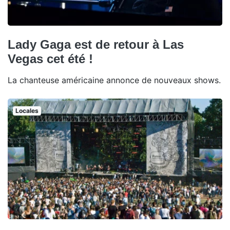
Lady Gaga est de retour à Las
Vegas cet été !
La chanteuse américaine annonce de nouveaux shows.
Locales