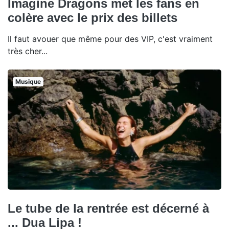
Imagine Dragons met les fans en
colère avec le prix des billets
Il faut avouer que même pour des VIP, c'est vraiment
très cher...
Musique
Le tube de la rentrée est décerné à
... Dua Lipa !