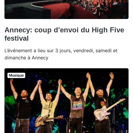
Annecy: coup d'envoi du High Five
festival
L’événement a lieu sur 3 jours, vendredi, samedi et
dimanche à Annecy
Musique