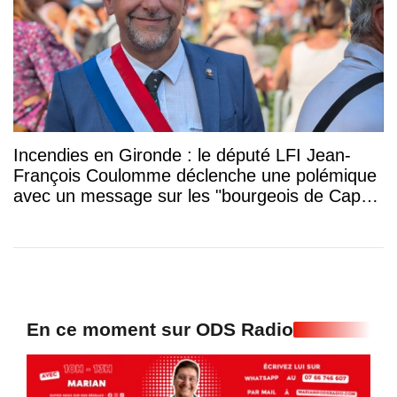
Incendies en Gironde : le député LFI Jean-
François Coulomme déclenche une polémique
avec un message sur les "bourgeois de Cap-
Ferret"
En ce moment sur ODS Radio