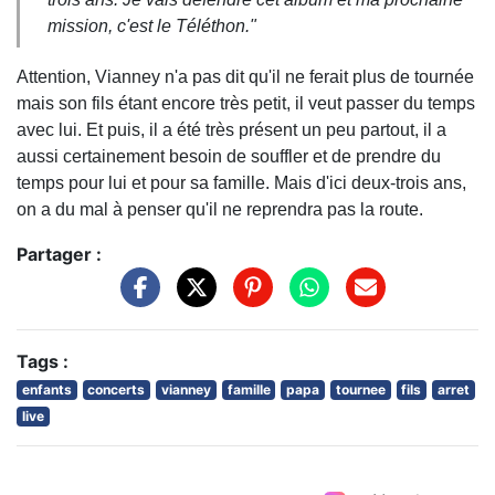
mission, c'est le Téléthon."
Attention, Vianney n'a pas dit qu'il ne ferait plus de tournée
mais son fils étant encore très petit, il veut passer du temps
avec lui. Et puis, il a été très présent un peu partout, il a
aussi certainement besoin de souffler et de prendre du
temps pour lui et pour sa famille. Mais d'ici deux-trois ans,
on a du mal à penser qu'il ne reprendra pas la route.
Partager :
Tags :
enfants
concerts
vianney
famille
papa
tournee
fils
arret
live