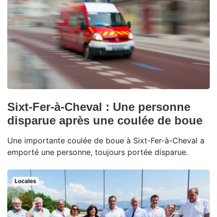
Sixt-Fer-à-Cheval : Une personne
disparue après une coulée de boue
Une importante coulée de boue à Sixt-Fer-à-Cheval a
emporté une personne, toujours portée disparue.
Locales