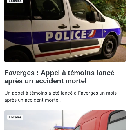
Locales
Faverges : Appel à témoins lancé
après un accident mortel
Un appel à témoins a été lancé à Faverges un mois
après un accident mortel.
Locales