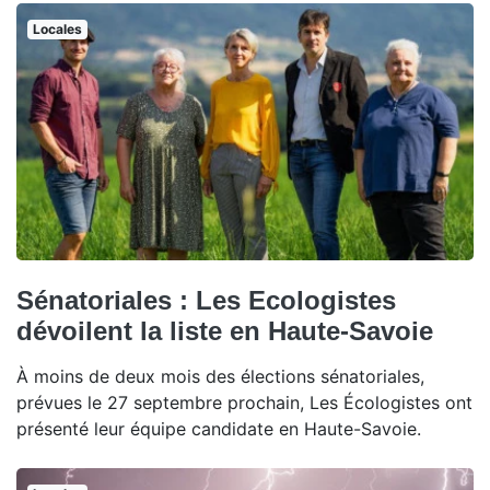
Locales
Sénatoriales : Les Ecologistes
dévoilent la liste en Haute-Savoie
À moins de deux mois des élections sénatoriales,
prévues le 27 septembre prochain, Les Écologistes ont
présenté leur équipe candidate en Haute-Savoie.