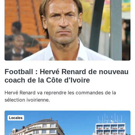
Football : Hervé Renard de nouveau
coach de la Côte d'Ivoire
Hervé Renard va reprendre les commandes de la
sélection ivoirienne.
Locales