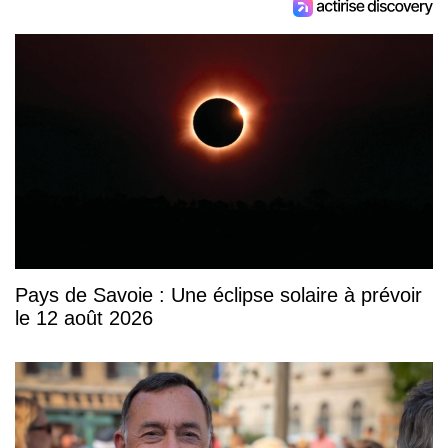
Pays de Savoie : Une éclipse solaire à prévoir
le 12 août 2026