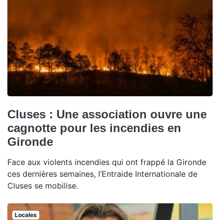
Cluses : Une association ouvre une
cagnotte pour les incendies en
Gironde
Face aux violents incendies qui ont frappé la Gironde
ces dernières semaines, l’Entraide Internationale de
Cluses se mobilise.
Locales