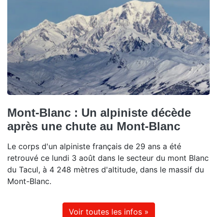
Mont-Blanc : Un alpiniste décède
après une chute au Mont-Blanc
Le corps d'un alpiniste français de 29 ans a été
retrouvé ce lundi 3 août dans le secteur du mont Blanc
du Tacul, à 4 248 mètres d'altitude, dans le massif du
Mont-Blanc.
Voir toutes les infos »