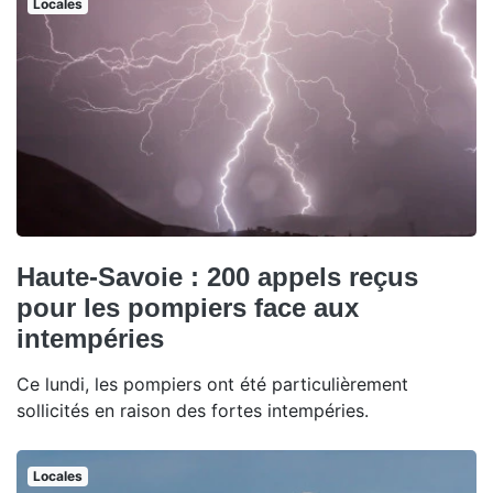
Locales
Haute-Savoie : 200 appels reçus
pour les pompiers face aux
intempéries
Ce lundi, les pompiers ont été particulièrement
sollicités en raison des fortes intempéries.
Locales