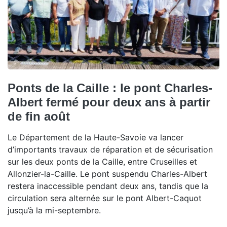
Ponts de la Caille : le pont Charles-
Albert fermé pour deux ans à partir
de fin août
Le Département de la Haute-Savoie va lancer
d’importants travaux de réparation et de sécurisation
sur les deux ponts de la Caille, entre Cruseilles et
Allonzier-la-Caille. Le pont suspendu Charles-Albert
restera inaccessible pendant deux ans, tandis que la
circulation sera alternée sur le pont Albert-Caquot
jusqu’à la mi-septembre.