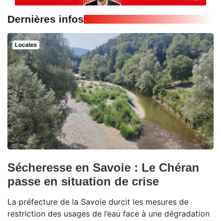
Dernières infos
Locales
Sécheresse en Savoie : Le Chéran
passe en situation de crise
La préfecture de la Savoie durcit les mesures de
restriction des usages de l’eau face à une dégradation