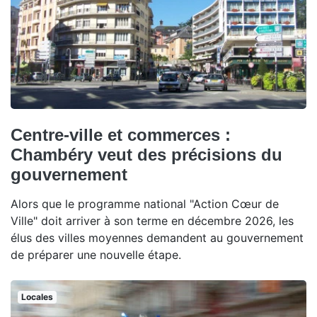
Centre-ville et commerces :
Chambéry veut des précisions du
gouvernement
Alors que le programme national "Action Cœur de
Ville" doit arriver à son terme en décembre 2026, les
élus des villes moyennes demandent au gouvernement
de préparer une nouvelle étape.
Locales