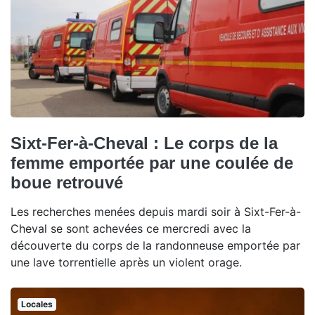
Sixt-Fer-à-Cheval : Le corps de la
femme emportée par une coulée de
boue retrouvé
Les recherches menées depuis mardi soir à Sixt-Fer-à-
Cheval se sont achevées ce mercredi avec la
découverte du corps de la randonneuse emportée par
une lave torrentielle après un violent orage.
Locales