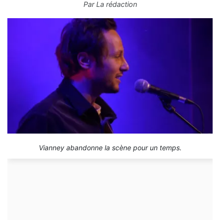
Par
La rédaction
Vianney abandonne la scène pour un temps.