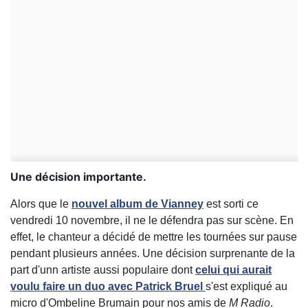
Une décision importante.
Alors que le
nouvel album de Vianney
est sorti ce
vendredi 10 novembre, il ne le défendra pas sur scène. En
effet, le chanteur a décidé de mettre les tournées sur pause
pendant plusieurs années. Une décision surprenante de la
part d'unn artiste aussi populaire dont
celui qui aurait
voulu faire un duo avec Patrick Bruel
s'est expliqué au
micro d'Ombeline Brumain pour nos amis de
M Radio
.