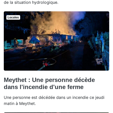
de la situation hydrologique.
Locales
Meythet : Une personne décède
dans l'incendie d'une ferme
Une personne est décédée dans un incendie ce jeudi
matin à Meythet.