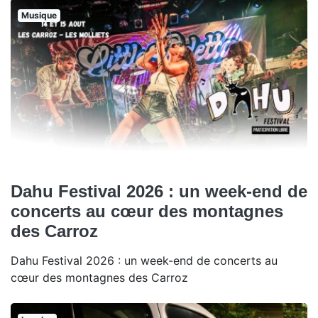
Musique
Dahu Festival 2026 : un week-end de
concerts au cœur des montagnes
des Carroz
Dahu Festival 2026 : un week-end de concerts au
cœur des montagnes des Carroz