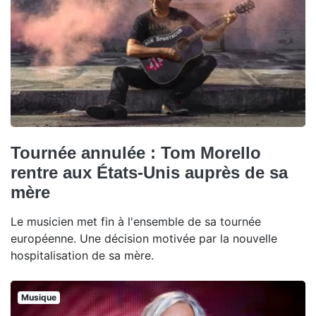
Tournée annulée : Tom Morello
rentre aux États-Unis auprès de sa
mère
Le musicien met fin à l'ensemble de sa tournée
européenne. Une décision motivée par la nouvelle
hospitalisation de sa mère.
Musique