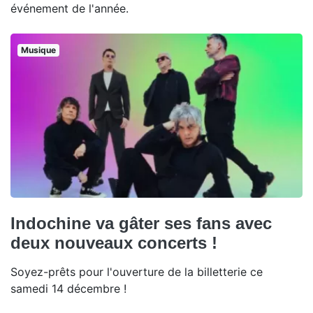
événement de l'année.
Musique
Indochine va gâter ses fans avec
deux nouveaux concerts !
Soyez-prêts pour l'ouverture de la billetterie ce
samedi 14 décembre !