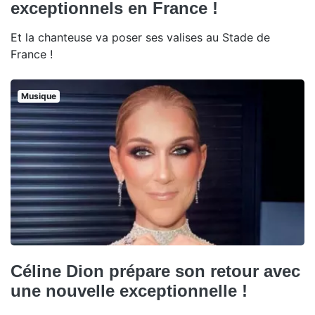
exceptionnels en France !
Et la chanteuse va poser ses valises au Stade de
France !
Musique
Céline Dion prépare son retour avec
une nouvelle exceptionnelle !