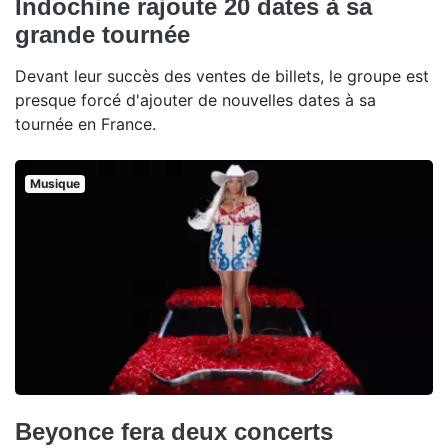
Indochine rajoute 20 dates à sa
grande tournée
Devant leur succès des ventes de billets, le groupe est
presque forcé d'ajouter de nouvelles dates à sa
tournée en France.
Musique
Beyonce fera deux concerts