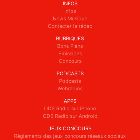
INFOS
Infos
News Musique
Contacter la rédac
RUBRIQUES
Bons Plans
Emissions
Concours
PODCASTS
Podcasts
Webradios
APPS
ODS Radio sur iPhone
ODS Radio sur Android
JEUX CONCOURS
Règlements des jeux concours réseaux sociaux