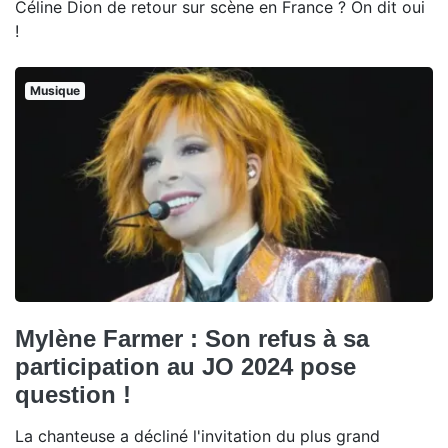
Céline Dion de retour sur scène en France ? On dit oui
!
Musique
Mylène Farmer : Son refus à sa
participation au JO 2024 pose
question !
La chanteuse a décliné l'invitation du plus grand