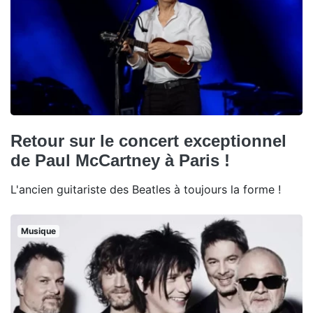
Retour sur le concert exceptionnel
de Paul McCartney à Paris !
L'ancien guitariste des Beatles à toujours la forme !
Musique