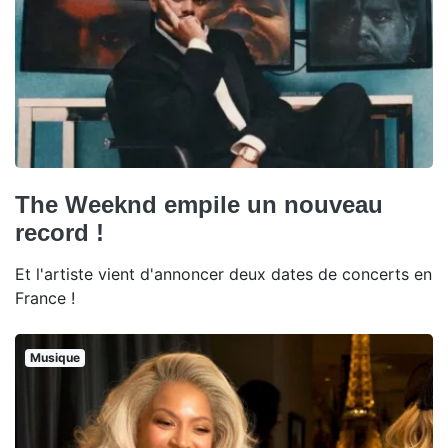
The Weeknd empile un nouveau
record !
Et l'artiste vient d'annoncer deux dates de concerts en
France !
Musique