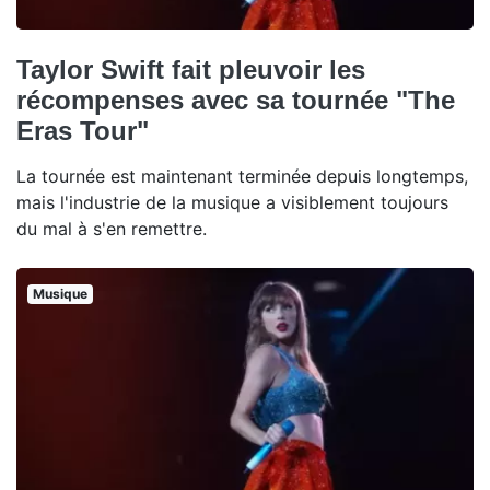
Taylor Swift fait pleuvoir les
récompenses avec sa tournée "The
Eras Tour"
La tournée est maintenant terminée depuis longtemps,
mais l'industrie de la musique a visiblement toujours
du mal à s'en remettre.
Musique