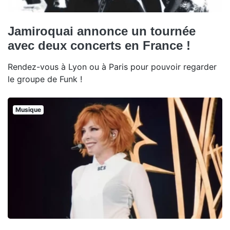
Jamiroquai annonce un tournée
avec deux concerts en France !
Rendez-vous à Lyon ou à Paris pour pouvoir regarder
le groupe de Funk !
Musique