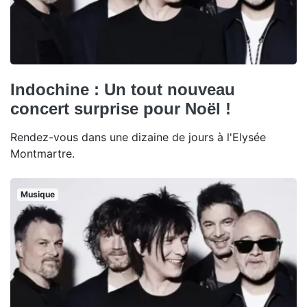
Indochine : Un tout nouveau
concert surprise pour Noël !
Rendez-vous dans une dizaine de jours à l'Elysée
Montmartre.
Musique