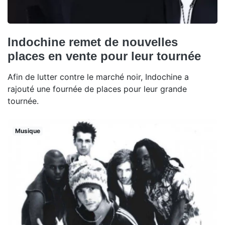
Indochine remet de nouvelles
places en vente pour leur tournée
Afin de lutter contre le marché noir, Indochine a
rajouté une fournée de places pour leur grande
tournée.
Musique