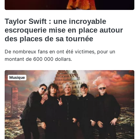
Taylor Swift : une incroyable
escroquerie mise en place autour
des places de sa tournée
De nombreux fans en ont été victimes, pour un
montant de 600 000 dollars.
Musique