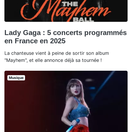
Lady Gaga : 5 concerts programmés
en France en 2025
La chanteuse vient à peine de sortir son album
"Mayhem", et elle annonce déjà sa tournée !
Musique