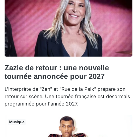
Zazie de retour : une nouvelle
tournée annoncée pour 2027
L'interprète de "Zen" et "Rue de la Paix" prépare son
retour sur scène. Une tournée française est désormais
programmée pour l'année 2027.
Musique