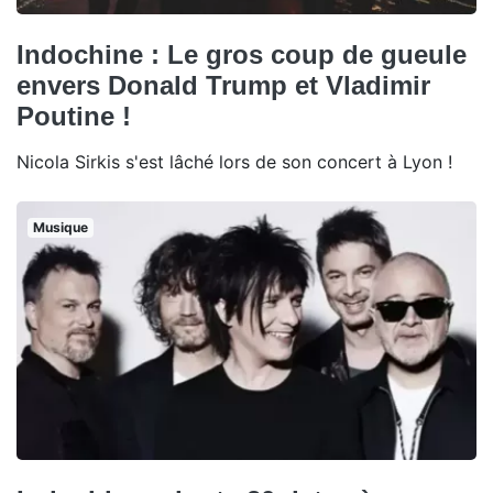
Indochine : Le gros coup de gueule
envers Donald Trump et Vladimir
Poutine !
Nicola Sirkis s'est lâché lors de son concert à Lyon !
Musique