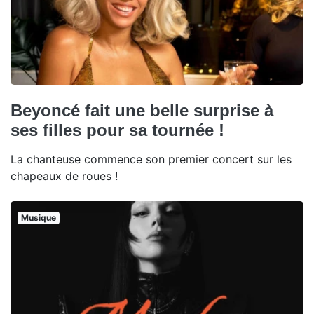
Beyoncé fait une belle surprise à
ses filles pour sa tournée !
La chanteuse commence son premier concert sur les
chapeaux de roues !
Musique