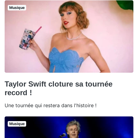
Musique
Taylor Swift cloture sa tournée
record !
Une tournée qui restera dans l'histoire !
Musique