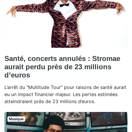
Santé, concerts annulés : Stromae
aurait perdu près de 23 millions
d’euros
L’arrêt du "Multitude Tour" pour raisons de santé aurait
eu un impact financier majeur. Les pertes estimées
atteindraient près de 23 millions d’euros.
Musique