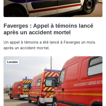
Faverges : Appel à témoins lancé
après un accident mortel
Un appel à témoins a été lancé à Faverges un mois
après un accident mortel.
Locales