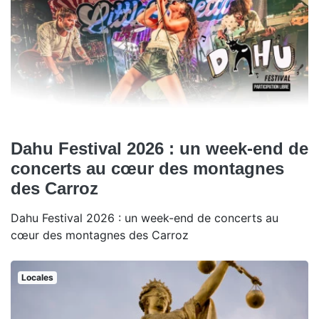
Dahu Festival 2026 : un week-end de
concerts au cœur des montagnes
des Carroz
Dahu Festival 2026 : un week-end de concerts au
cœur des montagnes des Carroz
Locales