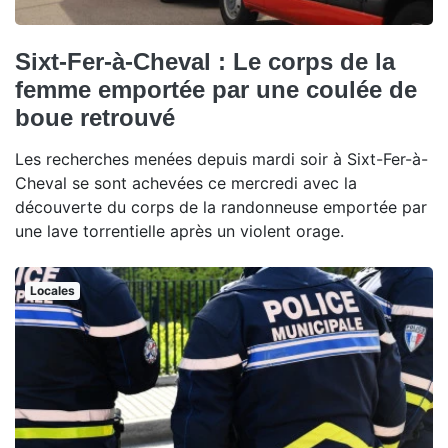
Sixt-Fer-à-Cheval : Le corps de la
femme emportée par une coulée de
boue retrouvé
Les recherches menées depuis mardi soir à Sixt-Fer-à-
Cheval se sont achevées ce mercredi avec la
découverte du corps de la randonneuse emportée par
une lave torrentielle après un violent orage.
Locales