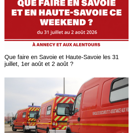
Que faire en Savoie et Haute-Savoie les 31
juillet, 1er août et 2 août ?