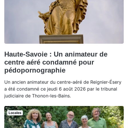
Haute-Savoie : Un animateur de
centre aéré condamné pour
pédopornographie
Un ancien animateur du centre-aéré de Reignier-Ésery
a été condamné ce jeudi 6 août 2026 par le tribunal
judiciaire de Thonon-les-Bains.
Locales