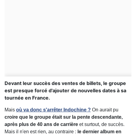
Devant leur succès des ventes de billets, le groupe
est presque forcé d'ajouter de nouvelles dates à sa
tournée en France.
Mais
où va donc s'arrêter Indochine ?
On aurait pu
croire que le groupe était sur la pente descendante,
après plus de 40 ans de carrière
et surtout, de succès.
Mais il n'en est rien, au contraire :
le dernier album en