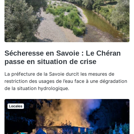
Sécheresse en Savoie : Le Chéran
passe en situation de crise
La préfecture de la Savoie durcit les mesures de
restriction des usages de l’eau face à une dégradation
de la situation hydrologique.
Locales