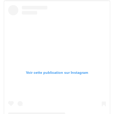
Voir cette publication sur Instagram