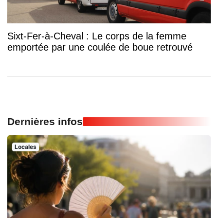
Sixt-Fer-à-Cheval : Le corps de la femme
emportée par une coulée de boue retrouvé
Dernières infos
Locales