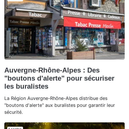
Auvergne-Rhône-Alpes : Des
"boutons d'alerte" pour sécuriser
les buralistes
La Région Auvergne-Rhône-Alpes distribue des
"boutons d'alerte" aux buralistes pour garantir leur
sécurité.