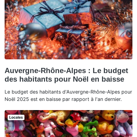
Auvergne-Rhône-Alpes : Le budget
des habitants pour Noël en baisse
Le budget des habitants d'Auvergne-Rhône-Alpes pour
Noël 2025 est en baisse par rapport à l'an dernier.
Locales