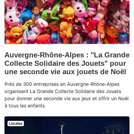
Auvergne-Rhône-Alpes : "La Grande
Collecte Solidaire des Jouets" pour
une seconde vie aux jouets de Noël
Près de 300 entreprises en Auvergne-Rhône-Alpes
organisent La Grande Collecte Solidaire des Jouets
pour donner une seconde vie aux jeux et offrir un Noël
à tous les enfants.
Locales