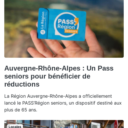
Auvergne-Rhône-Alpes : Un Pass
seniors pour bénéficier de
réductions
La Région Auvergne-Rhône-Alpes a officiellement
lancé le PASS’Région seniors, un dispositif destiné aux
plus de 65 ans.
Locales