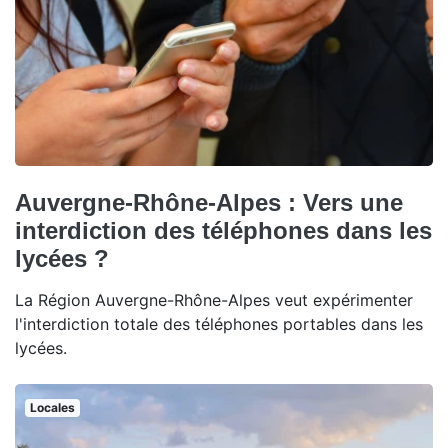
Auvergne-Rhône-Alpes : Vers une
interdiction des téléphones dans les
lycées ?
La Région Auvergne-Rhône-Alpes veut expérimenter
l'interdiction totale des téléphones portables dans les
lycées.
Locales