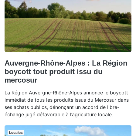
Auvergne-Rhône-Alpes : La Région
boycott tout produit issu du
mercosur
La Région Auvergne-Rhône-Alpes annonce le boycott
immédiat de tous les produits issus du Mercosur dans
ses achats publics, dénonçant un accord de libre-
échange jugé défavorable à l’agriculture locale.
Locales