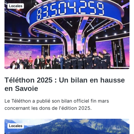
Locales
Téléthon 2025 : Un bilan en hausse
en Savoie
Le Téléthon a publié son bilan officiel fin mars
concernant les dons de l'édition 2025.
Locales