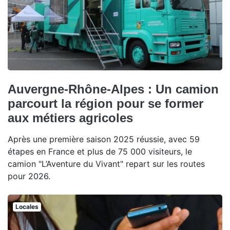
Auvergne-Rhône-Alpes : Un camion
parcourt la région pour se former
aux métiers agricoles
Après une première saison 2025 réussie, avec 59
étapes en France et plus de 75 000 visiteurs, le
camion "L’Aventure du Vivant" repart sur les routes
pour 2026.
Locales