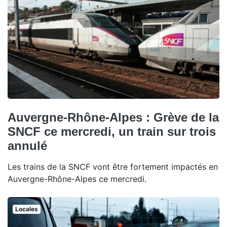
Auvergne-Rhône-Alpes : Grève de la
SNCF ce mercredi, un train sur trois
annulé
Les trains de la SNCF vont être fortement impactés en
Auvergne-Rhône-Alpes ce mercredi.
Locales