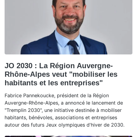
JO 2030 : La Région Auvergne-
Rhône-Alpes veut "mobiliser les
habitants et les entreprises"
Fabrice Pannekoucke, président de la Région
Auvergne-Rhône-Alpes, a annoncé le lancement de
"Tremplin 2030", une initiative destinée à mobiliser
habitants, bénévoles, associations et entreprises
autour des futurs Jeux olympiques d'hiver de 2030.