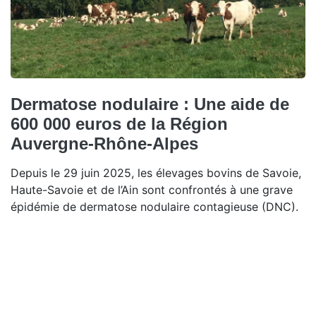
Dermatose nodulaire : Une aide de
600 000 euros de la Région
Auvergne-Rhône-Alpes
Depuis le 29 juin 2025, les élevages bovins de Savoie,
Haute-Savoie et de l’Ain sont confrontés à une grave
épidémie de dermatose nodulaire contagieuse (DNC).