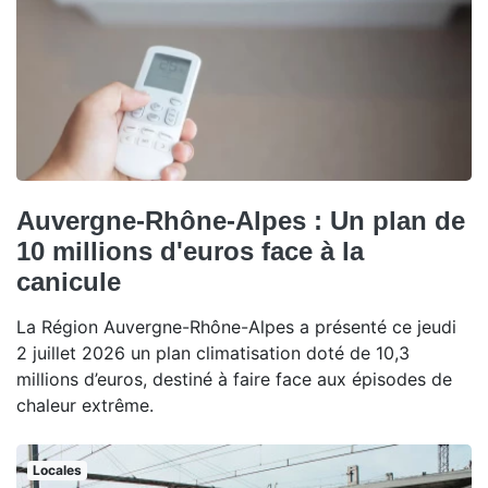
Auvergne-Rhône-Alpes : Un plan de
10 millions d'euros face à la
canicule
La Région Auvergne-Rhône-Alpes a présenté ce jeudi
2 juillet 2026 un plan climatisation doté de 10,3
millions d’euros, destiné à faire face aux épisodes de
chaleur extrême.
Locales