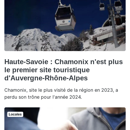
Haute-Savoie : Chamonix n'est plus
le premier site touristique
d'Auvergne-Rhône-Alpes
Chamonix, site le plus visité de la région en 2023, a
perdu son trône pour l'année 2024.
Locales