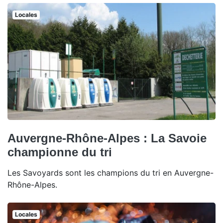
Locales
Auvergne-Rhône-Alpes : La Savoie
championne du tri
Les Savoyards sont les champions du tri en Auvergne-
Rhône-Alpes.
Locales