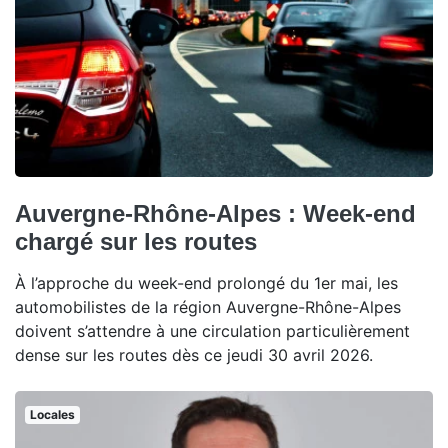
Auvergne-Rhône-Alpes : Week-end
chargé sur les routes
À l’approche du week-end prolongé du 1er mai, les
automobilistes de la région Auvergne-Rhône-Alpes
doivent s’attendre à une circulation particulièrement
dense sur les routes dès ce jeudi 30 avril 2026.
Locales