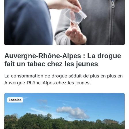
Auvergne-Rhône-Alpes : La drogue
fait un tabac chez les jeunes
La consommation de drogue séduit de plus en plus en
Auvergne-Rhône-Alpes chez les jeunes.
Locales