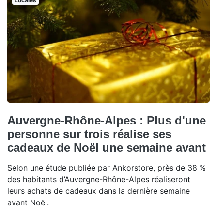
Locales
Auvergne-Rhône-Alpes : Plus d'une
personne sur trois réalise ses
cadeaux de Noël une semaine avant
Selon une étude publiée par Ankorstore, près de 38 %
des habitants d’Auvergne-Rhône-Alpes réaliseront
leurs achats de cadeaux dans la dernière semaine
avant Noël.