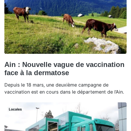
Ain : Nouvelle vague de vaccination
face à la dermatose
Depuis le 18 mars, une deuxième campagne de
vaccination est en cours dans le département de l’Ain.
Locales