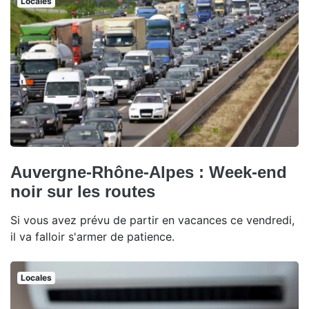
Locales
Auvergne-Rhône-Alpes : Week-end
noir sur les routes
Si vous avez prévu de partir en vacances ce vendredi,
il va falloir s'armer de patience.
Locales