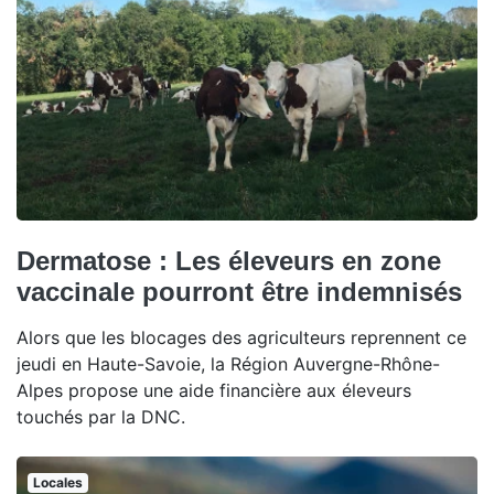
Dermatose : Les éleveurs en zone
vaccinale pourront être indemnisés
Alors que les blocages des agriculteurs reprennent ce
jeudi en Haute-Savoie, la Région Auvergne-Rhône-
Alpes propose une aide financière aux éleveurs
touchés par la DNC.
Locales