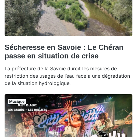
Sécheresse en Savoie : Le Chéran
passe en situation de crise
La préfecture de la Savoie durcit les mesures de
restriction des usages de l’eau face à une dégradation
de la situation hydrologique.
Musique