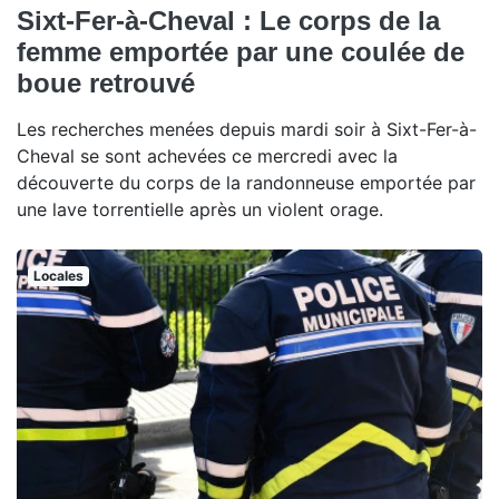
Sixt-Fer-à-Cheval : Le corps de la
femme emportée par une coulée de
boue retrouvé
Les recherches menées depuis mardi soir à Sixt-Fer-à-
Cheval se sont achevées ce mercredi avec la
découverte du corps de la randonneuse emportée par
une lave torrentielle après un violent orage.
Locales