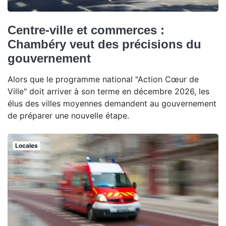
Centre-ville et commerces :
Chambéry veut des précisions du
gouvernement
Alors que le programme national "Action Cœur de
Ville" doit arriver à son terme en décembre 2026, les
élus des villes moyennes demandent au gouvernement
de préparer une nouvelle étape.
Locales