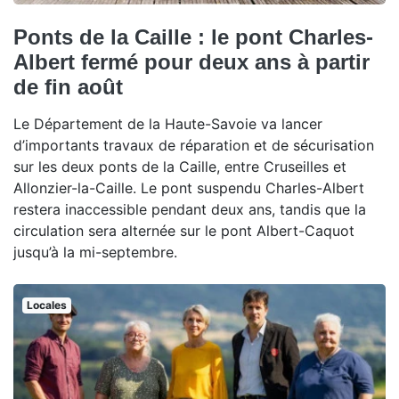
Ponts de la Caille : le pont Charles-
Albert fermé pour deux ans à partir
de fin août
Le Département de la Haute-Savoie va lancer
d’importants travaux de réparation et de sécurisation
sur les deux ponts de la Caille, entre Cruseilles et
Allonzier-la-Caille. Le pont suspendu Charles-Albert
restera inaccessible pendant deux ans, tandis que la
circulation sera alternée sur le pont Albert-Caquot
jusqu’à la mi-septembre.
Locales