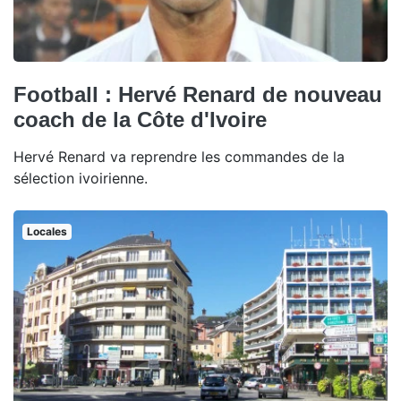
Football : Hervé Renard de nouveau
coach de la Côte d'Ivoire
Hervé Renard va reprendre les commandes de la
sélection ivoirienne.
Locales