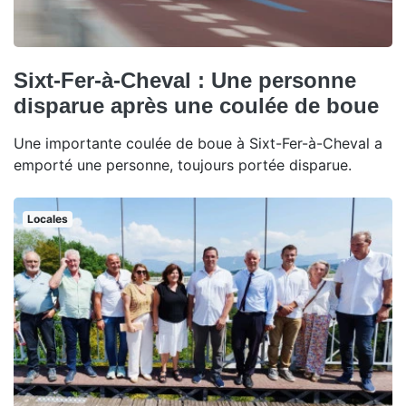
Sixt-Fer-à-Cheval : Une personne
disparue après une coulée de boue
Une importante coulée de boue à Sixt-Fer-à-Cheval a
emporté une personne, toujours portée disparue.
Locales