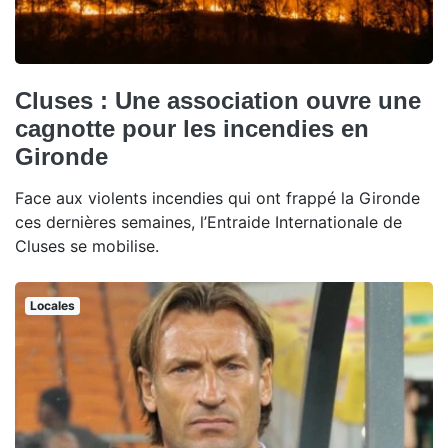
Cluses : Une association ouvre une
cagnotte pour les incendies en
Gironde
Face aux violents incendies qui ont frappé la Gironde
ces dernières semaines, l’Entraide Internationale de
Cluses se mobilise.
Locales