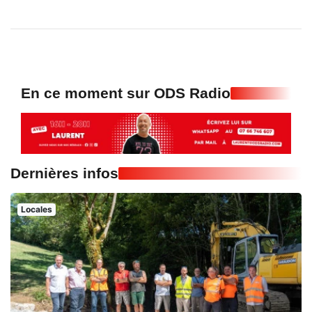
En ce moment sur ODS Radio
Dernières infos
Locales