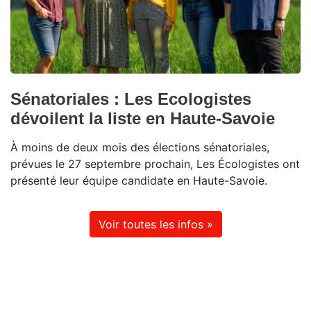
Sénatoriales : Les Ecologistes
dévoilent la liste en Haute-Savoie
À moins de deux mois des élections sénatoriales,
prévues le 27 septembre prochain, Les Écologistes ont
présenté leur équipe candidate en Haute-Savoie.
Voir toutes les infos »