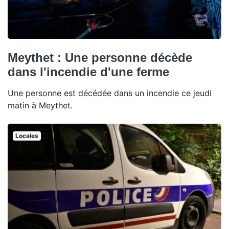
Meythet : Une personne décède
dans l'incendie d'une ferme
Une personne est décédée dans un incendie ce jeudi
matin à Meythet.
Locales