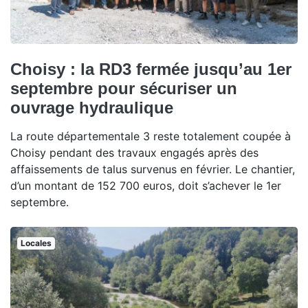
Choisy : la RD3 fermée jusqu’au 1er
septembre pour sécuriser un
ouvrage hydraulique
La route départementale 3 reste totalement coupée à
Choisy pendant des travaux engagés après des
affaissements de talus survenus en février. Le chantier,
d’un montant de 152 700 euros, doit s’achever le 1er
septembre.
Locales