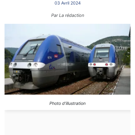
03 Avril 2024
Par
La rédaction
Photo d'illustration