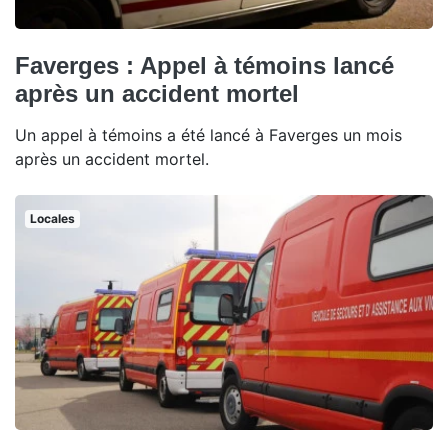
Faverges : Appel à témoins lancé
après un accident mortel
Un appel à témoins a été lancé à Faverges un mois
après un accident mortel.
Locales