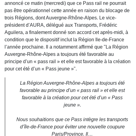
annoncé ce matin (mercredi) que ce Pass rail ne pourrait
pas être opérationnel cette année en raison du blocage de
trois Régions, dont Auvergne-Rhône-Alpes. Le vice-
président d’AURA, délégué aux Transports, Frédéric
Aguilera, a finalement donné son accord cet après-midi, à
condition que le dispositif inclut la Région Ile-de-France
l’année prochaine. Il a notamment affirmé que "La Région
Auvergne-Rhône-Alpes a toujours été favorable au
principe d’un « pass rail » et elle est favorable à la création
pour cet été d’un « Pass jeune »".
La Région Auvergne-Rhône-Alpes a toujours été
favorable au principe d’un « pass rail » et elle est
favorable à la création pour cet été d’un « Pass
jeune ».
Nous souhaitions que ce Pass intègre les transports
d’île-de-France pour éviter une nouvelle coupure
Paris/Province. Il…