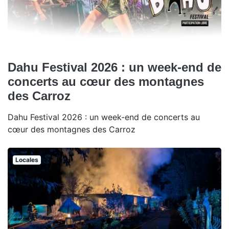
Dahu Festival 2026 : un week-end de
concerts au cœur des montagnes
des Carroz
Dahu Festival 2026 : un week-end de concerts au
cœur des montagnes des Carroz
Locales