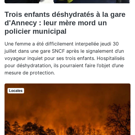
Trois enfants déshydratés à la gare
d'Annecy : leur mère mord un
policier municipal
Une femme a été difficilement interpellée jeudi 30
juillet dans une gare SNCF après le signalement d’un
voyageur inquiet pour ses trois enfants. Hospitalisés
pour déshydratation, ils pourraient faire l’objet d’une
mesure de protection.
Locales