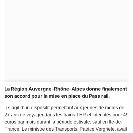
La Région Auvergne-Rhône-Alpes donne finalement
son accord pour la mise en place du Pass rail.
Il s’agit d’un dispositif permettant aux jeunes de moins de
27 ans de voyager dans les trains TER et Intercités pour 49
euros par mois durant la période estivale, sauf en Ile-de-
France. Le ministre des Transports, Patrice Vergriete, avait