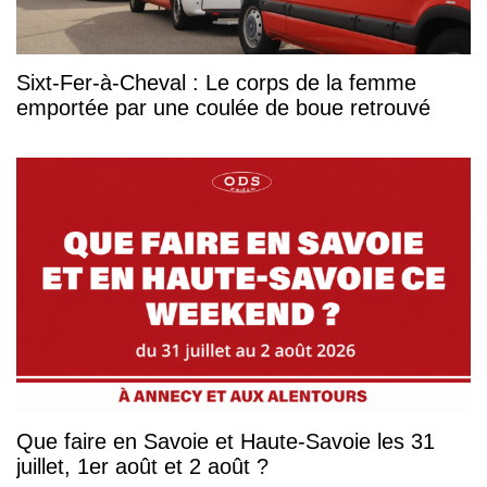
Sixt-Fer-à-Cheval : Le corps de la femme
emportée par une coulée de boue retrouvé
Que faire en Savoie et Haute-Savoie les 31
juillet, 1er août et 2 août ?