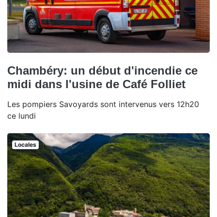
Chambéry: un début d'incendie ce
midi dans l'usine de Café Folliet
Les pompiers Savoyards sont intervenus vers 12h20
ce lundi
Locales