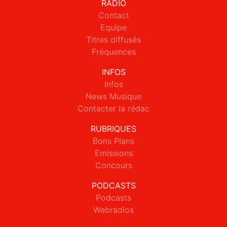
RADIO
Contact
Equipe
Titres diffusés
Fréquences
INFOS
Infos
News Musique
Contacter la rédac
RUBRIQUES
Bons Plans
Emissions
Concours
PODCASTS
Podcasts
Webradios