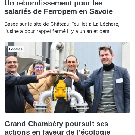
Un rebondissement pour les
salariés de Ferropem en Savoie
Basée sur le site de Château-Feuillet à La Léchère,
l'usine a pour rappel fermé il y a un an et demi.
Locales
Grand Chambéry poursuit ses
actions en faveur de l’écologie