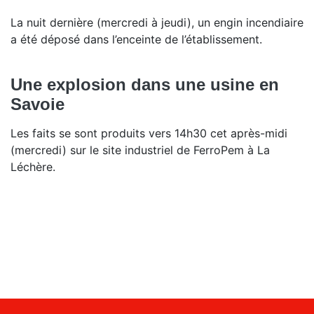
La nuit dernière (mercredi à jeudi), un engin incendiaire
a été déposé dans l’enceinte de l’établissement.
Une explosion dans une usine en
Savoie
Les faits se sont produits vers 14h30 cet après-midi
(mercredi) sur le site industriel de FerroPem à La
Léchère.