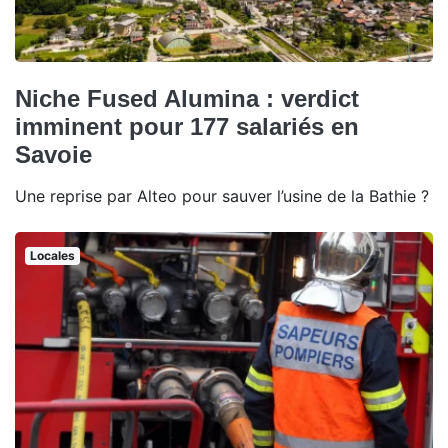
Niche Fused Alumina : verdict
imminent pour 177 salariés en
Savoie
Une reprise par Alteo pour sauver l’usine de la Bathie ?
Locales