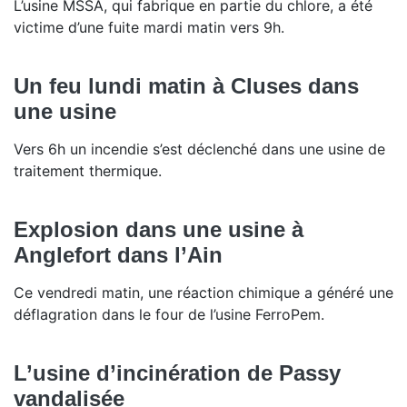
L’usine MSSA, qui fabrique en partie du chlore, a été
victime d’une fuite mardi matin vers 9h.
Un feu lundi matin à Cluses dans
une usine
Vers 6h un incendie s’est déclenché dans une usine de
traitement thermique.
Explosion dans une usine à
Anglefort dans l’Ain
Ce vendredi matin, une réaction chimique a généré une
déflagration dans le four de l’usine FerroPem.
L’usine d’incinération de Passy
vandalisée