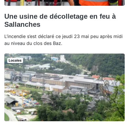
Une usine de décolletage en feu à
Sallanches
L’incendie s’est déclaré ce jeudi 23 mai peu après midi
au niveau du clos des Baz.
Locales