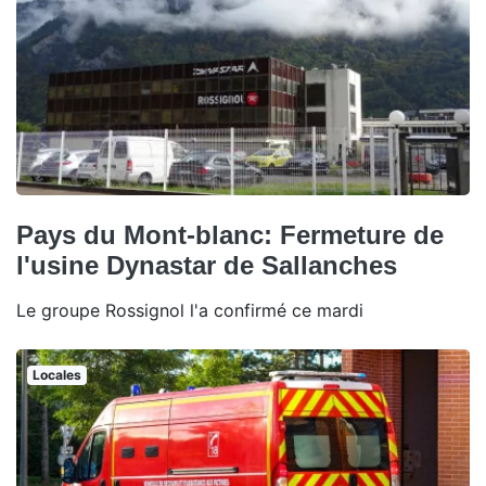
Pays du Mont-blanc: Fermeture de
l'usine Dynastar de Sallanches
Le groupe Rossignol l'a confirmé ce mardi
Locales