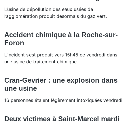
L’usine de dépollution des eaux usées de
l’agglomération produit désormais du gaz vert.
Accident chimique à la Roche-sur-
Foron
L’incident s’est produit vers 15h45 ce vendredi dans
une usine de traitement chimique.
Cran-Gevrier : une explosion dans
une usine
16 personnes étaient légèrement intoxiquées vendredi.
Deux victimes à Saint-Marcel mardi