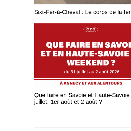
Sixt-Fer-à-Cheval : Le corps de la 
Que faire en Savoie et Haute-Savoie 
juillet, 1er août et 2 août ?