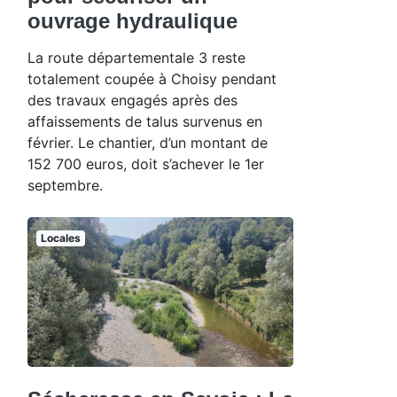
ouvrage hydraulique
La route départementale 3 reste
totalement coupée à Choisy pendant
des travaux engagés après des
affaissements de talus survenus en
février. Le chantier, d’un montant de
152 700 euros, doit s’achever le 1er
septembre.
Locales