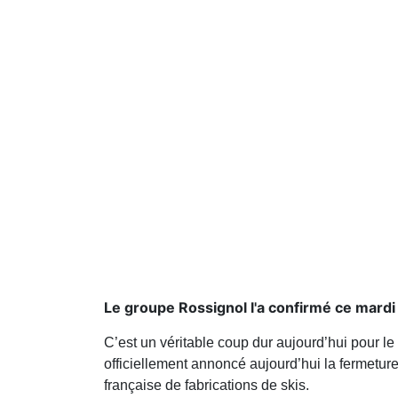
Le groupe Rossignol l'a confirmé ce mardi
C’est un véritable coup dur aujourd’hui pour le
officiellement annoncé aujourd’hui la fermeture
française de fabrications de skis.