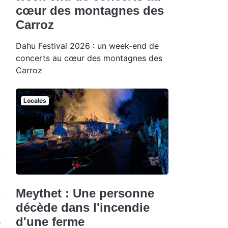
cœur des montagnes des
Carroz
Dahu Festival 2026 : un week-end de
concerts au cœur des montagnes des
Carroz
Locales
Meythet : Une personne
décède dans l'incendie
d'une ferme