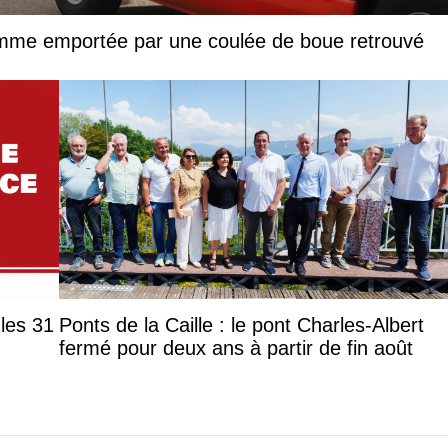
femme emportée par une coulée de boue retrouvé
les 31
Ponts de la Caille : le pont Charles-Albert
fermé pour deux ans à partir de fin août