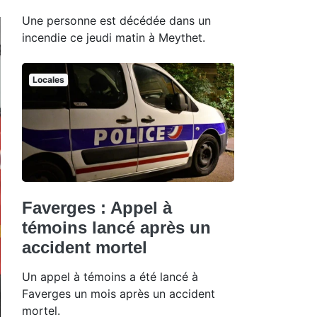
Une personne est décédée dans un
incendie ce jeudi matin à Meythet.
Locales
Faverges : Appel à
témoins lancé après un
accident mortel
Un appel à témoins a été lancé à
Faverges un mois après un accident
mortel.