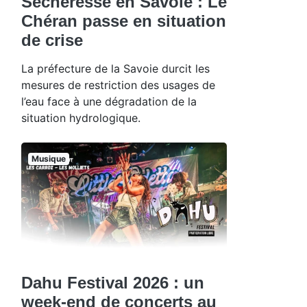
Sécheresse en Savoie : Le
Chéran passe en situation
de crise
La préfecture de la Savoie durcit les
mesures de restriction des usages de
l’eau face à une dégradation de la
situation hydrologique.
Musique
Dahu Festival 2026 : un
week-end de concerts au