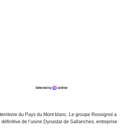
 territoire du Pays du Mont blanc. Le groupe Rossignol a
 définitive de l’usine Dynastar de Sallanches, entreprise