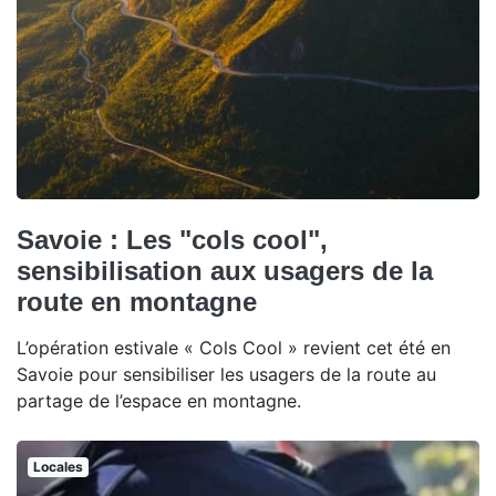
Savoie : Les "cols cool",
sensibilisation aux usagers de la
route en montagne
L’opération estivale « Cols Cool » revient cet été en
Savoie pour sensibiliser les usagers de la route au
partage de l’espace en montagne.
Locales