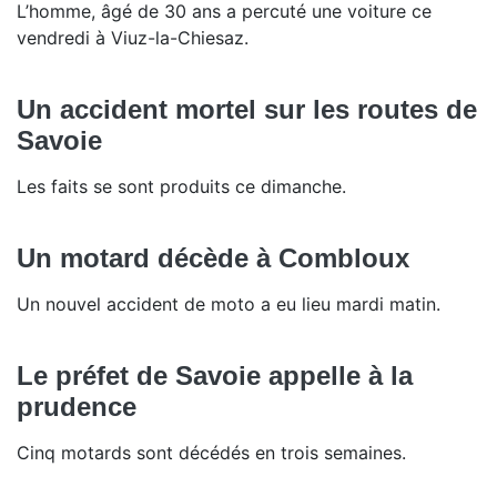
L’homme, âgé de 30 ans a percuté une voiture ce
vendredi à Viuz-la-Chiesaz.
Un accident mortel sur les routes de
Savoie
Les faits se sont produits ce dimanche.
Un motard décède à Combloux
Un nouvel accident de moto a eu lieu mardi matin.
Le préfet de Savoie appelle à la
prudence
Cinq motards sont décédés en trois semaines.