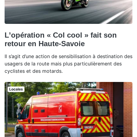
L’opération « Col cool » fait son
retour en Haute-Savoie
Il s’agit d’une action de sensibilisation à destination des
usagers de la route mais plus particulièrement des
cyclistes et des motards.
Locales