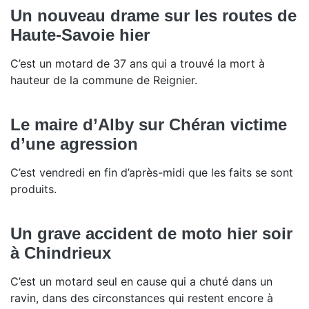
Un nouveau drame sur les routes de
Haute-Savoie hier
C’est un motard de 37 ans qui a trouvé la mort à
hauteur de la commune de Reignier.
Le maire d’Alby sur Chéran victime
d’une agression
C’est vendredi en fin d’après-midi que les faits se sont
produits.
Un grave accident de moto hier soir
à Chindrieux
C’est un motard seul en cause qui a chuté dans un
ravin, dans des circonstances qui restent encore à