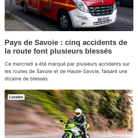
Pays de Savoie : cinq accidents de
la route font plusieurs blessés
Ce mercredi a été marqué par plusieurs accidents sur
les routes de Savoie et de Haute-Savoie, faisant une
dizaine de blessés.
Locales