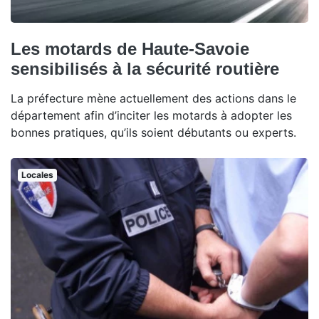
Les motards de Haute-Savoie
sensibilisés à la sécurité routière
La préfecture mène actuellement des actions dans le
département afin d’inciter les motards à adopter les
bonnes pratiques, qu’ils soient débutants ou experts.
Locales