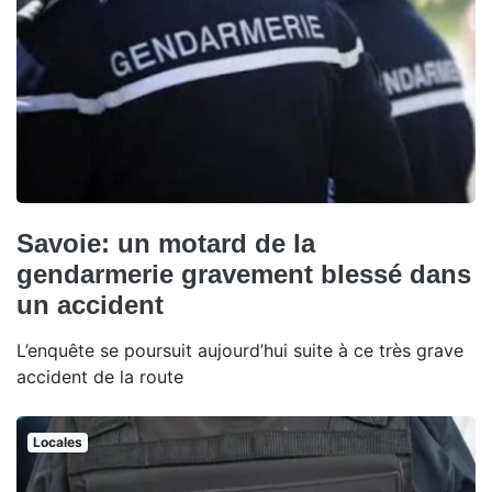
Savoie: un motard de la
gendarmerie gravement blessé dans
un accident
L’enquête se poursuit aujourd’hui suite à ce très grave
accident de la route
Locales