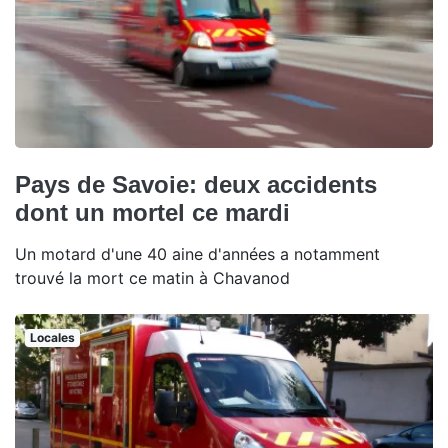
Pays de Savoie: deux accidents
dont un mortel ce mardi
Un motard d'une 40 aine d'années a notamment
trouvé la mort ce matin à Chavanod
Locales