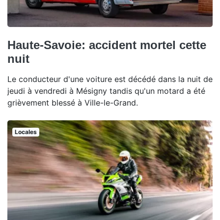
Haute-Savoie: accident mortel cette
nuit
Le conducteur d'une voiture est décédé dans la nuit de
jeudi à vendredi à Mésigny tandis qu'un motard a été
grièvement blessé à Ville-le-Grand.
Locales