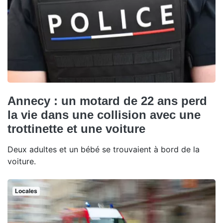
Annecy : un motard de 22 ans perd
la vie dans une collision avec une
trottinette et une voiture
Deux adultes et un bébé se trouvaient à bord de la
voiture.
Locales