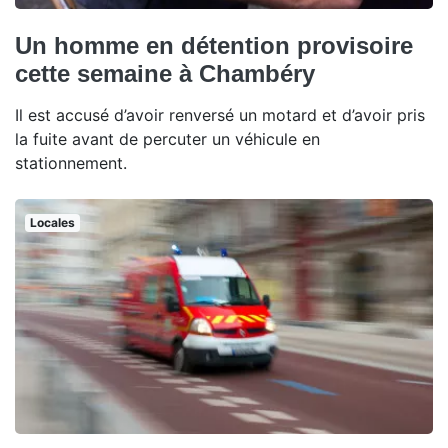
Un homme en détention provisoire
cette semaine à Chambéry
Il est accusé d’avoir renversé un motard et d’avoir pris
la fuite avant de percuter un véhicule en
stationnement.
Locales