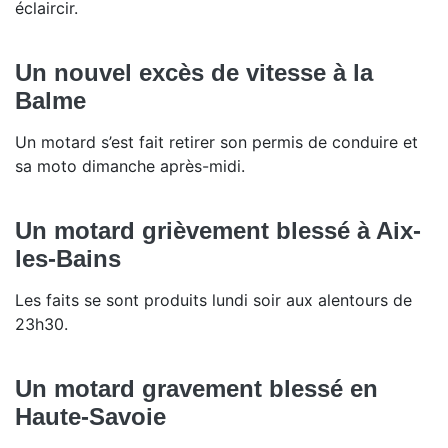
éclaircir.
Un nouvel excès de vitesse à la
Balme
Un motard s’est fait retirer son permis de conduire et
sa moto dimanche après-midi.
Un motard grièvement blessé à Aix-
les-Bains
Les faits se sont produits lundi soir aux alentours de
23h30.
Un motard gravement blessé en
Haute-Savoie