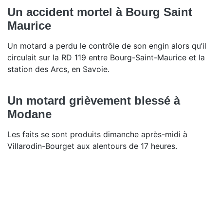
Un accident mortel à Bourg Saint
Maurice
Un motard a perdu le contrôle de son engin alors qu’il
circulait sur la RD 119 entre Bourg-Saint-Maurice et la
station des Arcs, en Savoie.
Un motard grièvement blessé à
Modane
Les faits se sont produits dimanche après-midi à
Villarodin-Bourget aux alentours de 17 heures.