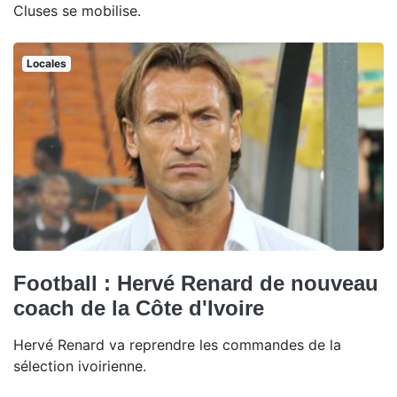
Cluses se mobilise.
Locales
Football : Hervé Renard de nouveau
coach de la Côte d'Ivoire
Hervé Renard va reprendre les commandes de la
sélection ivoirienne.