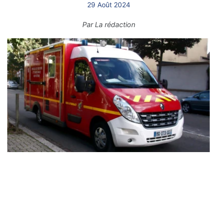
29 Août 2024
Par
La rédaction