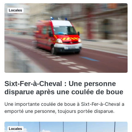
Locales
Sixt-Fer-à-Cheval : Une personne
disparue après une coulée de boue
Une importante coulée de boue à Sixt-Fer-à-Cheval a
emporté une personne, toujours portée disparue.
Locales