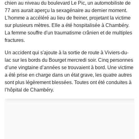
chien au niveau du boulevard Le Pic, un automobiliste de
77 ans aurait aperçu la sexagénaire au dernier moment.
L'homme a accéléré au lieu de freiner, projetant la victime
sur plusieurs mètres. Elle a été hospitalisée à Chambéry.
La femme souffre d'un traumatisme crânien et de multiples
fractures.
Un accident qui s'ajoute à la sortie de route à Viviers-du-
lac sur les bords du Bourget mercredi soir. Cinq personnes
d’une vingtaine d’années se trouvaient à bord. Une victime
a été prise en charge dans un état grave, les quatre autres
sont plus légèrement blessées. Toutes ont été conduites à
l’hôpital de Chambéry.