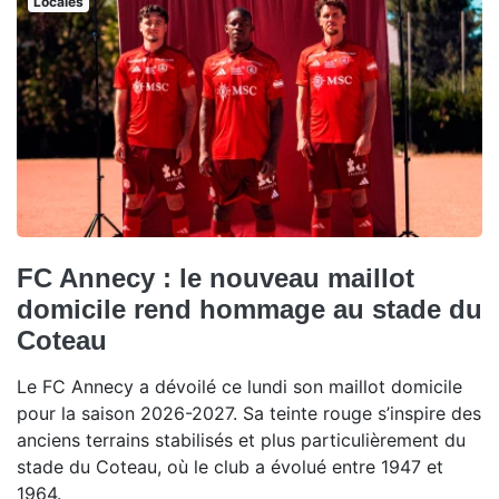
Locales
FC Annecy : le nouveau maillot
domicile rend hommage au stade du
Coteau
Le FC Annecy a dévoilé ce lundi son maillot domicile
pour la saison 2026-2027. Sa teinte rouge s’inspire des
anciens terrains stabilisés et plus particulièrement du
stade du Coteau, où le club a évolué entre 1947 et
1964.