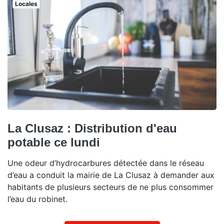
Locales
La Clusaz : Distribution d'eau
potable ce lundi
Une odeur d’hydrocarbures détectée dans le réseau
d’eau a conduit la mairie de La Clusaz à demander aux
habitants de plusieurs secteurs de ne plus consommer
l’eau du robinet.