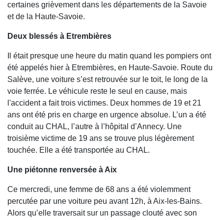
certaines grièvement dans les départements de la Savoie
et de la Haute-Savoie.
Deux blessés à Etrembières
Il était presque une heure du matin quand les pompiers ont
été appelés hier à Etrembières, en Haute-Savoie. Route du
Salève, une voiture s’est retrouvée sur le toit, le long de la
voie ferrée. Le véhicule reste le seul en cause, mais
l'accident a fait trois victimes. Deux hommes de 19 et 21
ans ont été pris en charge en urgence absolue. L’un a été
conduit au CHAL, l’autre à l’hôpital d’Annecy. Une
troisième victime de 19 ans se trouve plus légèrement
touchée. Elle a été transportée au CHAL.
Une piétonne renversée à Aix
Ce mercredi, une femme de 68 ans a été violemment
percutée par une voiture peu avant 12h, à Aix-les-Bains.
Alors qu’elle traversait sur un passage clouté avec son