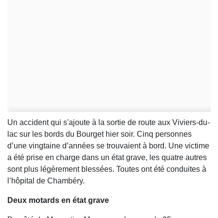
Un accident qui s'ajoute à la sortie de route aux Viviers-du-
lac sur les bords du Bourget hier soir. Cinq personnes
d’une vingtaine d’années se trouvaient à bord. Une victime
a été prise en charge dans un état grave, les quatre autres
sont plus légèrement blessées. Toutes ont été conduites à
l’hôpital de Chambéry.
Deux motards en état grave