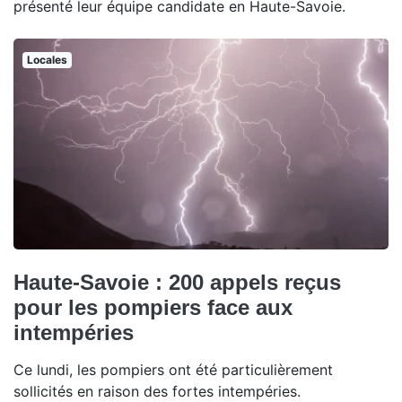
présenté leur équipe candidate en Haute-Savoie.
Locales
Haute-Savoie : 200 appels reçus
pour les pompiers face aux
intempéries
Ce lundi, les pompiers ont été particulièrement
sollicités en raison des fortes intempéries.