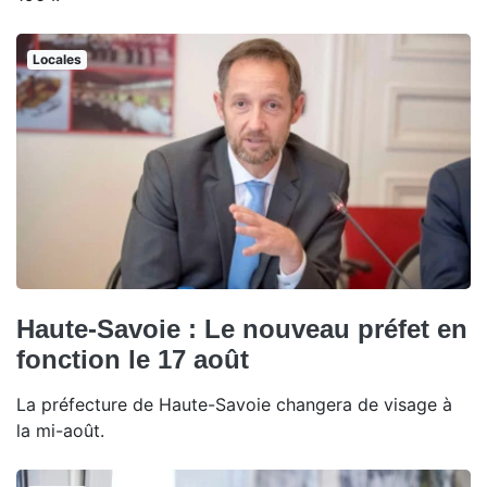
Locales
Haute-Savoie : Le nouveau préfet en
fonction le 17 août
La préfecture de Haute-Savoie changera de visage à
la mi-août.