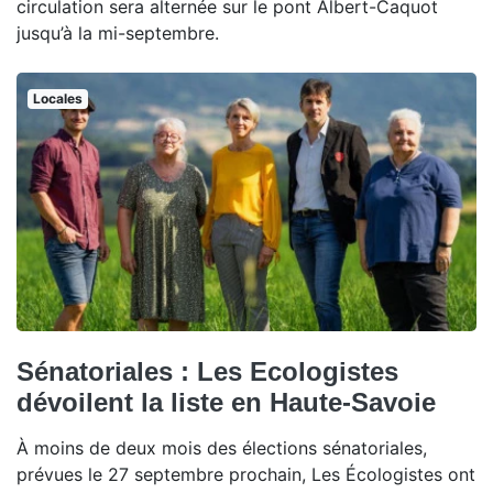
circulation sera alternée sur le pont Albert-Caquot
jusqu’à la mi-septembre.
Locales
Sénatoriales : Les Ecologistes
dévoilent la liste en Haute-Savoie
À moins de deux mois des élections sénatoriales,
prévues le 27 septembre prochain, Les Écologistes ont