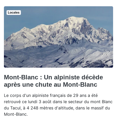
Locales
Mont-Blanc : Un alpiniste décède
après une chute au Mont-Blanc
Le corps d'un alpiniste français de 29 ans a été
retrouvé ce lundi 3 août dans le secteur du mont Blanc
du Tacul, à 4 248 mètres d'altitude, dans le massif du
Mont-Blanc.