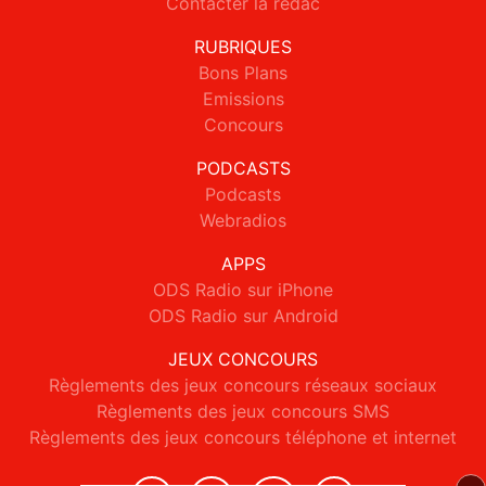
Contacter la rédac
RUBRIQUES
Bons Plans
Emissions
Concours
PODCASTS
Podcasts
Webradios
APPS
ODS Radio sur iPhone
ODS Radio sur Android
JEUX CONCOURS
Règlements des jeux concours réseaux sociaux
Règlements des jeux concours SMS
Règlements des jeux concours téléphone et internet