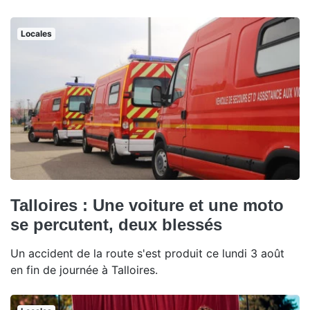
Locales
Talloires : Une voiture et une moto
se percutent, deux blessés
Un accident de la route s'est produit ce lundi 3 août
en fin de journée à Talloires.