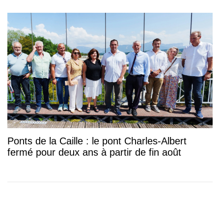
Ponts de la Caille : le pont Charles-Albert
fermé pour deux ans à partir de fin août