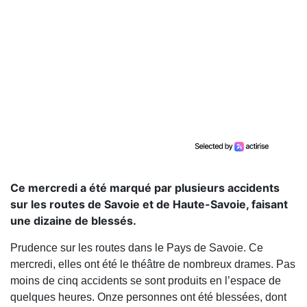
Ce mercredi a été marqué par plusieurs accidents
sur les routes de Savoie et de Haute-Savoie, faisant
une dizaine de blessés.
Prudence sur les routes dans le Pays de Savoie. Ce
mercredi, elles ont été le théâtre de nombreux drames. Pas
moins de cinq accidents se sont produits en l’espace de
quelques heures. Onze personnes ont été blessées, dont