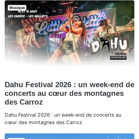
Musique
Dahu Festival 2026 : un week-end de
concerts au cœur des montagnes
des Carroz
Dahu Festival 2026 : un week-end de concerts au
cœur des montagnes des Carroz