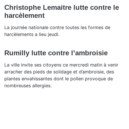
Christophe Lemaitre lutte contre le
harcèlement
La journée nationale contre toutes les formes de
harcèlements a lieu jeudi.
Rumilly lutte contre l’ambroisie
La ville invite ses citoyens ce mercredi matin à venir
arracher des pieds de solidage et d’ambroisie, des
plantes envahissantes dont le pollen provoque de
nombreuses allergies.