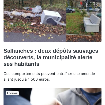
Sallanches : deux dépôts sauvages
découverts, la municipalité alerte
ses habitants
Ces comportements peuvent entraîner une amende
allant jusqu'à 1 500 euros.
Locales