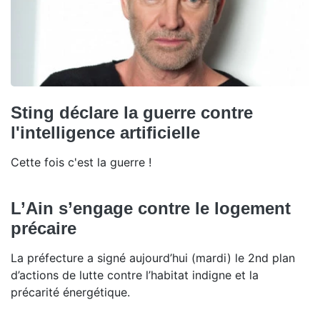
Sting déclare la guerre contre
l'intelligence artificielle
Cette fois c'est la guerre !
L’Ain s’engage contre le logement
précaire
La préfecture a signé aujourd’hui (mardi) le 2nd plan
d’actions de lutte contre l’habitat indigne et la
précarité énergétique.