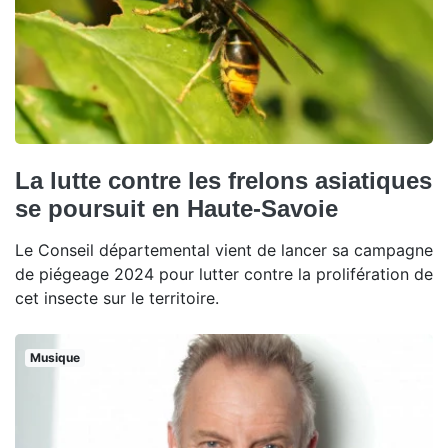
La lutte contre les frelons asiatiques
se poursuit en Haute-Savoie
Le Conseil départemental vient de lancer sa campagne
de piégeage 2024 pour lutter contre la prolifération de
cet insecte sur le territoire.
Musique