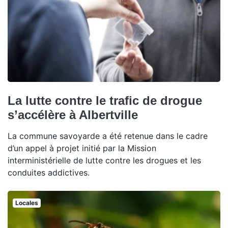
La lutte contre le trafic de drogue
s’accélère à Albertville
La commune savoyarde a été retenue dans le cadre
d’un appel à projet initié par la Mission
interministérielle de lutte contre les drogues et les
conduites addictives.
Locales