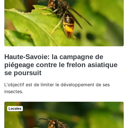
Haute-Savoie: la campagne de
piégeage contre le frelon asiatique
se poursuit
L'objectif est de limiter le développement de ses
insectes.
Locales