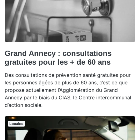
Grand Annecy : consultations
gratuites pour les + de 60 ans
Des consultations de prévention santé gratuites pour
les personnes âgées de plus de 60 ans, c’est ce que
propose actuellement l’Agglomération du Grand
Annecy par le biais du CIAS, le Centre intercommunal
d’action sociale.
Locales