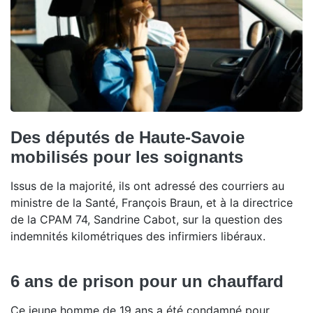
Des députés de Haute-Savoie
mobilisés pour les soignants
Issus de la majorité, ils ont adressé des courriers au
ministre de la Santé, François Braun, et à la directrice
de la CPAM 74, Sandrine Cabot, sur la question des
indemnités kilométriques des infirmiers libéraux.
6 ans de prison pour un chauffard
Ce jeune homme de 19 ans a été condamné pour