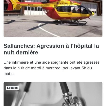
Sallanches: Agression à l'hôpital la
nuit dernière
Une infirmière et une aide soignante ont été agressés
dans la nuit de mardi à mercredi peu avant 5h du
matin.
Locales