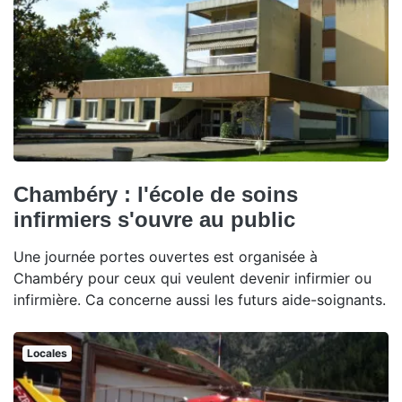
Chambéry : l'école de soins
infirmiers s'ouvre au public
Une journée portes ouvertes est organisée à
Chambéry pour ceux qui veulent devenir infirmier ou
infirmière. Ca concerne aussi les futurs aide-soignants.
Locales