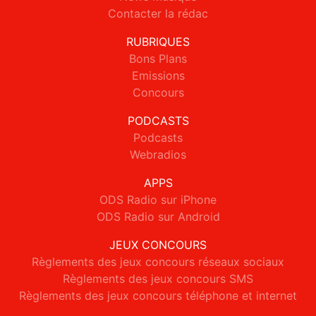
Contacter la rédac
RUBRIQUES
Bons Plans
Emissions
Concours
PODCASTS
Podcasts
Webradios
APPS
ODS Radio sur iPhone
ODS Radio sur Android
JEUX CONCOURS
Règlements des jeux concours réseaux sociaux
Règlements des jeux concours SMS
Règlements des jeux concours téléphone et internet