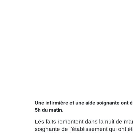
Une infirmière et une aide soignante ont 
5h du matin.
Les faits remontent dans la nuit de mar
soignante de l’établissement qui ont é