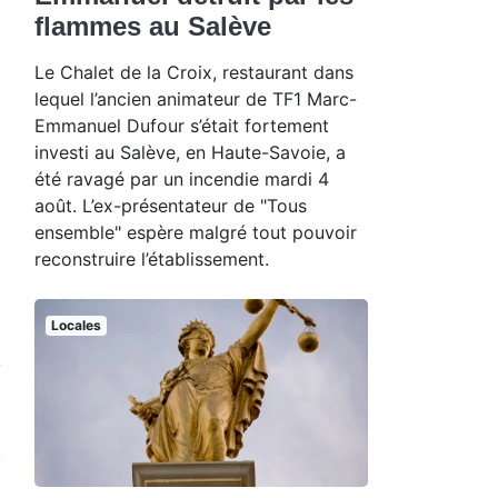
flammes au Salève
Le Chalet de la Croix, restaurant dans
lequel l’ancien animateur de TF1 Marc-
Emmanuel Dufour s’était fortement
investi au Salève, en Haute-Savoie, a
été ravagé par un incendie mardi 4
août. L’ex-présentateur de "Tous
ensemble" espère malgré tout pouvoir
reconstruire l’établissement.
Locales