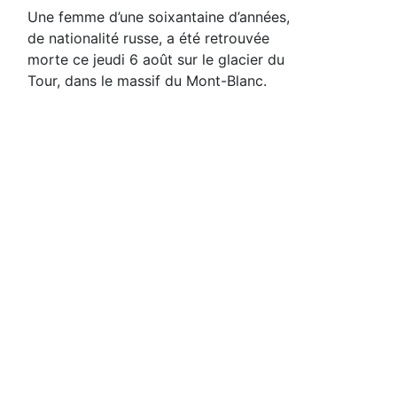
Une femme d’une soixantaine d’années,
de nationalité russe, a été retrouvée
morte ce jeudi 6 août sur le glacier du
Tour, dans le massif du Mont-Blanc.