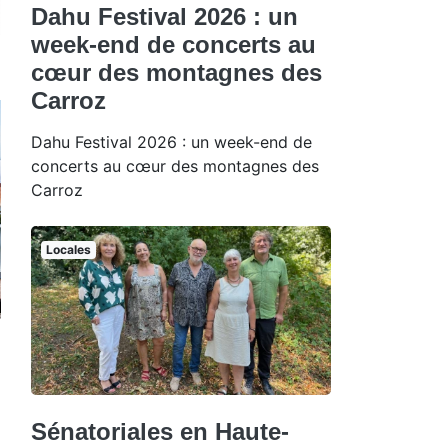
Dahu Festival 2026 : un
week-end de concerts au
cœur des montagnes des
Carroz
Dahu Festival 2026 : un week-end de
concerts au cœur des montagnes des
Carroz
Locales
Sénatoriales en Haute-