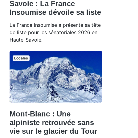
Savoie : La France
Insoumise dévoile sa liste
La France Insoumise a présenté sa tête
de liste pour les sénatoriales 2026 en
Haute-Savoie.
Locales
Mont-Blanc : Une
alpiniste retrouvée sans
vie sur le glacier du Tour