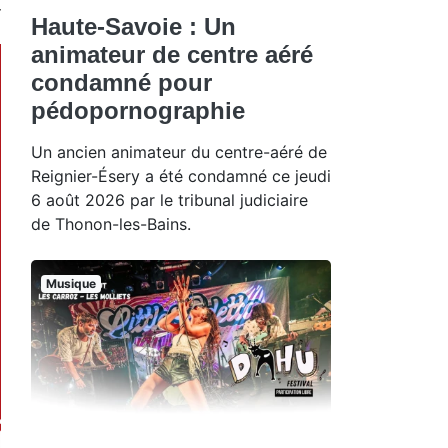
Haute-Savoie : Un
animateur de centre aéré
condamné pour
pédopornographie
Un ancien animateur du centre-aéré de
Reignier-Ésery a été condamné ce jeudi
6 août 2026 par le tribunal judiciaire
de Thonon-les-Bains.
Musique