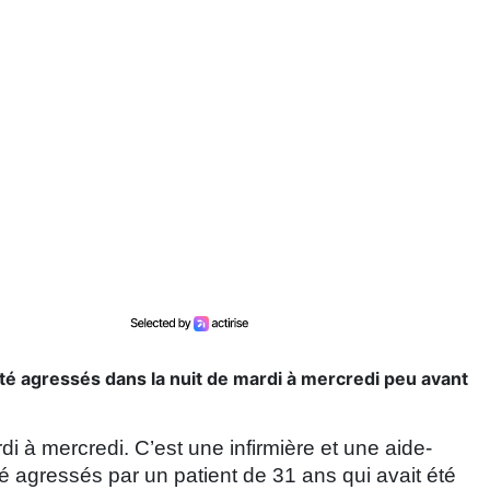
été agressés dans la nuit de mardi à mercredi peu avant
di à mercredi. C’est une infirmière et une aide-
té agressés par un patient de 31 ans qui avait été