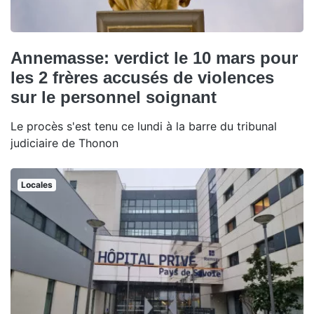
Annemasse: verdict le 10 mars pour
les 2 frères accusés de violences
sur le personnel soignant
Le procès s'est tenu ce lundi à la barre du tribunal
judiciaire de Thonon
Locales