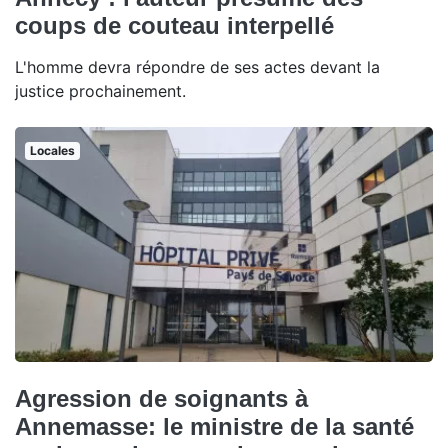
coups de couteau interpellé
L'homme devra répondre de ses actes devant la
justice prochainement.
Locales
Agression de soignants à
Annemasse: le ministre de la santé