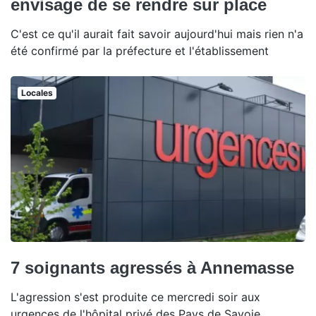
envisage de se rendre sur place
C'est ce qu'il aurait fait savoir aujourd'hui mais rien n'a
été confirmé par la préfecture et l'établissement
Locales
7 soignants agressés à Annemasse
L'agression s'est produite ce mercredi soir aux
urgences de l'hôpital privé des Pays de Savoie