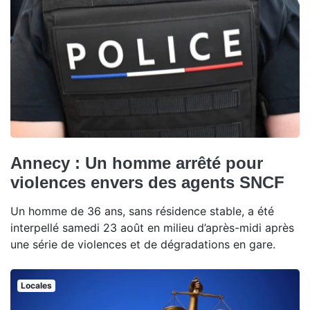
Annecy : Un homme arrêté pour
violences envers des agents SNCF
Un homme de 36 ans, sans résidence stable, a été
interpellé samedi 23 août en milieu d’après-midi après
une série de violences et de dégradations en gare.
Locales