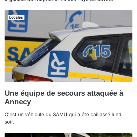
Locales
Une équipe de secours attaquée à
Annecy
C'est un véhicule du SAMU qui a été caillassé lundi
soir.