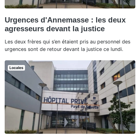
Urgences d'Annemasse : les deux
agresseurs devant la justice
Les deux frères qui s’en étaient pris au personnel des
urgences sont de retour devant la justice ce lundi.
Locales