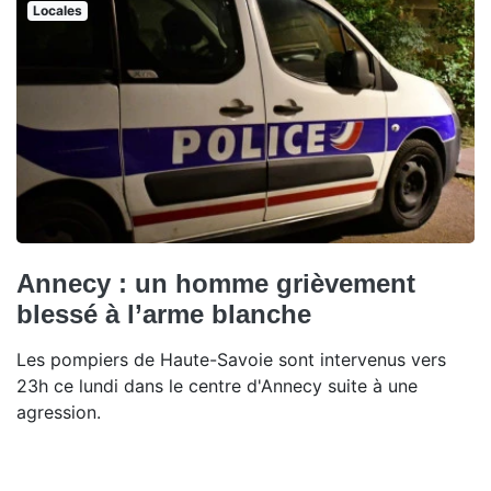
Locales
Annecy : un homme grièvement
blessé à l’arme blanche
Les pompiers de Haute-Savoie sont intervenus vers
23h ce lundi dans le centre d'Annecy suite à une
agression.