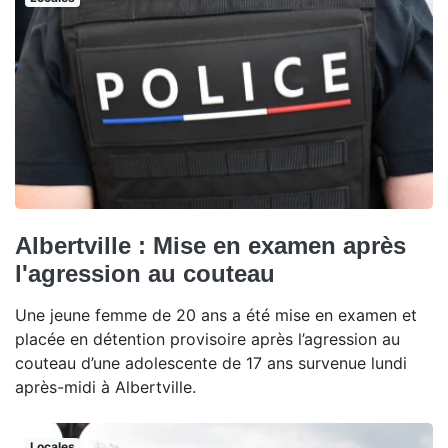
Albertville : Mise en examen après
l'agression au couteau
Une jeune femme de 20 ans a été mise en examen et
placée en détention provisoire après l’agression au
couteau d’une adolescente de 17 ans survenue lundi
après-midi à Albertville.
Locales