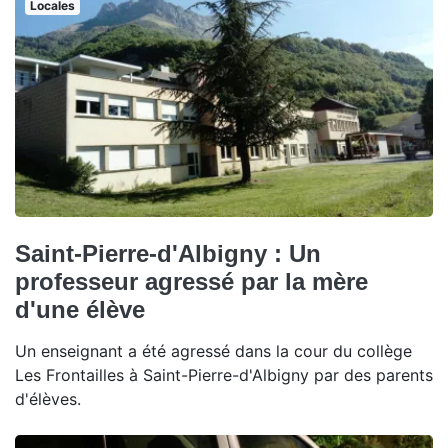
Locales
Saint-Pierre-d'Albigny : Un
professeur agressé par la mère
d'une élève
Un enseignant a été agressé dans la cour du collège
Les Frontailles à Saint-Pierre-d'Albigny par des parents
d'élèves.