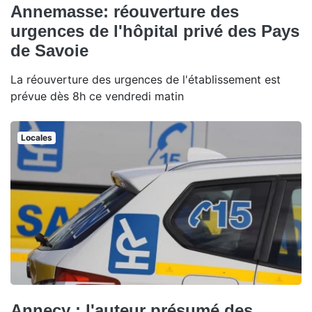
Annemasse: réouverture des
urgences de l'hôpital privé des Pays
de Savoie
La réouverture des urgences de l'établissement est
prévue dès 8h ce vendredi matin
Locales
Annecy : l'auteur présumé des