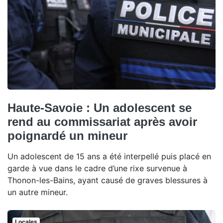
Haute-Savoie : Un adolescent se
rend au commissariat après avoir
poignardé un mineur
Un adolescent de 15 ans a été interpellé puis placé en
garde à vue dans le cadre d’une rixe survenue à
Thonon-les-Bains, ayant causé de graves blessures à
un autre mineur.
Locales