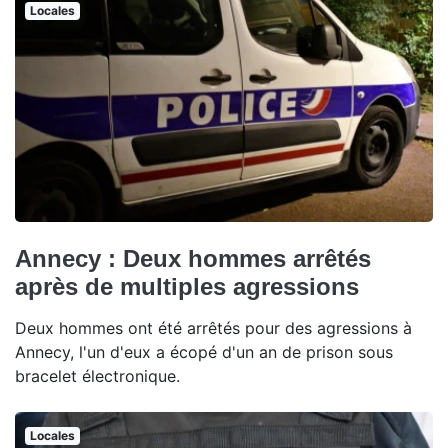
Locales
Annecy : Deux hommes arrêtés
après de multiples agressions
Deux hommes ont été arrêtés pour des agressions à
Annecy, l'un d'eux a écopé d'un an de prison sous
bracelet électronique.
Locales