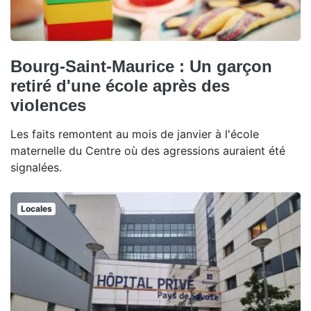
Bourg-Saint-Maurice : Un garçon
retiré d'une école après des
violences
Les faits remontent au mois de janvier à l'école
maternelle du Centre où des agressions auraient été
signalées.
Locales