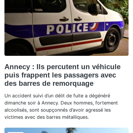
Annecy : Ils percutent un véhicule
puis frappent les passagers avec
des barres de remorquage
Un accident suivi d’un délit de fuite a dégénéré
dimanche soir à Annecy. Deux hommes, fortement
alcoolisés, sont soupçonnés d’avoir agressé les
victimes avec des barres métalliques.