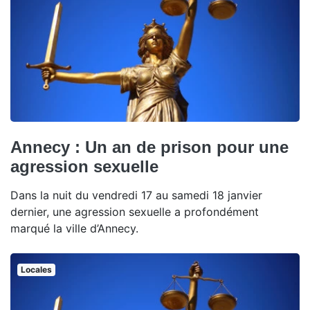
Annecy : Un an de prison pour une
agression sexuelle
Dans la nuit du vendredi 17 au samedi 18 janvier
dernier, une agression sexuelle a profondément
marqué la ville d’Annecy.
Locales