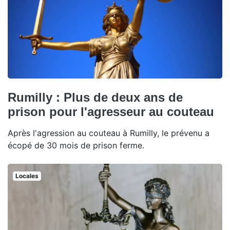
Rumilly : Plus de deux ans de
prison pour l'agresseur au couteau
Après l'agression au couteau à Rumilly, le prévenu a
écopé de 30 mois de prison ferme.
Locales