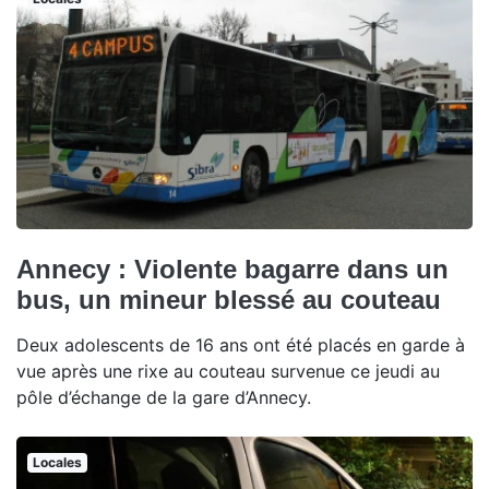
Annecy : Violente bagarre dans un
bus, un mineur blessé au couteau
Deux adolescents de 16 ans ont été placés en garde à
vue après une rixe au couteau survenue ce jeudi au
pôle d’échange de la gare d’Annecy.
Locales