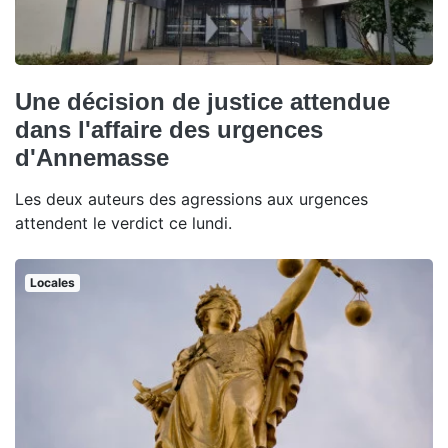
Une décision de justice attendue
dans l'affaire des urgences
d'Annemasse
Les deux auteurs des agressions aux urgences
attendent le verdict ce lundi.
Locales