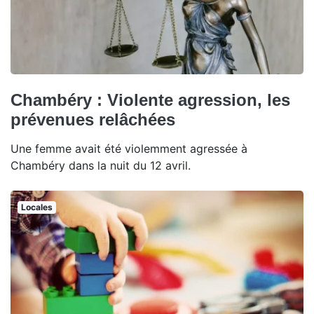
Chambéry : Violente agression, les
prévenues relâchées
Une femme avait été violemment agressée à
Chambéry dans la nuit du 12 avril.
Locales