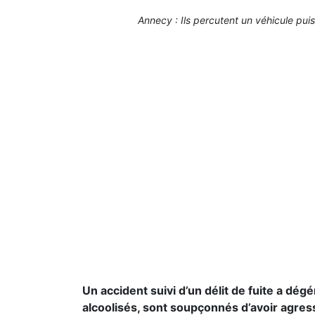
Annecy : Ils percutent un véhicule pu
Un accident suivi d’un délit de fuite a 
alcoolisés, sont soupçonnés d’avoir agres