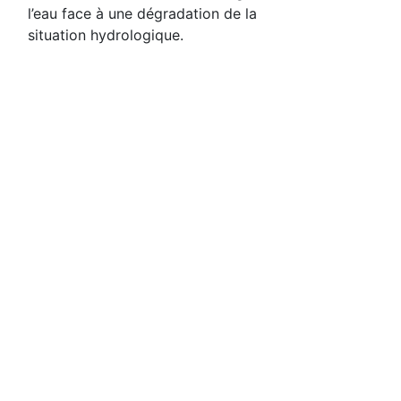
l’eau face à une dégradation de la
situation hydrologique.