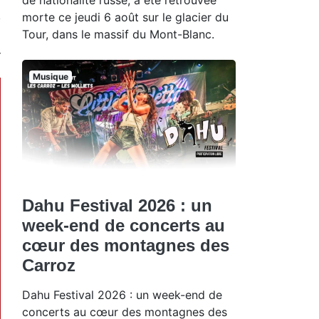
morte ce jeudi 6 août sur le glacier du
Tour, dans le massif du Mont-Blanc.
Musique
Dahu Festival 2026 : un
week-end de concerts au
cœur des montagnes des
Carroz
Dahu Festival 2026 : un week-end de
concerts au cœur des montagnes des