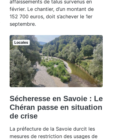
affaissements de talus survenus en
février. Le chantier, d’un montant de
152 700 euros, doit s’achever le 1er
septembre.
Locales
Sécheresse en Savoie : Le
Chéran passe en situation
de crise
La préfecture de la Savoie durcit les
mesures de restriction des usages de