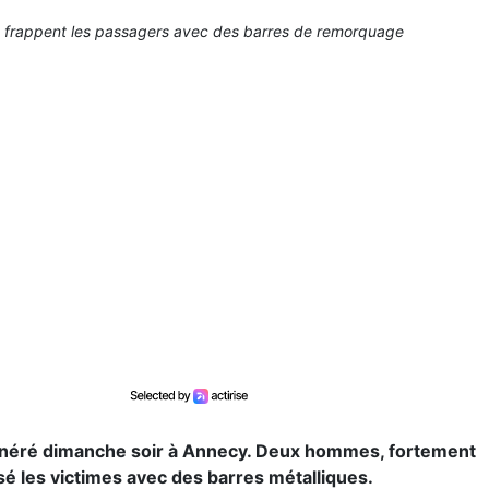
is frappent les passagers avec des barres de remorquage
dégénéré dimanche soir à Annecy. Deux hommes, fortement
sé les victimes avec des barres métalliques.