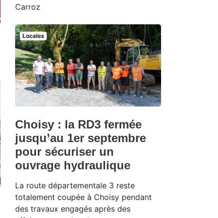
Carroz
Locales
Choisy : la RD3 fermée
jusqu’au 1er septembre
pour sécuriser un
ouvrage hydraulique
La route départementale 3 reste
totalement coupée à Choisy pendant
des travaux engagés après des