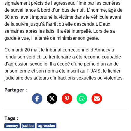
signalement précis de l’agresseur, filmé par les caméras
de surveillance à bord d’un bus de nuit. L’homme, âgé de
30 ans, avait importuné la victime dans le véhicule avant
de la suivre jusqu’à l’arrêt où elle descendait. Deux
semaines après les faits, il a été interpellé. Lors de sa
garde à vue, il a tenté de minimiser son geste.
Ce mardi 20 mai, le tribunal correctionnel d’Annecy a
rendu son verdict. Le trentenaire a été reconnu coupable
d’agression sexuelle. Il a écopé d’une peine d’un an de
prison ferme et son nom a été inscrit au FIJAIS, le fichier
judiciaire des auteurs d’infractions sexuelles ou violentes.
Partager :
Tags :
annecy
justice
agression