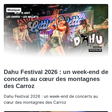
Musique
Dahu Festival 2026 : un week-end de
concerts au cœur des montagnes
des Carroz
Dahu Festival 2026 : un week-end de concerts au
cœur des montagnes des Carroz