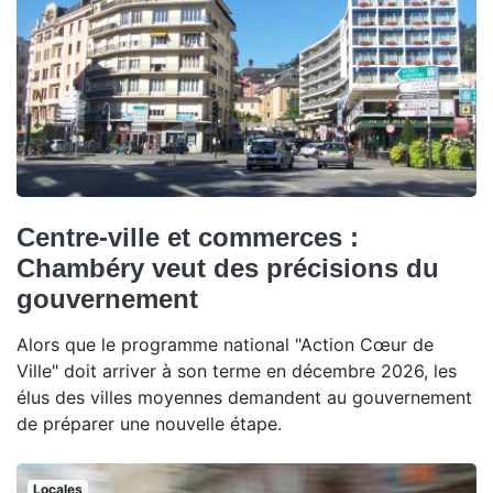
Centre-ville et commerces :
Chambéry veut des précisions du
gouvernement
Alors que le programme national "Action Cœur de
Ville" doit arriver à son terme en décembre 2026, les
élus des villes moyennes demandent au gouvernement
de préparer une nouvelle étape.
Locales