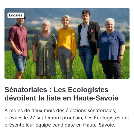
Locales
Sénatoriales : Les Ecologistes
dévoilent la liste en Haute-Savoie
À moins de deux mois des élections sénatoriales,
prévues le 27 septembre prochain, Les Écologistes ont
présenté leur équipe candidate en Haute-Savoie.