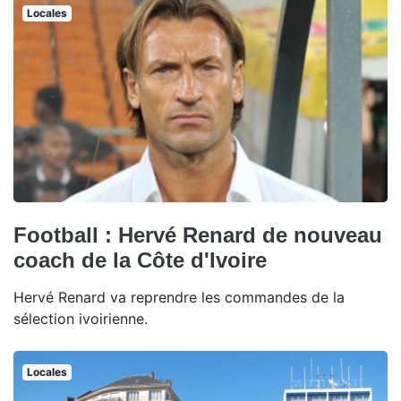
Locales
Football : Hervé Renard de nouveau
coach de la Côte d'Ivoire
Hervé Renard va reprendre les commandes de la
sélection ivoirienne.
Locales