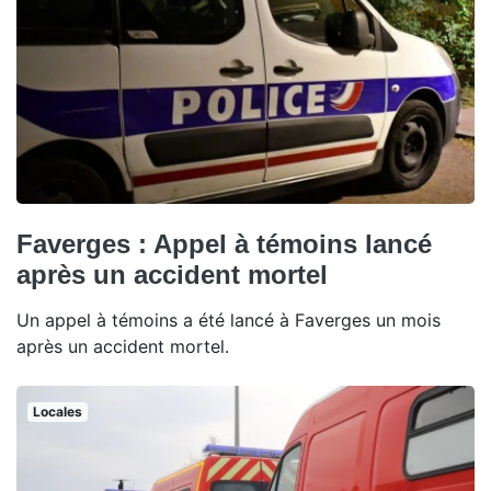
Faverges : Appel à témoins lancé
après un accident mortel
Un appel à témoins a été lancé à Faverges un mois
après un accident mortel.
Locales