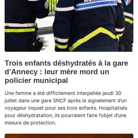
Trois enfants déshydratés à la gare
d'Annecy : leur mère mord un
policier municipal
Une femme a été difficilement interpellée jeudi 30
juillet dans une gare SNCF après le signalement d’un
voyageur inquiet pour ses trois enfants. Hospitalisés
pour déshydratation, ils pourraient faire l’objet d’une
mesure de protection.