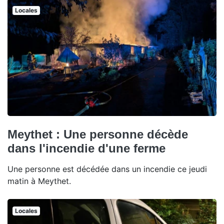
Locales
Meythet : Une personne décède
dans l'incendie d'une ferme
Une personne est décédée dans un incendie ce jeudi
matin à Meythet.
Locales