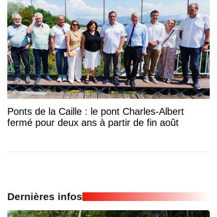
Ponts de la Caille : le pont Charles-Albert
fermé pour deux ans à partir de fin août
Dernières infos