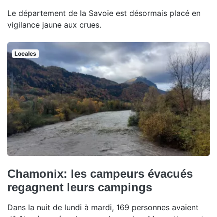
Le département de la Savoie est désormais placé en
vigilance jaune aux crues.
Locales
Chamonix: les campeurs évacués
regagnent leurs campings
Dans la nuit de lundi à mardi, 169 personnes avaient