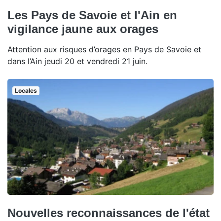
Les Pays de Savoie et l'Ain en
vigilance jaune aux orages
Attention aux risques d’orages en Pays de Savoie et
dans l’Ain jeudi 20 et vendredi 21 juin.
Locales
Nouvelles reconnaissances de l'état