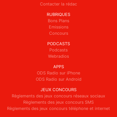
Contacter la rédac
RUBRIQUES
Bons Plans
Emissions
Concours
PODCASTS
Podcasts
Webradios
APPS
ODS Radio sur iPhone
ODS Radio sur Android
JEUX CONCOURS
Règlements des jeux concours réseaux sociaux
Règlements des jeux concours SMS
Règlements des jeux concours téléphone et internet