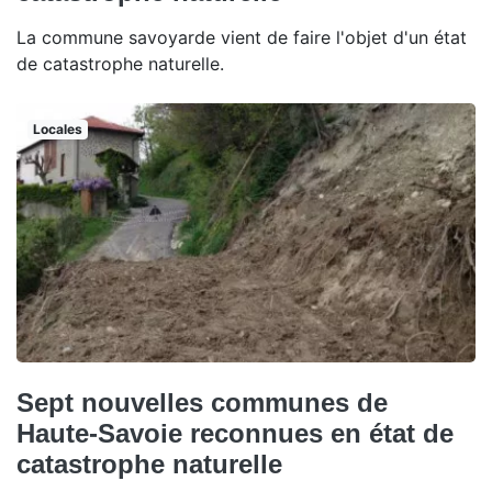
La commune savoyarde vient de faire l'objet d'un état
de catastrophe naturelle.
Locales
Sept nouvelles communes de
Haute-Savoie reconnues en état de
catastrophe naturelle