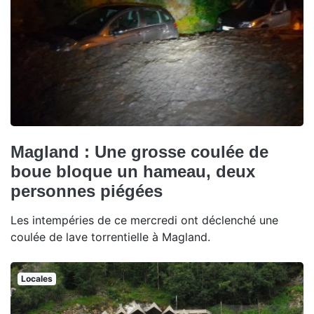
Magland : Une grosse coulée de
boue bloque un hameau, deux
personnes piégées
Les intempéries de ce mercredi ont déclenché une
coulée de lave torrentielle à Magland.
Locales