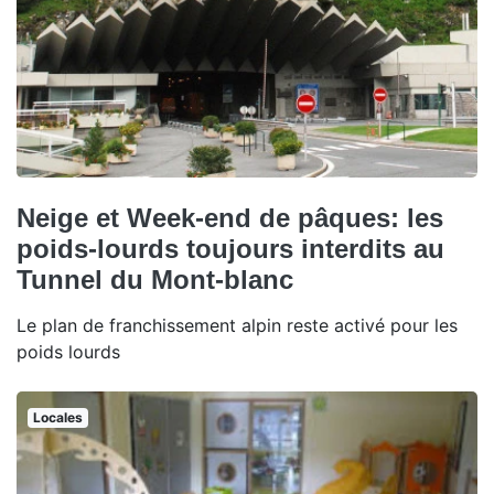
Neige et Week-end de pâques: les
poids-lourds toujours interdits au
Tunnel du Mont-blanc
Le plan de franchissement alpin reste activé pour les
poids lourds
Locales