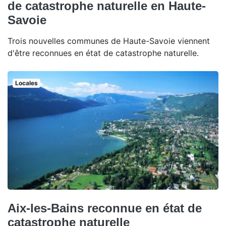
de catastrophe naturelle en Haute-
Savoie
Trois nouvelles communes de Haute-Savoie viennent
d'être reconnues en état de catastrophe naturelle.
Locales
Aix-les-Bains reconnue en état de
catastrophe naturelle