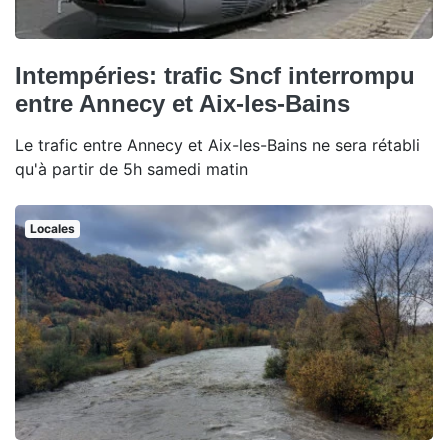
Intempéries: trafic Sncf interrompu
entre Annecy et Aix-les-Bains
Le trafic entre Annecy et Aix-les-Bains ne sera rétabli
qu'à partir de 5h samedi matin
Locales