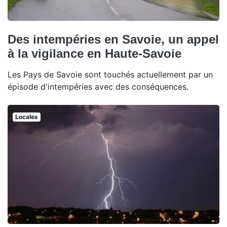
Des intempéries en Savoie, un appel
à la vigilance en Haute-Savoie
Les Pays de Savoie sont touchés actuellement par un
épisode d'intempéries avec des conséquences.
Locales