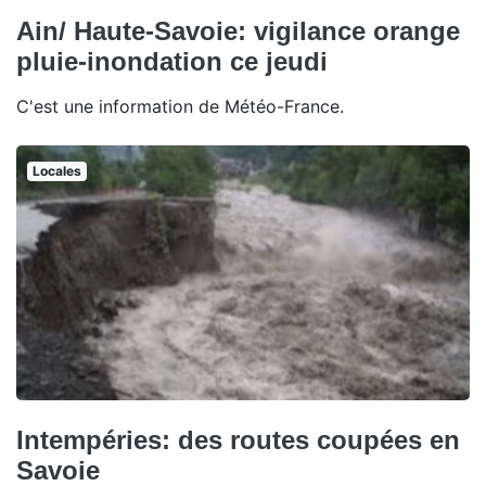
Ain/ Haute-Savoie: vigilance orange
pluie-inondation ce jeudi
C'est une information de Météo-France.
Locales
Intempéries: des routes coupées en
Savoie