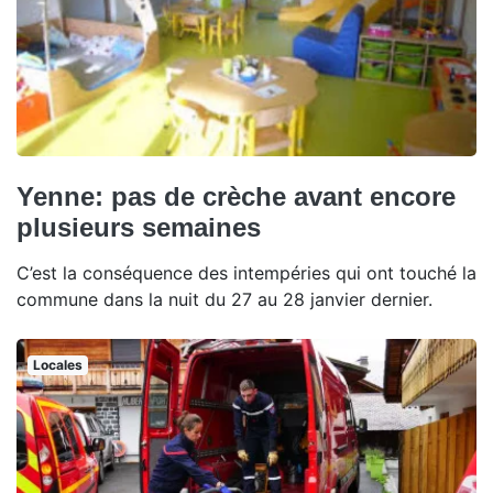
Yenne: pas de crèche avant encore
plusieurs semaines
C’est la conséquence des intempéries qui ont touché la
commune dans la nuit du 27 au 28 janvier dernier.
Locales