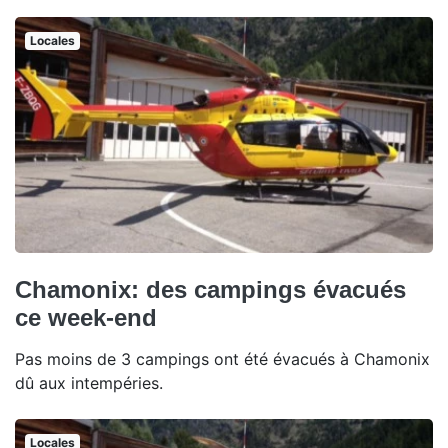
Locales
Chamonix: des campings évacués
ce week-end
Pas moins de 3 campings ont été évacués à Chamonix
dû aux intempéries.
Locales