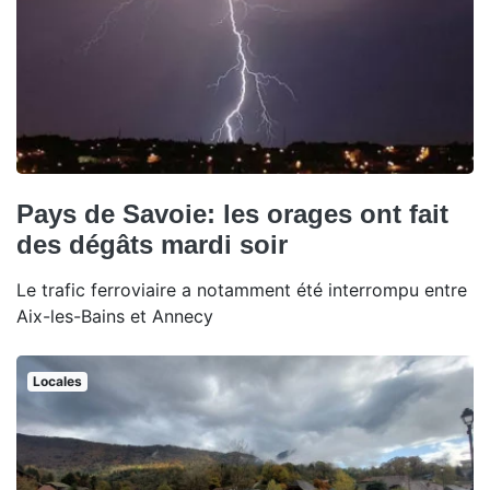
Pays de Savoie: les orages ont fait
des dégâts mardi soir
Le trafic ferroviaire a notamment été interrompu entre
Aix-les-Bains et Annecy
Locales