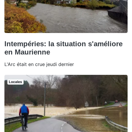
Intempéries: la situation s'améliore
en Maurienne
L'Arc était en crue jeudi dernier
Locales