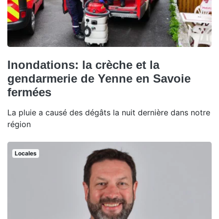
Inondations: la crèche et la
gendarmerie de Yenne en Savoie
fermées
La pluie a causé des dégâts la nuit dernière dans notre
région
Locales