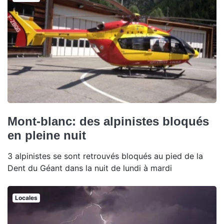
Mont-blanc: des alpinistes bloqués
en pleine nuit
3 alpinistes se sont retrouvés bloqués au pied de la
Dent du Géant dans la nuit de lundi à mardi
Locales