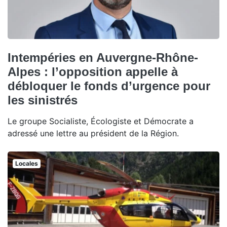
Intempéries en Auvergne-Rhône-
Alpes : l’opposition appelle à
débloquer le fonds d’urgence pour
les sinistrés
Le groupe Socialiste, Écologiste et Démocrate a
adressé une lettre au président de la Région.
Locales