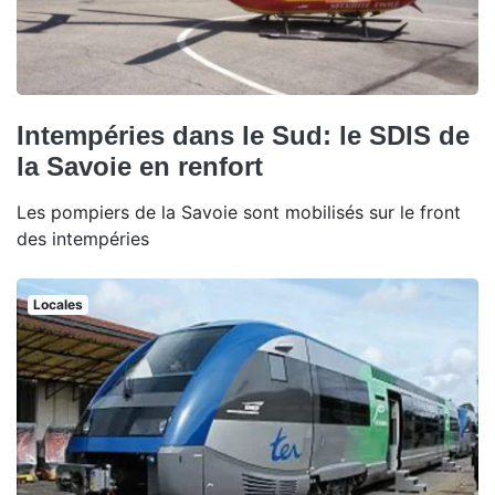
Intempéries dans le Sud: le SDIS de
la Savoie en renfort
Les pompiers de la Savoie sont mobilisés sur le front
des intempéries
Locales