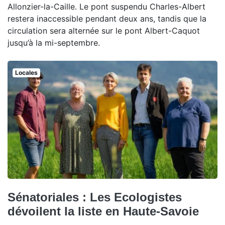
Allonzier-la-Caille. Le pont suspendu Charles-Albert
restera inaccessible pendant deux ans, tandis que la
circulation sera alternée sur le pont Albert-Caquot
jusqu’à la mi-septembre.
Locales
Sénatoriales : Les Ecologistes
dévoilent la liste en Haute-Savoie