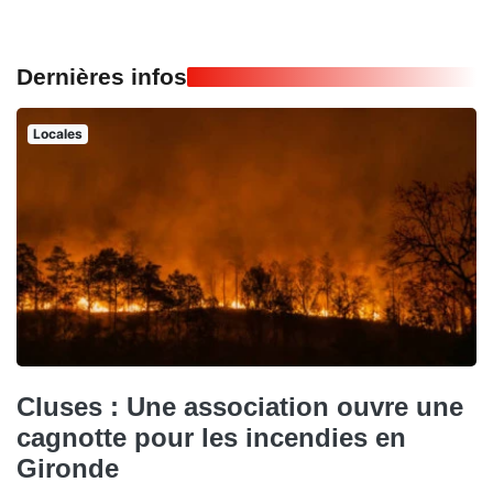
Dernières infos
Locales
Cluses : Une association ouvre une
cagnotte pour les incendies en
Gironde