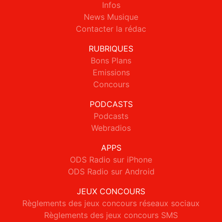
Infos
News Musique
Contacter la rédac
RUBRIQUES
Bons Plans
Emissions
Concours
PODCASTS
Podcasts
Webradios
APPS
ODS Radio sur iPhone
ODS Radio sur Android
JEUX CONCOURS
Règlements des jeux concours réseaux sociaux
Règlements des jeux concours SMS