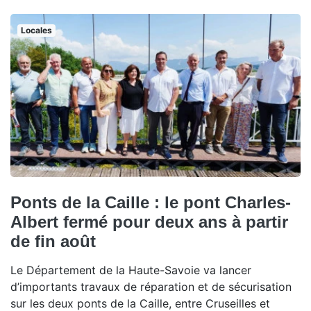
Locales
Ponts de la Caille : le pont Charles-
Albert fermé pour deux ans à partir
de fin août
Le Département de la Haute-Savoie va lancer
d’importants travaux de réparation et de sécurisation
sur les deux ponts de la Caille, entre Cruseilles et