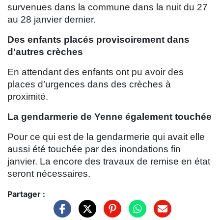
survenues dans la commune dans la nuit du 27
au 28 janvier dernier.
Des enfants placés provisoirement dans
d'autres crèches
En attendant des enfants ont pu avoir des
places d’urgences dans des crèches à
proximité.
La gendarmerie de Yenne également touchée
Pour ce qui est de la gendarmerie qui avait elle
aussi été touchée par des inondations fin
janvier. La encore des travaux de remise en état
seront nécessaires.
Partager :