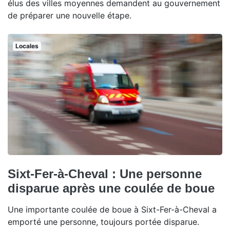
élus des villes moyennes demandent au gouvernement
de préparer une nouvelle étape.
Locales
Sixt-Fer-à-Cheval : Une personne
disparue après une coulée de boue
Une importante coulée de boue à Sixt-Fer-à-Cheval a
emporté une personne, toujours portée disparue.