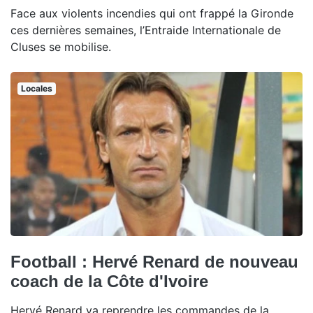
Face aux violents incendies qui ont frappé la Gironde
ces dernières semaines, l’Entraide Internationale de
Cluses se mobilise.
Locales
Football : Hervé Renard de nouveau
coach de la Côte d'Ivoire
Hervé Renard va reprendre les commandes de la