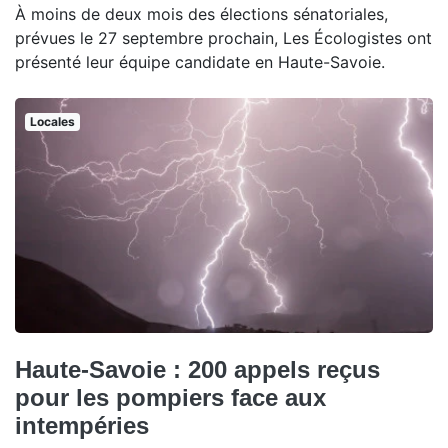
À moins de deux mois des élections sénatoriales,
prévues le 27 septembre prochain, Les Écologistes ont
présenté leur équipe candidate en Haute-Savoie.
Locales
Haute-Savoie : 200 appels reçus
pour les pompiers face aux
intempéries