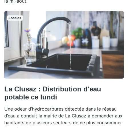
la mi-août.
Locales
La Clusaz : Distribution d'eau
potable ce lundi
Une odeur d’hydrocarbures détectée dans le réseau
d’eau a conduit la mairie de La Clusaz à demander aux
habitants de plusieurs secteurs de ne plus consommer