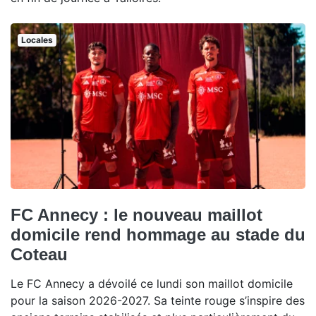
Locales
FC Annecy : le nouveau maillot
domicile rend hommage au stade du
Coteau
Le FC Annecy a dévoilé ce lundi son maillot domicile
pour la saison 2026-2027. Sa teinte rouge s’inspire des