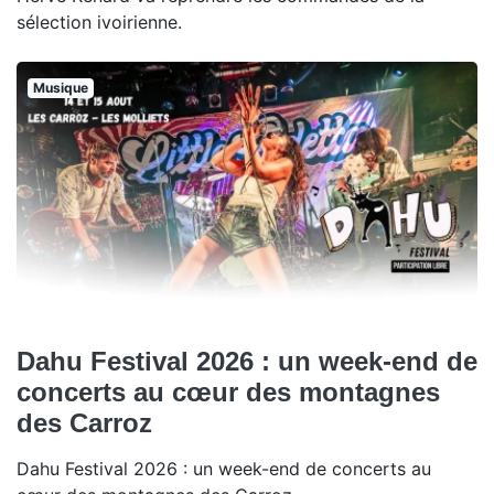
sélection ivoirienne.
Musique
Dahu Festival 2026 : un week-end de
concerts au cœur des montagnes
des Carroz
Dahu Festival 2026 : un week-end de concerts au