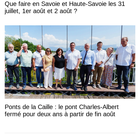
Que faire en Savoie et Haute-Savoie les 31
juillet, 1er août et 2 août ?
Ponts de la Caille : le pont Charles-Albert
fermé pour deux ans à partir de fin août