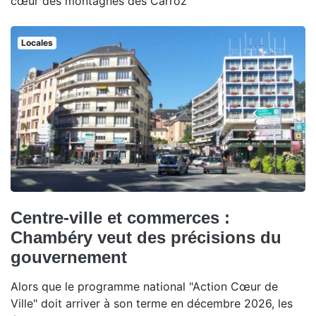
cœur des montagnes des Carroz
Locales
Centre-ville et commerces :
Chambéry veut des précisions du
gouvernement
Alors que le programme national "Action Cœur de
Ville" doit arriver à son terme en décembre 2026, les