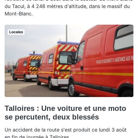
du Tacul, à 4 248 mètres d'altitude, dans le massif du
Mont-Blanc.
Locales
Talloires : Une voiture et une moto
se percutent, deux blessés
Un accident de la route s'est produit ce lundi 3 août
en fin de journée à Talloires.