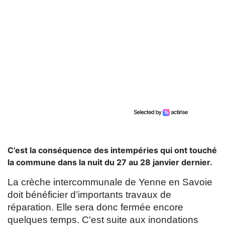
C’est la conséquence des intempéries qui ont touché
la commune dans la nuit du 27 au 28 janvier dernier.
La crèche intercommunale de Yenne en Savoie
doit bénéficier d’importants travaux de
réparation. Elle sera donc fermée encore
quelques temps. C'est suite aux inondations