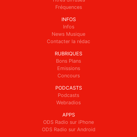
Fréquences
INFOS
Infos
News Musique
Contacter la rédac
RUBRIQUES
Bons Plans
Emissions
Concours
PODCASTS
Podcasts
Webradios
APPS
ODS Radio sur iPhone
ODS Radio sur Android