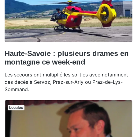
Haute-Savoie : plusieurs drames en
montagne ce week-end
Les secours ont multiplié les sorties avec notamment
des décès à Servoz, Praz-sur-Arly ou Praz-de-Lys-
Sommand.
Locales