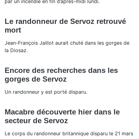
par un incendie en fin d’après-midi lundi.
Le randonneur de Servoz retrouvé
mort
Jean-François Jaillot aurait chuté dans les gorges de
la Diosaz.
Encore des recherches dans les
gorges de Servoz
Un randonneur y est porté disparu.
Macabre découverte hier dans le
secteur de Servoz
Le corps du randonneur britannique disparu le 21 mars