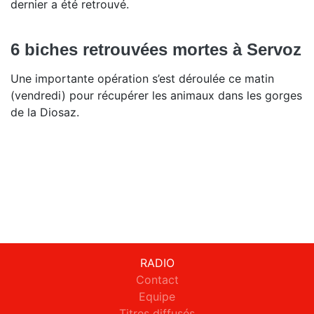
dernier a été retrouvé.
6 biches retrouvées mortes à Servoz
Une importante opération s’est déroulée ce matin
(vendredi) pour récupérer les animaux dans les gorges
de la Diosaz.
RADIO
Contact
Equipe
Titres diffusés