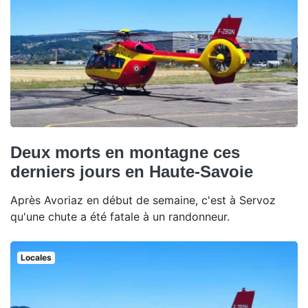
Deux morts en montagne ces
derniers jours en Haute-Savoie
Après Avoriaz en début de semaine, c'est à Servoz
qu'une chute a été fatale à un randonneur.
Locales