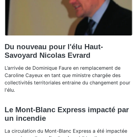
Du nouveau pour l'élu Haut-
Savoyard Nicolas Evrard
L’arrivée de Dominique Faure en remplacement de
Caroline Cayeux en tant que ministre chargée des
collectivités territoriales entraine du changement pour
l'élu.
Le Mont-Blanc Express impacté par
un incendie
La circulation du Mont-Blanc Express a été impactée