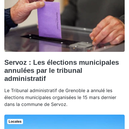
Servoz : Les élections municipales
annulées par le tribunal
administratif
Le Tribunal administratif de Grenoble a annulé les
élections municipales organisées le 15 mars dernier
dans la commune de Servoz.
Locales