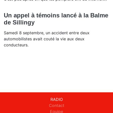
Un appel à témoins lancé à la Balme
de Sillingy
Samedi 8 septembre, un accident entre deux
automobilistes avait couté la vie aux deux
conducteurs.
RADIO
Contact
Equipe