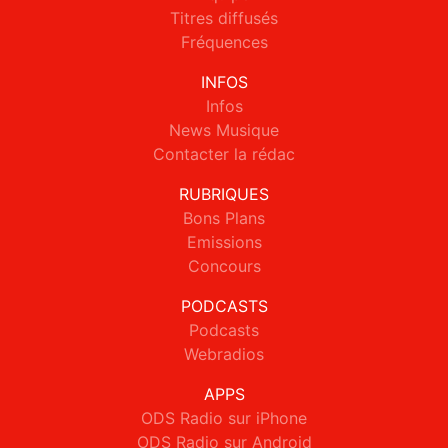
Titres diffusés
Fréquences
INFOS
Infos
News Musique
Contacter la rédac
RUBRIQUES
Bons Plans
Emissions
Concours
PODCASTS
Podcasts
Webradios
APPS
ODS Radio sur iPhone
ODS Radio sur Android