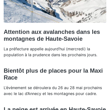
Attention aux avalanches dans les
montagnes de Haute-Savoie
La préfecture appelle aujourd’hui (mercredi) la
population à la prudence dans les prochains jours.
Bientôt plus de places pour la Maxi
Race
L’évènement se déroulera du 26 au 28 mai prochains
avec le lac d’Annecy et les montagnes pour cadre.
La neige est arrivée en Haute-Savoie