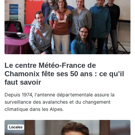
Le centre Météo-France de
Chamonix fête ses 50 ans : ce qu'il
faut savoir
Depuis 1974, l'antenne départementale assure la
surveillance des avalanches et du changement
climatique dans les Alpes.
Locales