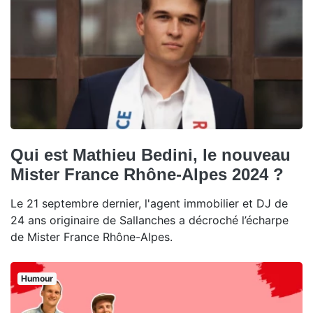
Qui est Mathieu Bedini, le nouveau
Mister France Rhône-Alpes 2024 ?
Le 21 septembre dernier, l'agent immobilier et DJ de
24 ans originaire de Sallanches a décroché l’écharpe
de Mister France Rhône-Alpes.
Humour