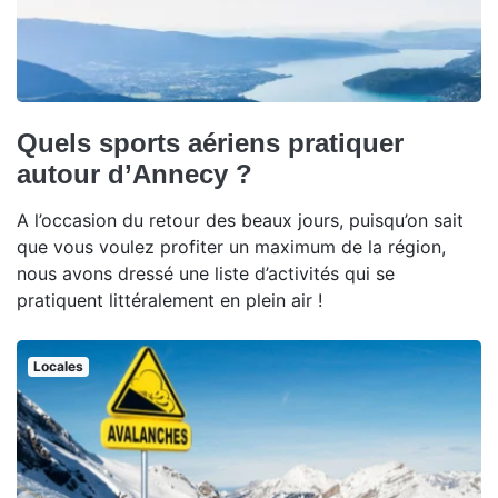
Quels sports aériens pratiquer
autour d’Annecy ?
A l’occasion du retour des beaux jours, puisqu’on sait
que vous voulez profiter un maximum de la région,
nous avons dressé une liste d’activités qui se
pratiquent littéralement en plein air !
Locales