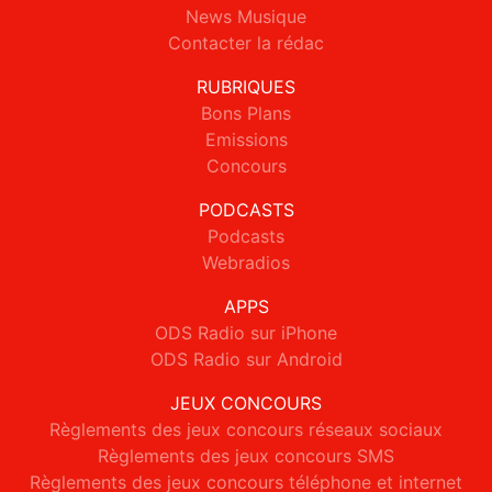
News Musique
Contacter la rédac
RUBRIQUES
Bons Plans
Emissions
Concours
PODCASTS
Podcasts
Webradios
APPS
ODS Radio sur iPhone
ODS Radio sur Android
JEUX CONCOURS
Règlements des jeux concours réseaux sociaux
Règlements des jeux concours SMS
Règlements des jeux concours téléphone et internet