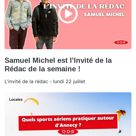
Samuel Michel est l'Invité de la
Rédac de la semaine !
L'invité de la rédac - lundi 22 juillet
Locales