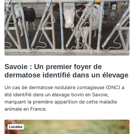
Savoie : Un premier foyer de
dermatose identifié dans un élevage
Un cas de dermatose nodulaire contagieuse (DNC) a
été identifié dans un élevage bovin en Savoie,
marquant la première apparition de cette maladie
animale en France.
Locales