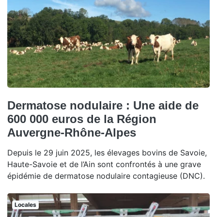
Dermatose nodulaire : Une aide de
600 000 euros de la Région
Auvergne-Rhône-Alpes
Depuis le 29 juin 2025, les élevages bovins de Savoie,
Haute-Savoie et de l’Ain sont confrontés à une grave
épidémie de dermatose nodulaire contagieuse (DNC).
Locales