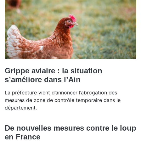
Grippe aviaire : la situation
s’améliore dans l’Ain
La préfecture vient d’annoncer l’abrogation des
mesures de zone de contrôle temporaire dans le
département.
De nouvelles mesures contre le loup
en France