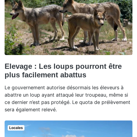
Elevage : Les loups pourront être
plus facilement abattus
Le gouvernement autorise désormais les éleveurs à
abattre un loup ayant attaqué leur troupeau, même si
ce dernier n’est pas protégé. Le quota de prélèvement
sera également relevé.
Locales