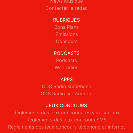
News Musique
Contacter la rédac
RUBRIQUES
Bons Plans
Emissions
Concours
PODCASTS
Podcasts
Webradios
APPS
ODS Radio sur iPhone
ODS Radio sur Android
JEUX CONCOURS
Règlements des jeux concours réseaux sociaux
Règlements des jeux concours SMS
Règlements des jeux concours téléphone et internet