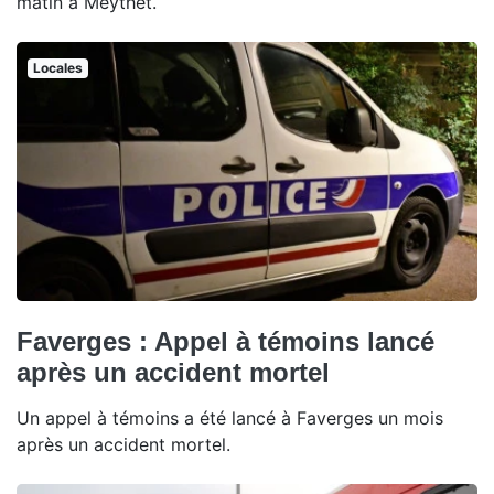
matin à Meythet.
Locales
Faverges : Appel à témoins lancé
après un accident mortel
Un appel à témoins a été lancé à Faverges un mois
après un accident mortel.