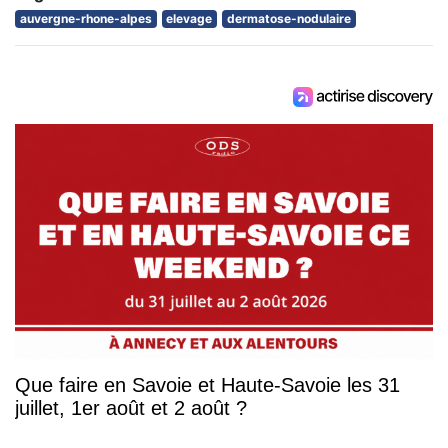
auvergne-rhone-alpes
elevage
dermatose-nodulaire
Que faire en Savoie et Haute-Savoie les 31
juillet, 1er août et 2 août ?