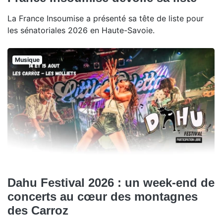
La France Insoumise a présenté sa tête de liste pour
les sénatoriales 2026 en Haute-Savoie.
Musique
Dahu Festival 2026 : un week-end de
concerts au cœur des montagnes
des Carroz