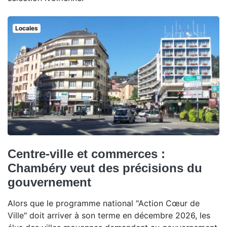
Locales
Centre-ville et commerces :
Chambéry veut des précisions du
gouvernement
Alors que le programme national "Action Cœur de
Ville" doit arriver à son terme en décembre 2026, les