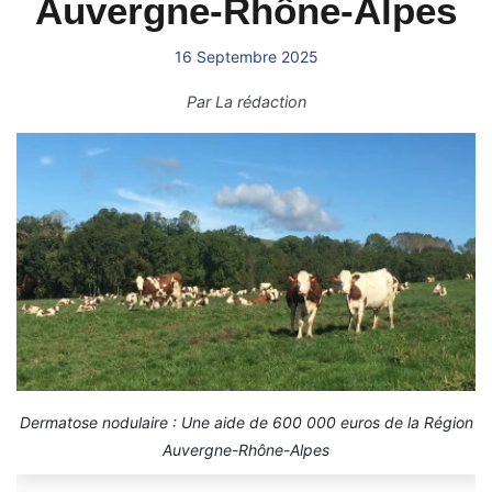
Auvergne-Rhône-Alpes
16 Septembre 2025
Par
La rédaction
Dermatose nodulaire : Une aide de 600 000 euros de la Région
Auvergne-Rhône-Alpes