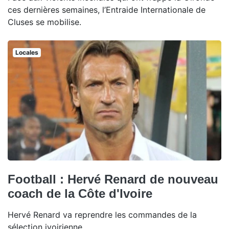
ces dernières semaines, l’Entraide Internationale de
Cluses se mobilise.
Locales
Football : Hervé Renard de nouveau
coach de la Côte d'Ivoire
Hervé Renard va reprendre les commandes de la
sélection ivoirienne.