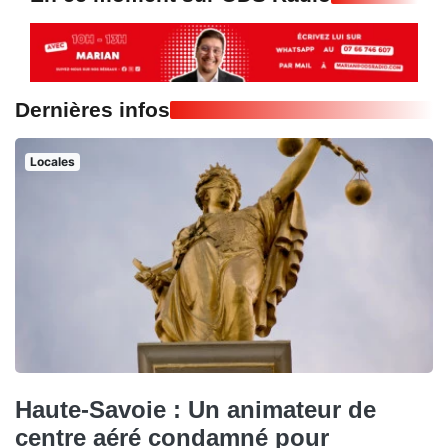
Dernières infos
Locales
Haute-Savoie : Un animateur de
centre aéré condamné pour