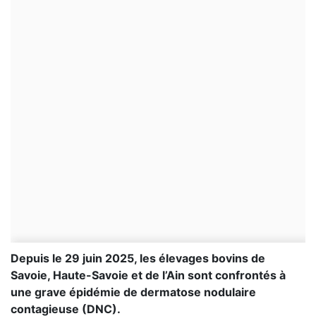
Depuis le 29 juin 2025, les élevages bovins de
Savoie, Haute-Savoie et de l’Ain sont confrontés à
une grave épidémie de dermatose nodulaire
contagieuse (DNC).