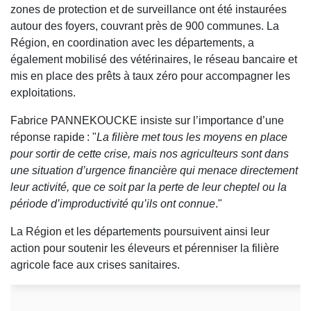
zones de protection et de surveillance ont été instaurées
autour des foyers, couvrant près de 900 communes. La
Région, en coordination avec les départements, a
également mobilisé des vétérinaires, le réseau bancaire et
mis en place des prêts à taux zéro pour accompagner les
exploitations.
Fabrice PANNEKOUCKE insiste sur l’importance d’une
réponse rapide : "
La filière met tous les moyens en place
pour sortir de cette crise, mais nos agriculteurs sont dans
une situation d’urgence financière qui menace directement
leur activité, que ce soit par la perte de leur cheptel ou la
période d’improductivité qu’ils ont connue
."
La Région et les départements poursuivent ainsi leur
action pour soutenir les éleveurs et pérenniser la filière
agricole face aux crises sanitaires.