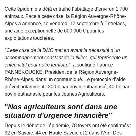
Cette épidémie a déjà entraîné l’abattage d’environ 1 700
animaux. Face à cette crise, la Région Auvergne-Rhône-
Alpes a annoncé, ce vendredi 12 septembre à Entrelacs,
une aide exceptionnelle de 600 000 € pour les
exploitations touchées.
"Cette crise de la DNC met en avant la nécessité d’un
accompagnement constant de la filière, qui représente un
enjeu vital pour notre territoire"
, a souligné Fabrice
PANNEKOUCKE, Président de la Région Auvergne-
Rhône-Alpes, dans un communiqué. Le protocole d’aide
prévoit notamment : 300 € par bovin euthanasié, 400 € par
bovin euthanasié pour les Jeunes Agriculteurs.
"
Nos agriculteurs sont dans une
situation d'urgence financière"
Depuis le début de l’épidémie, 78 foyers ont été confirmés :
32 en Savoie, 44 en Haute-Savoie et 2 dans l’Ain. Des