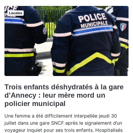
Locales
Trois enfants déshydratés à la gare
d'Annecy : leur mère mord un
policier municipal
Une femme a été difficilement interpellée jeudi 30
juillet dans une gare SNCF après le signalement d’un
voyageur inquiet pour ses trois enfants. Hospitalisés