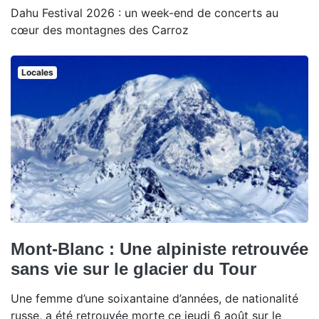
Dahu Festival 2026 : un week-end de concerts au
cœur des montagnes des Carroz
Locales
Mont-Blanc : Une alpiniste retrouvée
sans vie sur le glacier du Tour
Une femme d’une soixantaine d’années, de nationalité
russe, a été retrouvée morte ce jeudi 6 août sur le