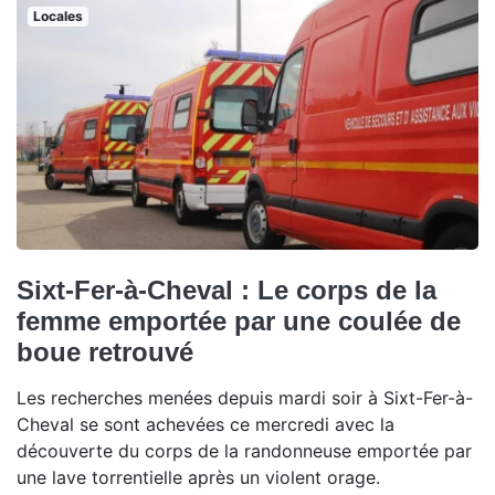
Locales
Sixt-Fer-à-Cheval : Le corps de la
femme emportée par une coulée de
boue retrouvé
Les recherches menées depuis mardi soir à Sixt-Fer-à-
Cheval se sont achevées ce mercredi avec la
découverte du corps de la randonneuse emportée par
une lave torrentielle après un violent orage.