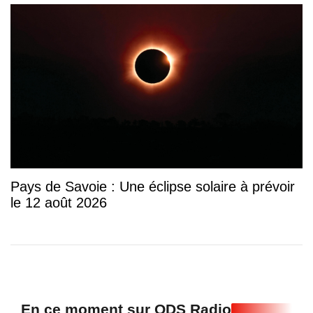
Pays de Savoie : Une éclipse solaire à prévoir
le 12 août 2026
En ce moment sur ODS Radio