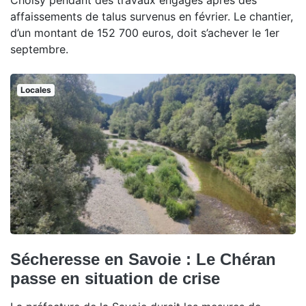
affaissements de talus survenus en février. Le chantier,
d’un montant de 152 700 euros, doit s’achever le 1er
septembre.
Locales
Sécheresse en Savoie : Le Chéran
passe en situation de crise