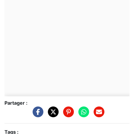
Partager :
Tags :