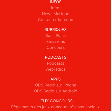
INFOS
Infos
News Musique
Contacter la rédac
RUBRIQUES
Bons Plans
Emissions
Concours
PODCASTS
Podcasts
Webradios
APPS
ODS Radio sur iPhone
ODS Radio sur Android
JEUX CONCOURS
Règlements des jeux concours réseaux sociaux