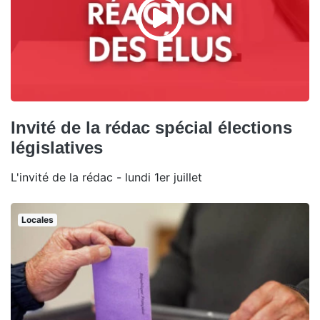
Invité de la rédac spécial élections
législatives
L'invité de la rédac - lundi 1er juillet
Locales