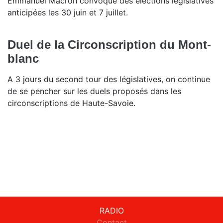
Emmanuel Macron convoque des élections législatives
anticipées les 30 juin et 7 juillet.
Duel de la Circonscription du Mont-
blanc
A 3 jours du second tour des législatives, on continue
de se pencher sur les duels proposés dans les
circonscriptions de Haute-Savoie.
RADIO
Contact