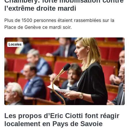
Chambéry: forte mobilisation contre
l’extrême droite mardi
Plus de 1500 personnes étaient rassemblées sur la
Place de Genève ce mardi soir.
Locales
Les propos d’Eric Ciotti font réagir
localement en Pays de Savoie