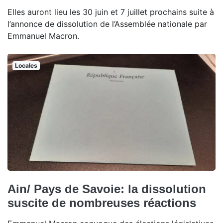
Elles auront lieu les 30 juin et 7 juillet prochains suite à
l’annonce de dissolution de l’Assemblée nationale par
Emmanuel Macron.
Locales
Ain/ Pays de Savoie: la dissolution
suscite de nombreuses réactions