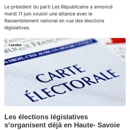
Le président du parti Les Républicains a annoncé
mardi 11 juin vouloir une alliance avec le
Rassemblement national en vue des élections
législatives.
Locales
Les élections législatives
s’organisent déjà en Haute- Savoie