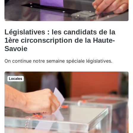
Législatives : les candidats de la
1ère circonscription de la Haute-
Savoie
On continue notre semaine spéciale législatives.
Locales