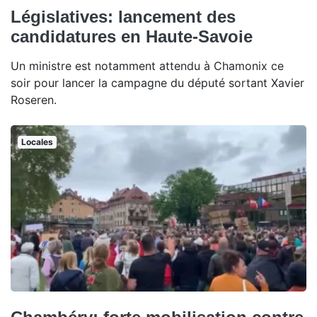
Législatives: lancement des
candidatures en Haute-Savoie
Un ministre est notamment attendu à Chamonix ce
soir pour lancer la campagne du député sortant Xavier
Roseren.
Locales