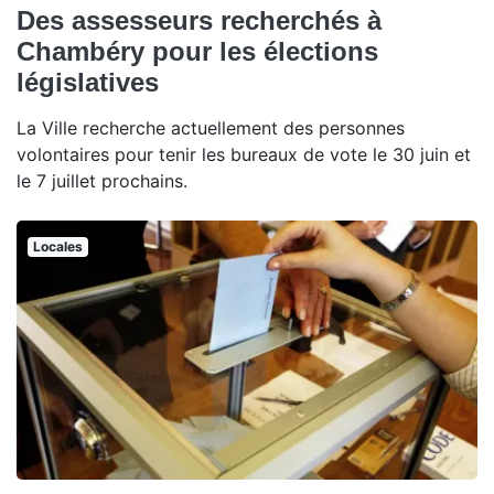
Des assesseurs recherchés à
Chambéry pour les élections
législatives
La Ville recherche actuellement des personnes
volontaires pour tenir les bureaux de vote le 30 juin et
le 7 juillet prochains.
Locales