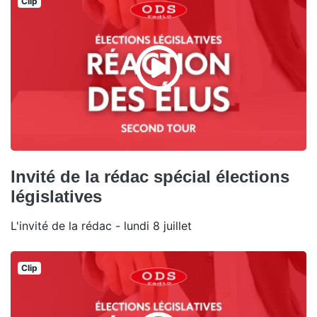
Clip
Invité de la rédac spécial élections
législatives
L'invité de la rédac - lundi 8 juillet
Clip