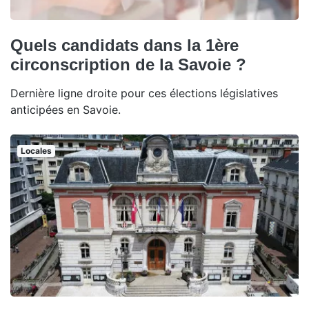
Quels candidats dans la 1ère
circonscription de la Savoie ?
Dernière ligne droite pour ces élections législatives
anticipées en Savoie.
Locales