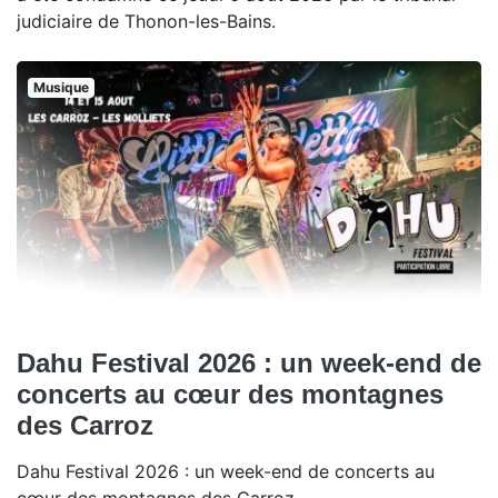
judiciaire de Thonon-les-Bains.
Musique
Dahu Festival 2026 : un week-end de
concerts au cœur des montagnes
des Carroz
Dahu Festival 2026 : un week-end de concerts au