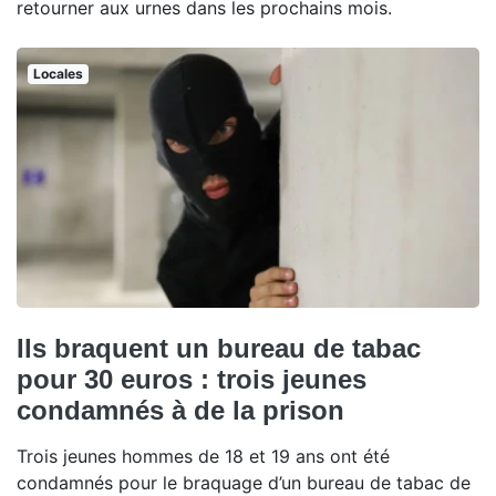
retourner aux urnes dans les prochains mois.
Locales
Ils braquent un bureau de tabac
pour 30 euros : trois jeunes
condamnés à de la prison
Trois jeunes hommes de 18 et 19 ans ont été
condamnés pour le braquage d’un bureau de tabac de