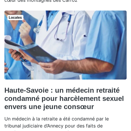
cœur des montagnes des Carroz
Locales
Haute-Savoie : un médecin retraité
condamné pour harcèlement sexuel
envers une jeune consœur
Un médecin à la retraite a été condamné par le
tribunal judiciaire d’Annecy pour des faits de