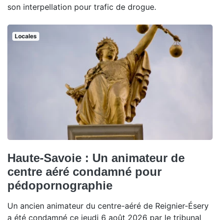
son interpellation pour trafic de drogue.
Locales
Haute-Savoie : Un animateur de
centre aéré condamné pour
pédopornographie
Un ancien animateur du centre-aéré de Reignier-Ésery
a été condamné ce jeudi 6 août 2026 par le tribunal