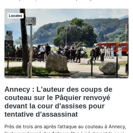
Locales
Annecy : L'auteur des coups de
couteau sur le Pâquier renvoyé
devant la cour d'assises pour
tentative d'assassinat
Près de trois ans après l’attaque au couteau à Annecy,