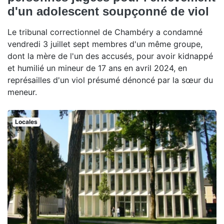
d'un adolescent soupçonné de viol
Le tribunal correctionnel de Chambéry a condamné
vendredi 3 juillet sept membres d'un même groupe,
dont la mère de l'un des accusés, pour avoir kidnappé
et humilié un mineur de 17 ans en avril 2024, en
représailles d'un viol présumé dénoncé par la sœur du
meneur.
Locales