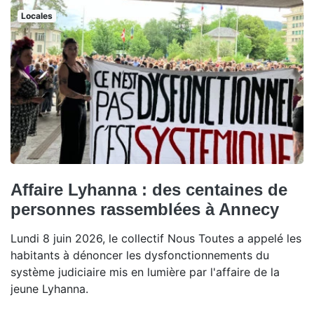
Locales
Affaire Lyhanna : des centaines de
personnes rassemblées à Annecy
Lundi 8 juin 2026, le collectif Nous Toutes a appelé les
habitants à dénoncer les dysfonctionnements du
système judiciaire mis en lumière par l'affaire de la
jeune Lyhanna.