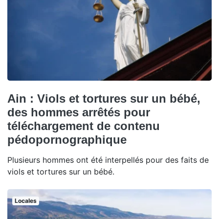
Ain : Viols et tortures sur un bébé,
des hommes arrêtés pour
téléchargement de contenu
pédopornographique
Plusieurs hommes ont été interpellés pour des faits de
viols et tortures sur un bébé.
Locales