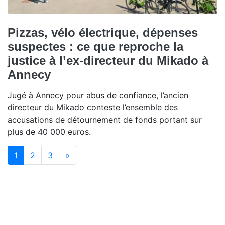
Pizzas, vélo électrique, dépenses
suspectes : ce que reproche la
justice à l’ex-directeur du Mikado à
Annecy
Jugé à Annecy pour abus de confiance, l’ancien
directeur du Mikado conteste l’ensemble des
accusations de détournement de fonds portant sur
plus de 40 000 euros.
(current)
1
2
3
»