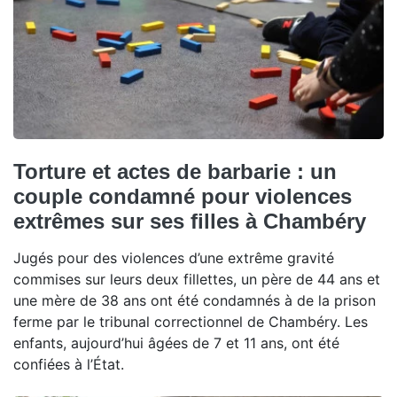
Torture et actes de barbarie : un
couple condamné pour violences
extrêmes sur ses filles à Chambéry
Jugés pour des violences d’une extrême gravité
commises sur leurs deux fillettes, un père de 44 ans et
une mère de 38 ans ont été condamnés à de la prison
ferme par le tribunal correctionnel de Chambéry. Les
enfants, aujourd’hui âgées de 7 et 11 ans, ont été
confiées à l’État.