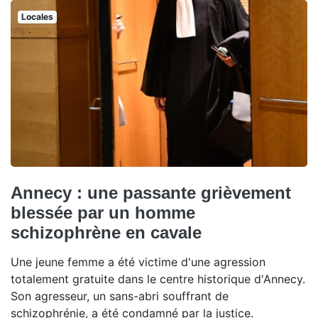
Locales
Annecy : une passante grièvement
blessée par un homme
schizophrène en cavale
Une jeune femme a été victime d'une agression
totalement gratuite dans le centre historique d'Annecy.
Son agresseur, un sans-abri souffrant de
schizophrénie, a été condamné par la justice.