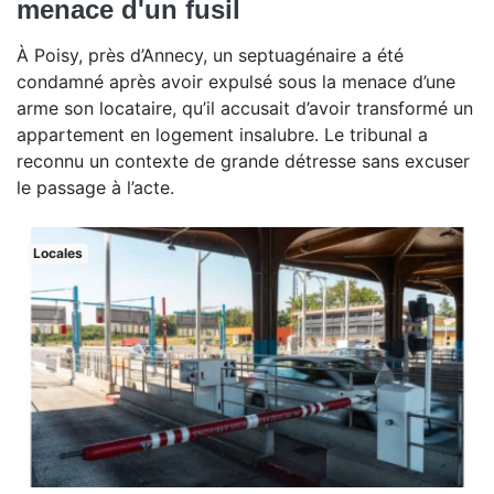
menace d'un fusil
À Poisy, près d’Annecy, un septuagénaire a été
condamné après avoir expulsé sous la menace d’une
arme son locataire, qu’il accusait d’avoir transformé un
appartement en logement insalubre. Le tribunal a
reconnu un contexte de grande détresse sans excuser
le passage à l’acte.
Locales