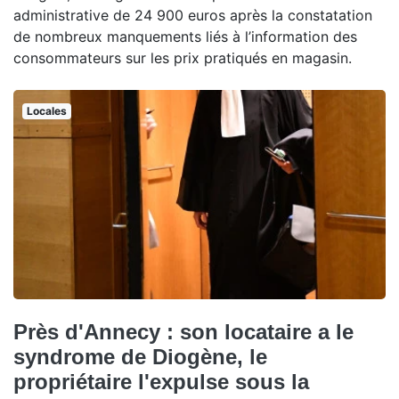
administrative de 24 900 euros après la constatation
de nombreux manquements liés à l’information des
consommateurs sur les prix pratiqués en magasin.
Locales
Près d'Annecy : son locataire a le
syndrome de Diogène, le
propriétaire l'expulse sous la