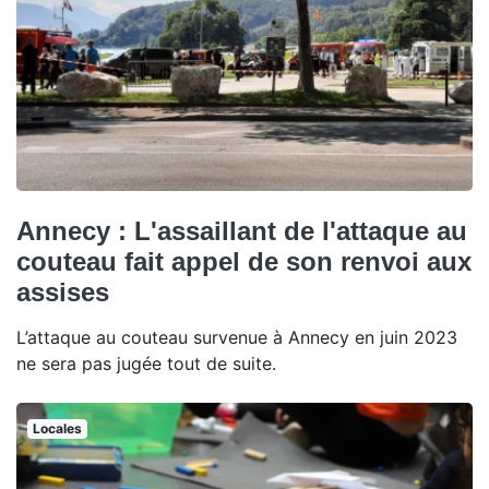
Annecy : L'assaillant de l'attaque au
couteau fait appel de son renvoi aux
assises
L’attaque au couteau survenue à Annecy en juin 2023
ne sera pas jugée tout de suite.
Locales