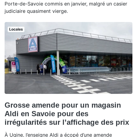
Porte-de-Savoie commis en janvier, malgré un casier
judiciaire quasiment vierge.
Locales
Grosse amende pour un magasin
Aldi en Savoie pour des
irrégularités sur l’affichage des prix
À Ugine, l’enseigne Aldi a écopé d’une amende