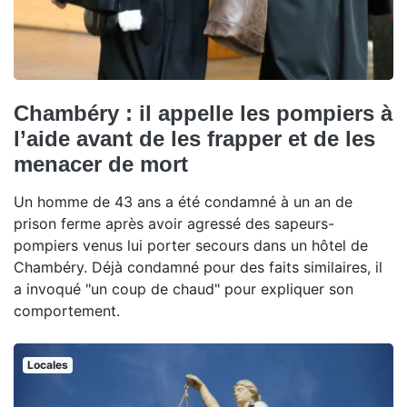
Chambéry : il appelle les pompiers à
l’aide avant de les frapper et de les
menacer de mort
Un homme de 43 ans a été condamné à un an de
prison ferme après avoir agressé des sapeurs-
pompiers venus lui porter secours dans un hôtel de
Chambéry. Déjà condamné pour des faits similaires, il
a invoqué "un coup de chaud" pour expliquer son
comportement.
Locales