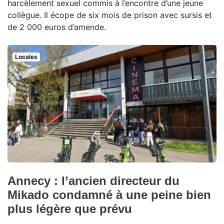
harcèlement sexuel commis à l’encontre d’une jeune
collègue. Il écope de six mois de prison avec sursis et
de 2 000 euros d’amende.
Locales
Annecy : l’ancien directeur du
Mikado condamné à une peine bien
plus légère que prévu