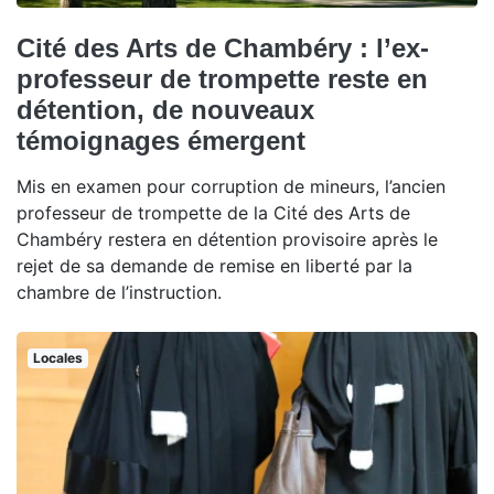
Cité des Arts de Chambéry : l’ex-
professeur de trompette reste en
détention, de nouveaux
témoignages émergent
Mis en examen pour corruption de mineurs, l’ancien
professeur de trompette de la Cité des Arts de
Chambéry restera en détention provisoire après le
rejet de sa demande de remise en liberté par la
chambre de l’instruction.
Locales