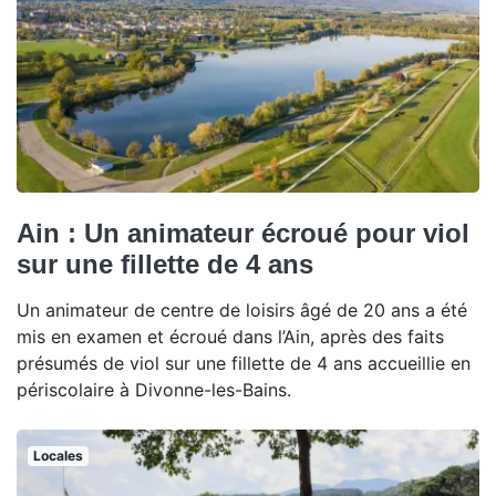
Ain : Un animateur écroué pour viol
sur une fillette de 4 ans
Un animateur de centre de loisirs âgé de 20 ans a été
mis en examen et écroué dans l’Ain, après des faits
présumés de viol sur une fillette de 4 ans accueillie en
périscolaire à Divonne-les-Bains.
Locales