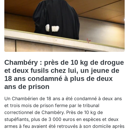
Chambéry : près de 10 kg de drogue
et deux fusils chez lui, un jeune de
18 ans condamné à plus de deux
ans de prison
Un Chambérien de 18 ans a été condamné à deux ans
et trois mois de prison ferme par le tribunal
correctionnel de Chambéry. Près de 10 kg de
stupéfiants, plus de 3 000 euros en espèces et deux
armes à feu avaient été retrouvés à son domicile après