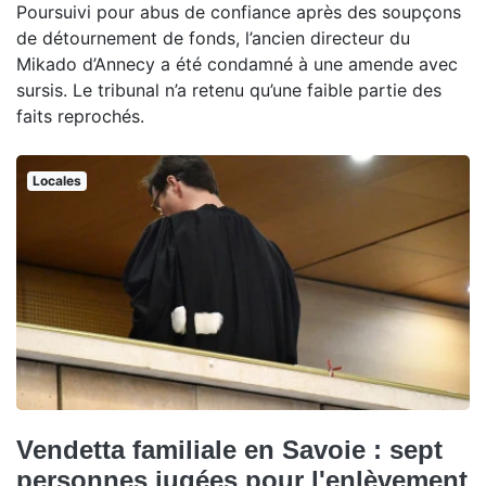
Poursuivi pour abus de confiance après des soupçons
de détournement de fonds, l’ancien directeur du
Mikado d’Annecy a été condamné à une amende avec
sursis. Le tribunal n’a retenu qu’une faible partie des
faits reprochés.
Locales
Vendetta familiale en Savoie : sept
personnes jugées pour l'enlèvement