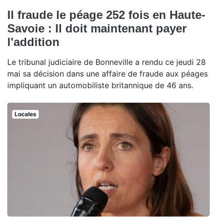
Il fraude le péage 252 fois en Haute-
Savoie : Il doit maintenant payer
l'addition
Le tribunal judiciaire de Bonneville a rendu ce jeudi 28
mai sa décision dans une affaire de fraude aux péages
impliquant un automobiliste britannique de 46 ans.
Locales