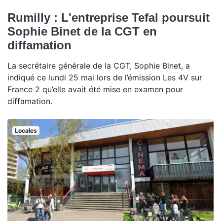
Rumilly : L'entreprise Tefal poursuit
Sophie Binet de la CGT en
diffamation
La secrétaire générale de la CGT, Sophie Binet, a
indiqué ce lundi 25 mai lors de l’émission Les 4V sur
France 2 qu’elle avait été mise en examen pour
diffamation.
Locales