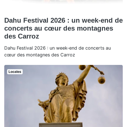
Dahu Festival 2026 : un week-end de
concerts au cœur des montagnes
des Carroz
Dahu Festival 2026 : un week-end de concerts au
cœur des montagnes des Carroz
Locales