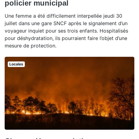
policier municipal
Une femme a été difficilement interpellée jeudi 30
juillet dans une gare SNCF après le signalement d’un
voyageur inquiet pour ses trois enfants. Hospitalisés
pour déshydratation, ils pourraient faire l’objet d’une
mesure de protection.
Locales