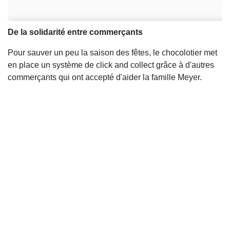
De la solidarité entre commerçants
Pour sauver un peu la saison des fêtes, le chocolotier met
en place un système de click and collect grâce à d'autres
commerçants qui ont accepté d'aider la famille Meyer.