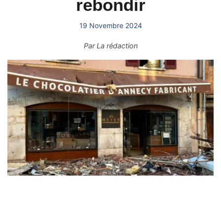
rebondir
19 Novembre 2024
Par
La rédaction