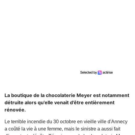
La boutique de la chocolaterie Meyer est notamment
détruite alors qu'elle venait d'être entièrement
rénovée.
Le terrible incendie du 30 octobre en vieille ville d'Annecy
a coûté la vie à une femme, mais le sinistre a aussi fait