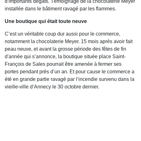
d'importants dégâts. Témoignage de la chocolaterie Meyer
installée dans le bâtiment ravagé par les flammes.
Une boutique qui était toute neuve
C’est un véritable coup dur aussi pour le commerce,
notamment la chocolaterie Meyer. 15 mois après avoir fait
peau neuve, et avant la grosse période des fêtes de fin
d'année qui s’annonce, la boutique située place Saint-
François de Sales pourrait être amenée à fermer ses
portes pendant près d’un an. Et pour cause le commerce a
été en grande partie ravagé par l’incendie survenu dans la
vieille-ville d’Annecy le 30 octobre dernier.