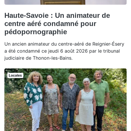
Haute-Savoie : Un animateur de
centre aéré condamné pour
pédopornographie
Un ancien animateur du centre-aéré de Reignier-Ésery
a été condamné ce jeudi 6 août 2026 par le tribunal
judiciaire de Thonon-les-Bains.
Locales