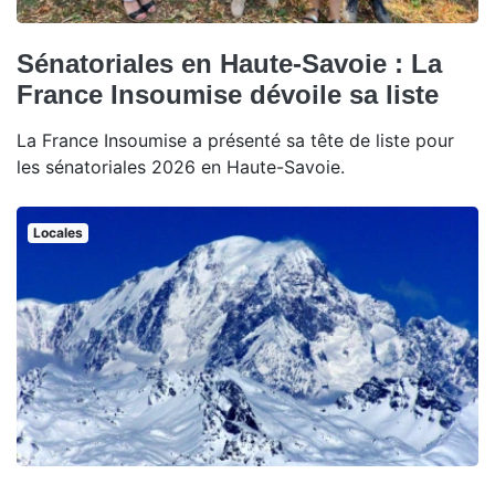
Sénatoriales en Haute-Savoie : La
France Insoumise dévoile sa liste
La France Insoumise a présenté sa tête de liste pour
les sénatoriales 2026 en Haute-Savoie.
Locales