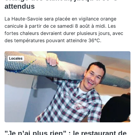
attendus
La Haute-Savoie sera placée en vigilance orange
canicule à partir de ce samedi 8 août à midi. Les
fortes chaleurs devraient durer plusieurs jours, avec
des températures pouvant atteindre 36°C.
Locales
"Je n’ai plus rien" : le restaurant de