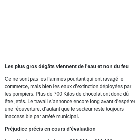
Les plus gros dégâts viennent de l'eau et non du feu
Ce ne sont pas les flammes pourtant qui ont ravagé le
commerce, mais bien les eaux d’extinction déployées par
les pompiers. Plus de 700 Kilos de chocolat ont donc dû
être jetés. Le travail s’annonce encore long avant d’espérer
une réouverture, d’autant que le secteur reste toujours
inaccessible par arrêté municipal.
Préjudice précis en cours d'évaluation