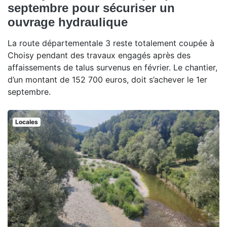
septembre pour sécuriser un
ouvrage hydraulique
La route départementale 3 reste totalement coupée à
Choisy pendant des travaux engagés après des
affaissements de talus survenus en février. Le chantier,
d’un montant de 152 700 euros, doit s’achever le 1er
septembre.
Locales