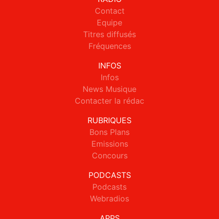
Contact
Equipe
Titres diffusés
Fréquences
INFOS
Infos
News Musique
Contacter la rédac
RUBRIQUES
Bons Plans
Emissions
Concours
PODCASTS
Podcasts
Webradios
APPS