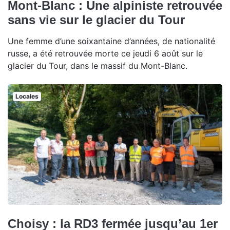
Mont-Blanc : Une alpiniste retrouvée
sans vie sur le glacier du Tour
Une femme d’une soixantaine d’années, de nationalité
russe, a été retrouvée morte ce jeudi 6 août sur le
glacier du Tour, dans le massif du Mont-Blanc.
Locales
Choisy : la RD3 fermée jusqu’au 1er