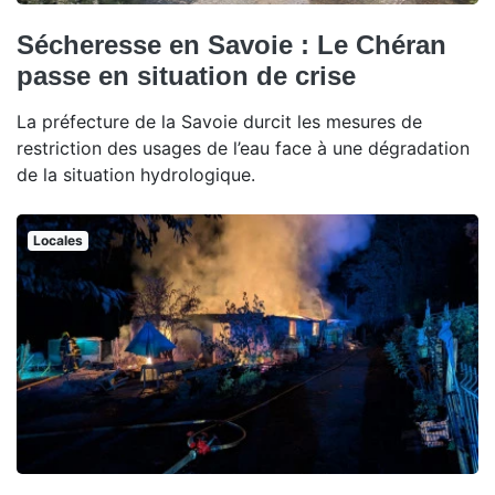
Sécheresse en Savoie : Le Chéran
passe en situation de crise
La préfecture de la Savoie durcit les mesures de
restriction des usages de l’eau face à une dégradation
de la situation hydrologique.
Locales