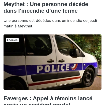
Meythet : Une personne décède
dans l'incendie d'une ferme
Une personne est décédée dans un incendie ce jeudi
matin à Meythet.
Locales
Faverges : Appel à témoins lancé
après un accident mortel