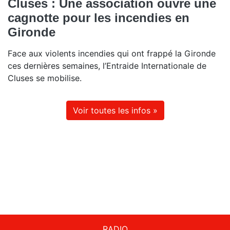
Cluses : Une association ouvre une
cagnotte pour les incendies en
Gironde
Face aux violents incendies qui ont frappé la Gironde
ces dernières semaines, l’Entraide Internationale de
Cluses se mobilise.
Voir toutes les infos »
RADIO