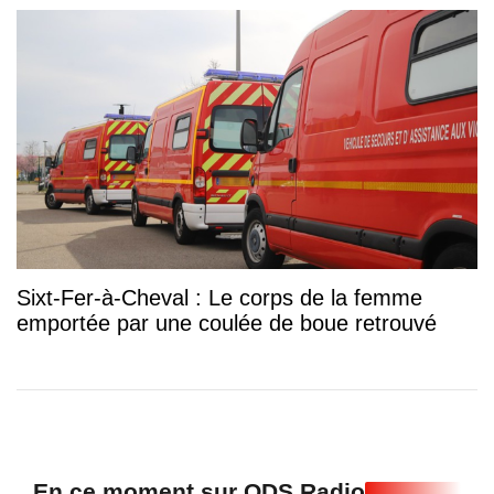
Sixt-Fer-à-Cheval : Le corps de la femme
emportée par une coulée de boue retrouvé
En ce moment sur ODS Radio