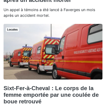
Un appel à témoins a été lancé à Faverges un mois
après un accident mortel.
Locales
Sixt-Fer-à-Cheval : Le corps de la
femme emportée par une coulée de
boue retrouvé