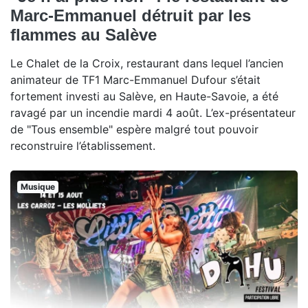
Marc-Emmanuel détruit par les
flammes au Salève
Le Chalet de la Croix, restaurant dans lequel l’ancien
animateur de TF1 Marc-Emmanuel Dufour s’était
fortement investi au Salève, en Haute-Savoie, a été
ravagé par un incendie mardi 4 août. L’ex-présentateur
de "Tous ensemble" espère malgré tout pouvoir
reconstruire l’établissement.
Musique