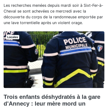
Les recherches menées depuis mardi soir à Sixt-Fer-à-
Cheval se sont achevées ce mercredi avec la
découverte du corps de la randonneuse emportée par
une lave torrentielle après un violent orage.
Locales
Trois enfants déshydratés à la gare
d'Annecy : leur mère mord un