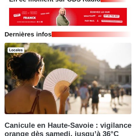
Dernières infos
Locales
Canicule en Haute-Savoie : vigilance
orange dès samedi, jusqu’à 36°C