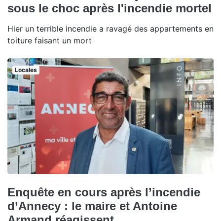
sous le choc après l'incendie mortel
Hier un terrible incendie a ravagé des appartements en
toiture faisant un mort
Locales
Enquête en cours après l’incendie
d’Annecy : le maire et Antoine
Armand réagissent