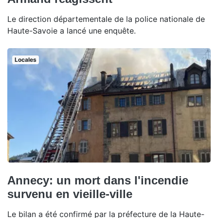
Le direction départementale de la police nationale de
Haute-Savoie a lancé une enquête.
Locales
Annecy: un mort dans l'incendie
survenu en vieille-ville
Le bilan a été confirmé par la préfecture de la Haute-