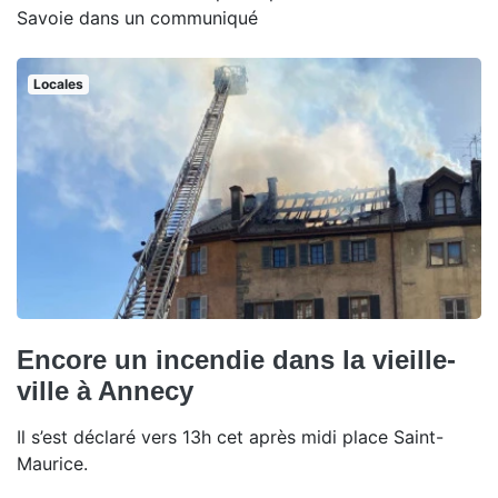
Savoie dans un communiqué
Locales
Encore un incendie dans la vieille-
ville à Annecy
Il s’est déclaré vers 13h cet après midi place Saint-
Maurice.