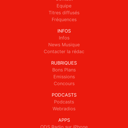
Equipe
Titres diffusés
Fréquences
INFOS
Infos
News Musique
Contacter la rédac
RUBRIQUES
Bons Plans
Emissions
Concours
PODCASTS
Podcasts
Webradios
APPS
ODS Radio sur iPhone