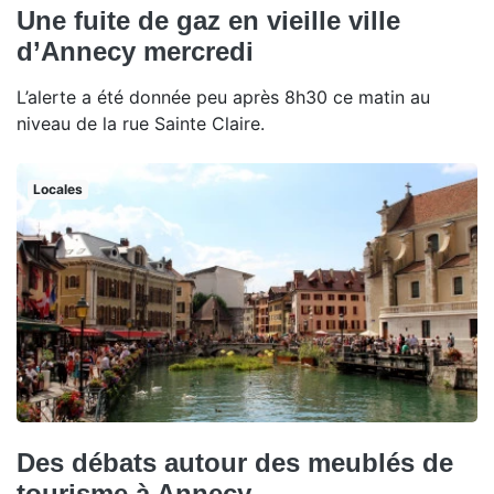
Une fuite de gaz en vieille ville
d’Annecy mercredi
L’alerte a été donnée peu après 8h30 ce matin au
niveau de la rue Sainte Claire.
Locales
Des débats autour des meublés de
tourisme à Annecy