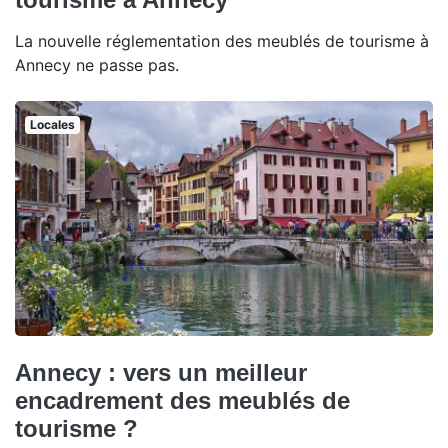
La nouvelle réglementation des meublés de tourisme à
Annecy ne passe pas.
Locales
Annecy : vers un meilleur
encadrement des meublés de
tourisme ?