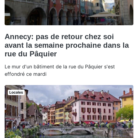
Annecy: pas de retour chez soi
avant la semaine prochaine dans la
rue du Pâquier
Le mur d'un bâtiment de la rue du Pâquier s'est
effondré ce mardi
Locales