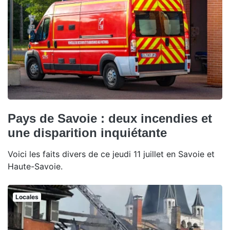
Pays de Savoie : deux incendies et
une disparition inquiétante
Voici les faits divers de ce jeudi 11 juillet en Savoie et
Haute-Savoie.
Locales