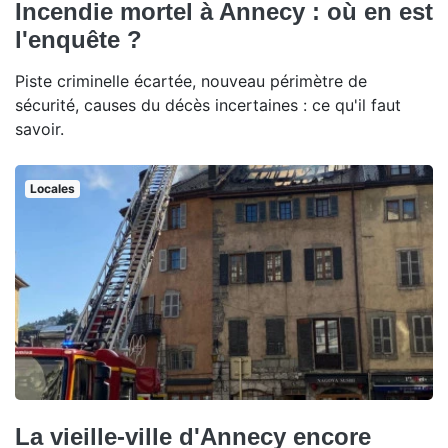
Incendie mortel à Annecy : où en est
l'enquête ?
Piste criminelle écartée, nouveau périmètre de
sécurité, causes du décès incertaines : ce qu'il faut
savoir.
Locales
La vieille-ville d'Annecy encore