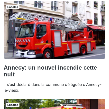
Locales
Annecy: un nouvel incendie cette
nuit
Il s'est déclaré dans la commune déléguée d'Annecy-
le-vieux.
Locales