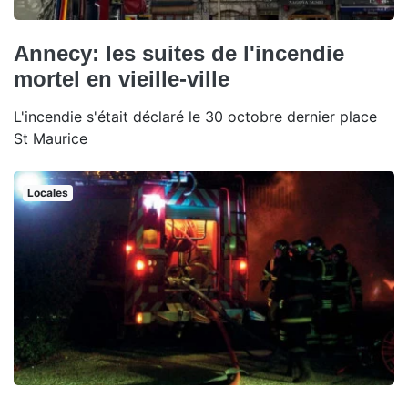
Annecy: les suites de l'incendie
mortel en vieille-ville
L'incendie s'était déclaré le 30 octobre dernier place
St Maurice
Locales