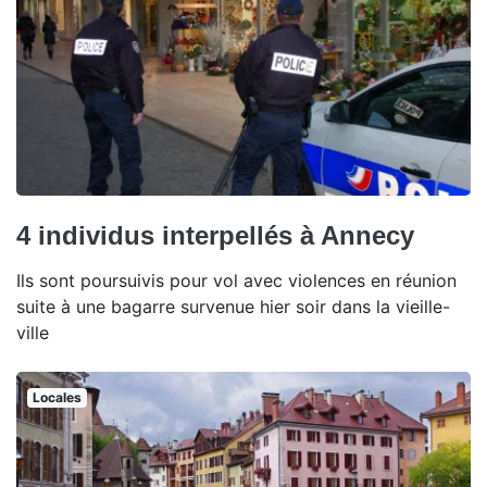
4 individus interpellés à Annecy
Ils sont poursuivis pour vol avec violences en réunion
suite à une bagarre survenue hier soir dans la vieille-
ville
Locales