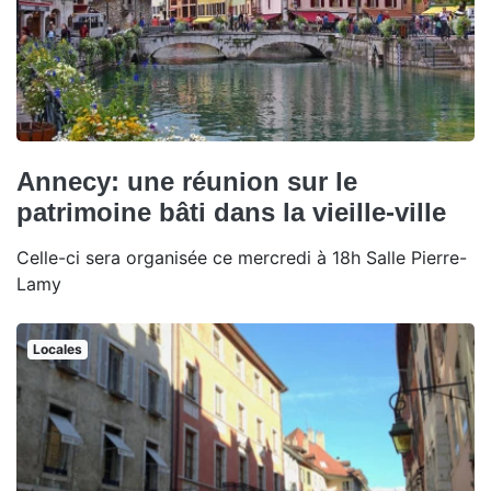
Annecy: une réunion sur le
patrimoine bâti dans la vieille-ville
Celle-ci sera organisée ce mercredi à 18h Salle Pierre-
Lamy
Locales