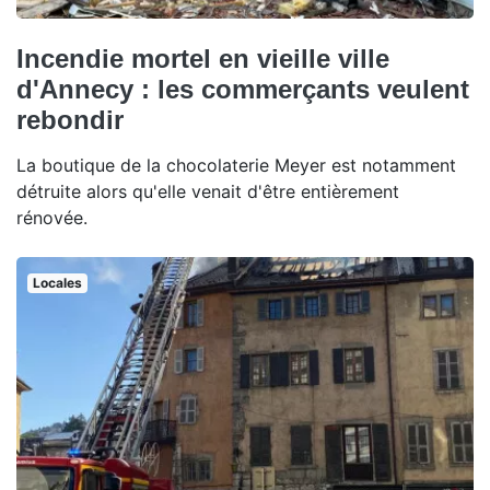
Incendie mortel en vieille ville
d'Annecy : les commerçants veulent
rebondir
La boutique de la chocolaterie Meyer est notamment
détruite alors qu'elle venait d'être entièrement
rénovée.
Locales