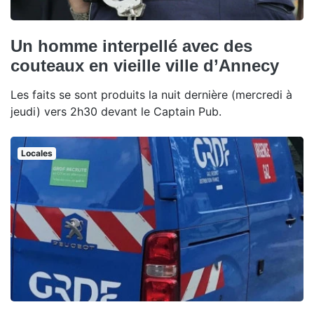
Un homme interpellé avec des
couteaux en vieille ville d’Annecy
Les faits se sont produits la nuit dernière (mercredi à
jeudi) vers 2h30 devant le Captain Pub.
Locales