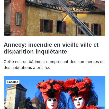
Annecy: incendie en vieille ville et
disparition inquiétante
Cette nuit un bâtiment comprenant des commerces et
des habitations a pris feu
Locales