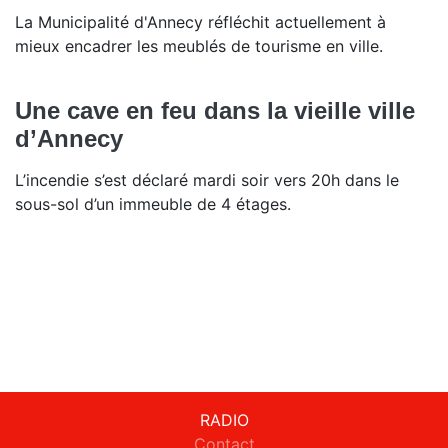
La Municipalité d'Annecy réfléchit actuellement à
mieux encadrer les meublés de tourisme en ville.
Une cave en feu dans la vieille ville
d’Annecy
L’incendie s’est déclaré mardi soir vers 20h dans le
sous-sol d’un immeuble de 4 étages.
RADIO
Contact