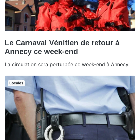
Le Carnaval Vénitien de retour à
Annecy ce week-end
La circulation sera perturbée ce week-end à Annecy.
Locales