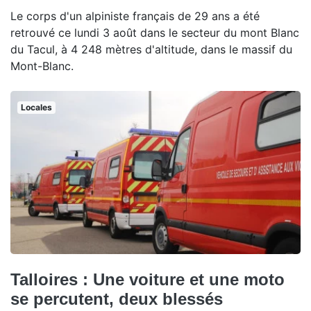
Le corps d'un alpiniste français de 29 ans a été
retrouvé ce lundi 3 août dans le secteur du mont Blanc
du Tacul, à 4 248 mètres d'altitude, dans le massif du
Mont-Blanc.
Locales
Talloires : Une voiture et une moto
se percutent, deux blessés