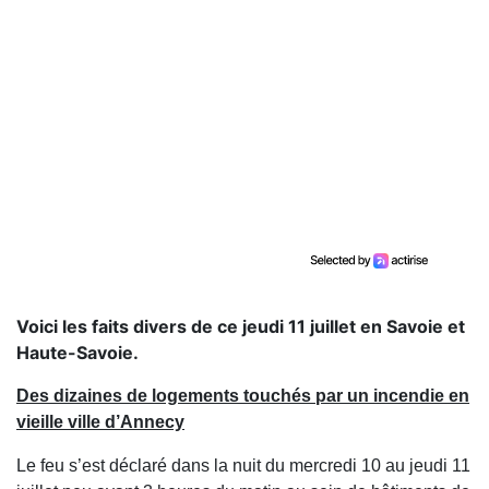
Voici les faits divers de ce jeudi 11 juillet en Savoie et
Haute-Savoie.
Des dizaines de logements touchés par un incendie en
vieille ville d’Annecy
Le feu s’est déclaré dans la nuit du mercredi 10 au jeudi 11