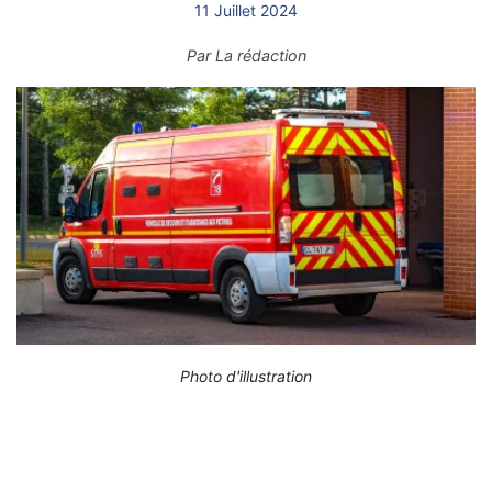
11 Juillet 2024
Par
La rédaction
Photo d'illustration