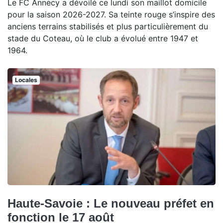
Le FC Annecy a dévoilé ce lundi son maillot domicile
pour la saison 2026-2027. Sa teinte rouge s’inspire des
anciens terrains stabilisés et plus particulièrement du
stade du Coteau, où le club a évolué entre 1947 et
1964.
Locales
Haute-Savoie : Le nouveau préfet en
fonction le 17 août