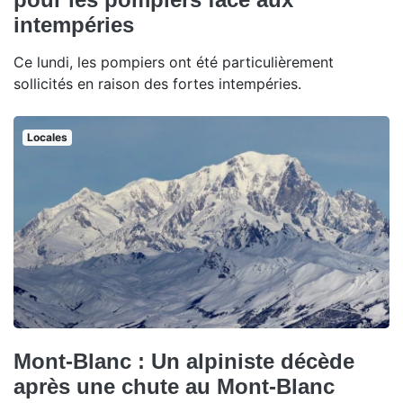
intempéries
Ce lundi, les pompiers ont été particulièrement
sollicités en raison des fortes intempéries.
Locales
Mont-Blanc : Un alpiniste décède
après une chute au Mont-Blanc