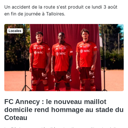
Un accident de la route s'est produit ce lundi 3 août
en fin de journée à Talloires.
Locales
FC Annecy : le nouveau maillot
domicile rend hommage au stade du
Coteau