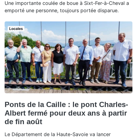
Une importante coulée de boue à Sixt-Fer-à-Cheval a
emporté une personne, toujours portée disparue.
Locales
Ponts de la Caille : le pont Charles-
Albert fermé pour deux ans à partir
de fin août
Le Département de la Haute-Savoie va lancer