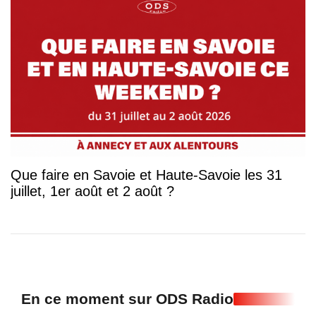
Que faire en Savoie et Haute-Savoie les 31
juillet, 1er août et 2 août ?
En ce moment sur ODS Radio