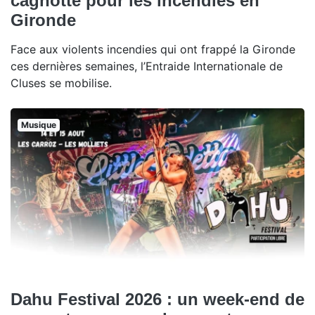
cagnotte pour les incendies en
Gironde
Face aux violents incendies qui ont frappé la Gironde
ces dernières semaines, l’Entraide Internationale de
Cluses se mobilise.
Musique
Dahu Festival 2026 : un week-end de