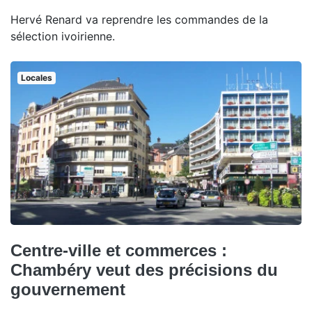
Hervé Renard va reprendre les commandes de la
sélection ivoirienne.
Locales
Centre-ville et commerces :
Chambéry veut des précisions du
gouvernement