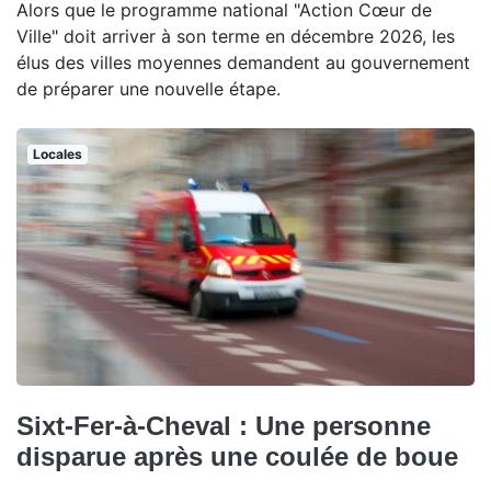
Alors que le programme national "Action Cœur de
Ville" doit arriver à son terme en décembre 2026, les
élus des villes moyennes demandent au gouvernement
de préparer une nouvelle étape.
Locales
Sixt-Fer-à-Cheval : Une personne
disparue après une coulée de boue