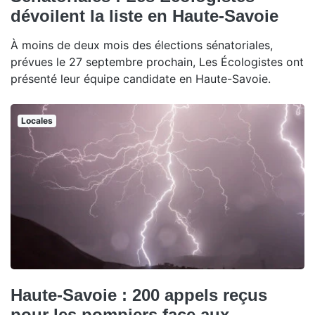
dévoilent la liste en Haute-Savoie
À moins de deux mois des élections sénatoriales,
prévues le 27 septembre prochain, Les Écologistes ont
présenté leur équipe candidate en Haute-Savoie.
Locales
Haute-Savoie : 200 appels reçus
pour les pompiers face aux