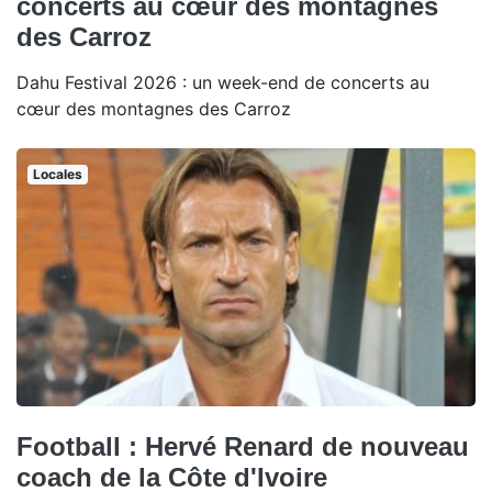
concerts au cœur des montagnes
des Carroz
Dahu Festival 2026 : un week-end de concerts au
cœur des montagnes des Carroz
Locales
Football : Hervé Renard de nouveau
coach de la Côte d'Ivoire