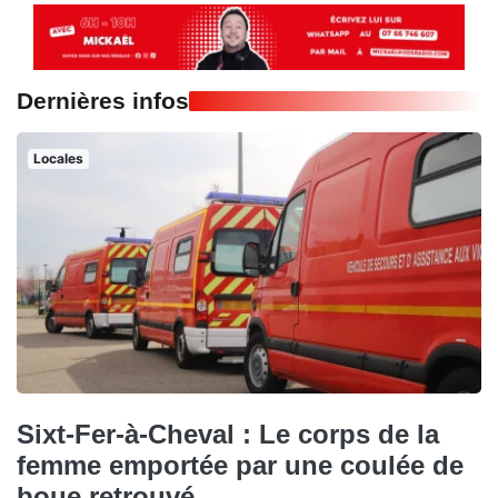
Dernières infos
Locales
Sixt-Fer-à-Cheval : Le corps de la
femme emportée par une coulée de
boue retrouvé