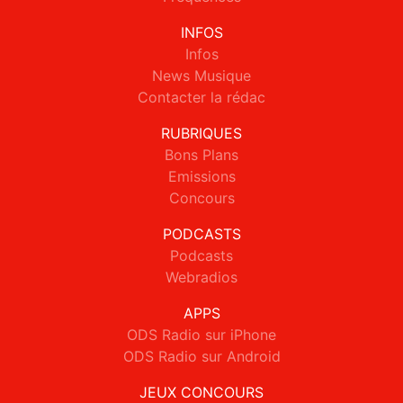
INFOS
Infos
News Musique
Contacter la rédac
RUBRIQUES
Bons Plans
Emissions
Concours
PODCASTS
Podcasts
Webradios
APPS
ODS Radio sur iPhone
ODS Radio sur Android
JEUX CONCOURS