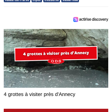
4 grottes à visiter près d’Annecy