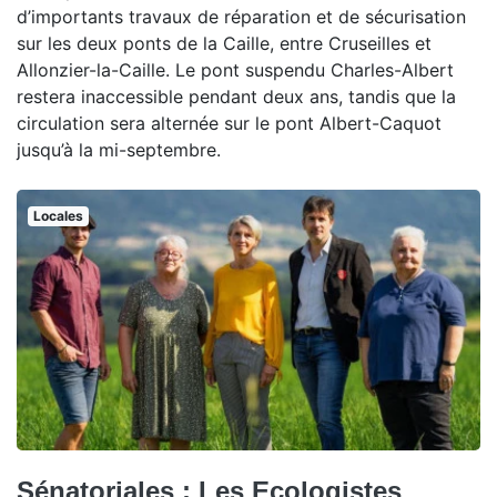
d’importants travaux de réparation et de sécurisation
sur les deux ponts de la Caille, entre Cruseilles et
Allonzier-la-Caille. Le pont suspendu Charles-Albert
restera inaccessible pendant deux ans, tandis que la
circulation sera alternée sur le pont Albert-Caquot
jusqu’à la mi-septembre.
Locales
Sénatoriales : Les Ecologistes