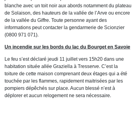
blanche avec un toit noir aux abords notamment du plateau
de Solaison, des hauteurs de la vallée de l’Arve ou encore
de la vallée du Giffre. Toute personne ayant des
informations peut contacter la gendarmerie de Scionzier
(0800 971 071).
Un incendie sur les bords du lac du Bourget en Savoie
Le feu s’est déclaré jeudi 11 juillet vers 15h20 dans une
habitation située allée Graziella à Tresserve. C’est la
toiture de cette maison comprenant deux étages qui a été
touchée par les flammes, rapidement maitrisées par les
pompiers dépêchés sur place. Aucun blessé n’est à
déplorer et aucun relogement ne sera nécessaire.