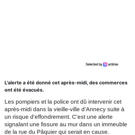
L'alerte a été donné cet après-midi, des commerces
ont été évacués.
Les pompiers et la police ont dû intervenir cet
après-midi dans la vieille-ville d'Annecy suite à
un risque d'effondrement. C’est une alerte
signalant une fissure au mur dans un immeuble
de la rue du Pâquier qui serait en cause.