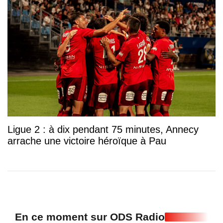
Ligue 2 : à dix pendant 75 minutes, Annecy
arrache une victoire héroïque à Pau
En ce moment sur ODS Radio