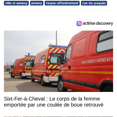
ville-d-annecy
annecy
risque-effondrement
rue-du-paquier
Sixt-Fer-à-Cheval : Le corps de la femme
emportée par une coulée de boue retrouvé