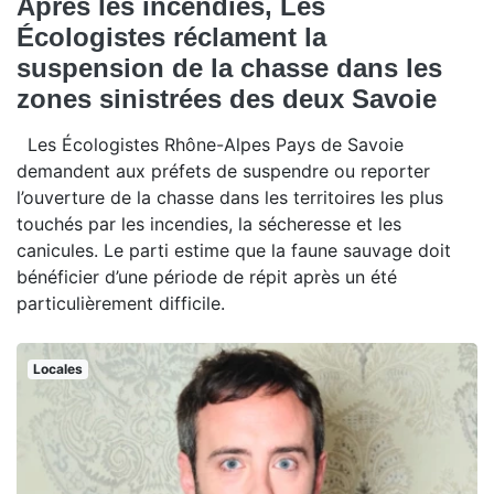
Après les incendies, Les
Écologistes réclament la
suspension de la chasse dans les
zones sinistrées des deux Savoie
Les Écologistes Rhône-Alpes Pays de Savoie
demandent aux préfets de suspendre ou reporter
l’ouverture de la chasse dans les territoires les plus
touchés par les incendies, la sécheresse et les
canicules. Le parti estime que la faune sauvage doit
bénéficier d’une période de répit après un été
particulièrement difficile.
Locales