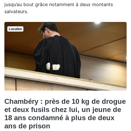
jusqu’au bout grâce notamment à deux montants
salvateurs.
Locales
Chambéry : près de 10 kg de drogue
et deux fusils chez lui, un jeune de
18 ans condamné à plus de deux
ans de prison