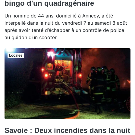
bingo d'un quadragénaire
Un homme de 44 ans, domicilié à Annecy, a été
interpellé dans la nuit du vendredi 7 au samedi 8 août
après avoir tenté d’échapper à un contrôle de police
au guidon d’un scooter.
Locales
Savoie : Deux incendies dans la nuit