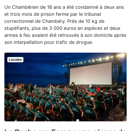
Un Chambérien de 18 ans a été condamné à deux ans
et trois mois de prison ferme par le tribunal
correctionnel de Chambéry. Près de 10 kg de
stupéfiants, plus de 3 000 euros en espèces et deux
armes à feu avaient été retrouvés à son domicile après
son interpellation pour trafic de drogue.
Locales