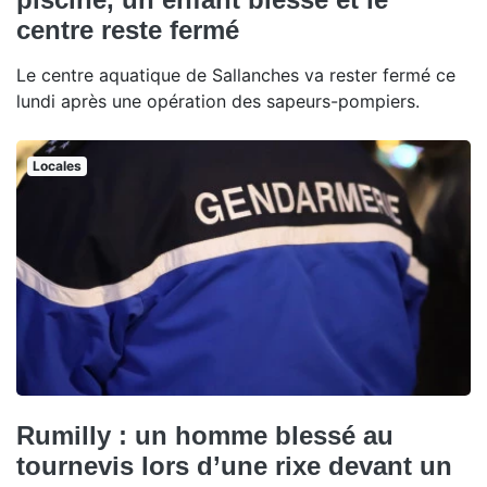
centre reste fermé
Le centre aquatique de Sallanches va rester fermé ce
lundi après une opération des sapeurs-pompiers.
Locales
Rumilly : un homme blessé au
tournevis lors d’une rixe devant un