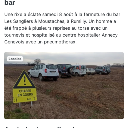
bar
Une rixe a éclaté samedi 8 août à la fermeture du bar
Les Sangliers à Moustaches, à Rumilly. Un homme a
été frappé à plusieurs reprises au torse avec un
tournevis et hospitalisé au centre hospitalier Annecy
Genevois avec un pneumothorax.
Locales