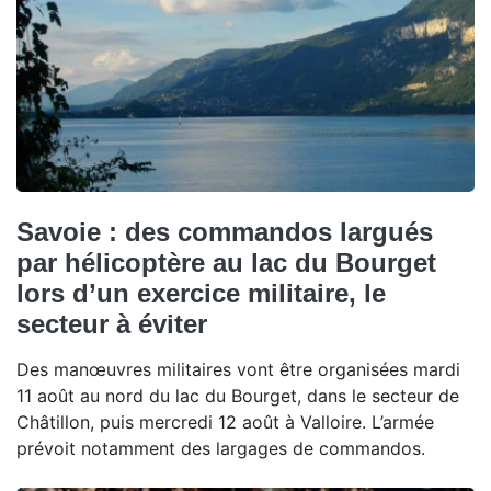
Savoie : des commandos largués
par hélicoptère au lac du Bourget
lors d’un exercice militaire, le
secteur à éviter
Des manœuvres militaires vont être organisées mardi
11 août au nord du lac du Bourget, dans le secteur de
Châtillon, puis mercredi 12 août à Valloire. L’armée
prévoit notamment des largages de commandos.