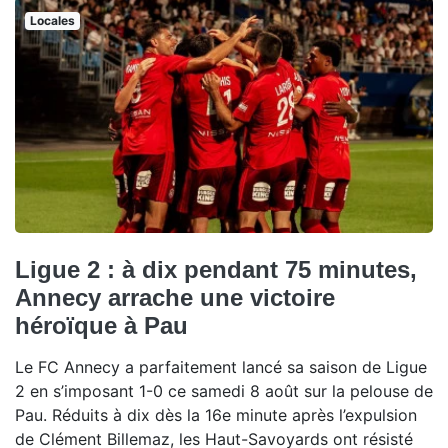
Locales
Ligue 2 : à dix pendant 75 minutes,
Annecy arrache une victoire
héroïque à Pau
Le FC Annecy a parfaitement lancé sa saison de Ligue
2 en s’imposant 1-0 ce samedi 8 août sur la pelouse de
Pau. Réduits à dix dès la 16e minute après l’expulsion
de Clément Billemaz, les Haut-Savoyards ont résisté