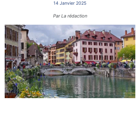
14 Janvier 2025
Par
La rédaction