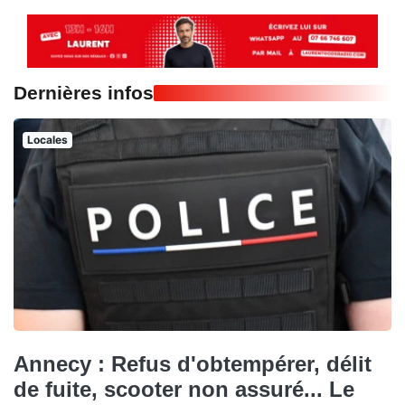
Dernières infos
Locales
Annecy : Refus d'obtempérer, délit
de fuite, scooter non assuré... Le