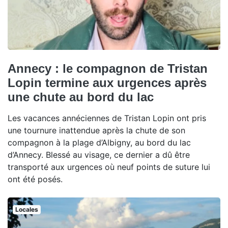
Annecy : le compagnon de Tristan
Lopin termine aux urgences après
une chute au bord du lac
Les vacances annéciennes de Tristan Lopin ont pris
une tournure inattendue après la chute de son
compagnon à la plage d’Albigny, au bord du lac
d’Annecy. Blessé au visage, ce dernier a dû être
transporté aux urgences où neuf points de suture lui
ont été posés.
Locales