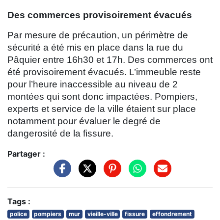
Des commerces provisoirement évacués
Par mesure de précaution, un périmètre de
sécurité a été mis en place dans la rue du
Pâquier entre 16h30 et 17h. Des commerces ont
été provisoirement évacués. L’immeuble reste
pour l’heure inaccessible au niveau de 2
montées qui sont donc impactées. Pompiers,
experts et service de la ville étaient sur place
notamment pour évaluer le degré de
dangerosité de la fissure.
Partager :
Tags :
police
pompiers
mur
vieille-ville
fissure
effondrement