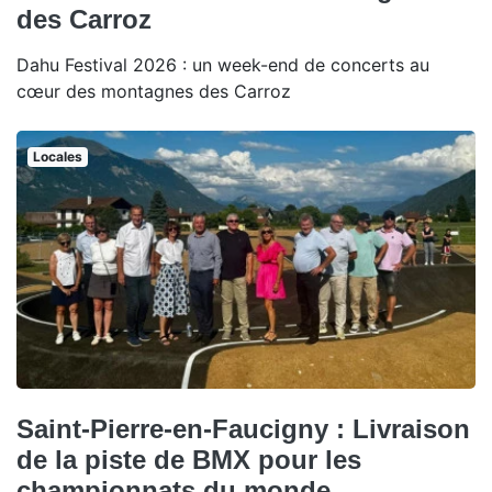
des Carroz
Dahu Festival 2026 : un week-end de concerts au
cœur des montagnes des Carroz
Locales
Saint-Pierre-en-Faucigny : Livraison
de la piste de BMX pour les
championnats du monde