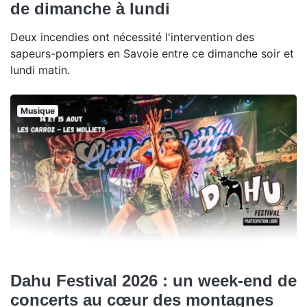
de dimanche à lundi
Deux incendies ont nécessité l'intervention des
sapeurs-pompiers en Savoie entre ce dimanche soir et
lundi matin.
Musique
Dahu Festival 2026 : un week-end de
concerts au cœur des montagnes