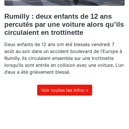
Rumilly : deux enfants de 12 ans
percutés par une voiture alors qu’ils
circulaient en trottinette
Deux enfants de 12 ans ont été blessés vendredi 7
août au soir dans un accident boulevard de l’Europe à
Rumilly. Ils circulaient ensemble sur une trottinette
lorsqu’ils sont entrés en collision avec une voiture. L’un
d’eux a été grièvement blessé.
Voir toutes les infos »