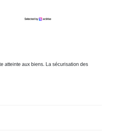
te atteinte aux biens. La sécurisation des