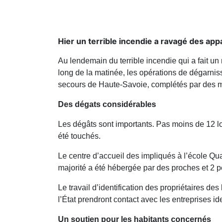
Hier un terrible incendie a ravagé des app
Au lendemain du terrible incendie qui a fait un
long de la matinée, les opérations de dégarnis
secours de Haute-Savoie, complétés par des 
Des dégats considérables
Les dégâts sont importants. Pas moins de 12 l
été touchés.
Le centre d’accueil des impliqués à l’école Qua
majorité a été hébergée par des proches et 2 p
Le travail d’identification des propriétaires 
l’État prendront contact avec les entreprises
Un soutien pour les habitants concernés