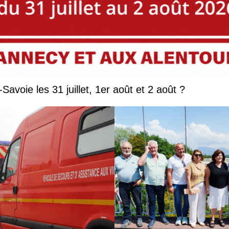
Que faire en Savoie et Haute-Savoie les 31 juillet, 1er août et 2 août ?