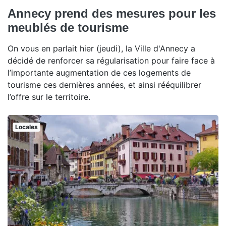
Annecy prend des mesures pour les
meublés de tourisme
On vous en parlait hier (jeudi), la Ville d'Annecy a
décidé de renforcer sa régularisation pour faire face à
l’importante augmentation de ces logements de
tourisme ces dernières années, et ainsi rééquilibrer
l’offre sur le territoire.
Locales