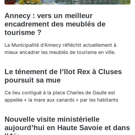
Annecy : vers un meilleur
encadrement des meublés de
tourisme ?
La Municipalité d'Annecy réfléchit actuellement à
mieux encadrer les meublés de tourisme en ville.
Le ténement de l’Ilot Rex à Cluses
poursuit sa mue
Ce lieu contiguë à la place Charles de Gaulle est
appelée « la mare aux canards » par les habitants
Nouvelle visite ministérielle
aujourd’hui en Haute Savoie et dans