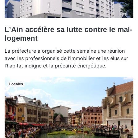
L’Ain accélère sa lutte contre le mal-
logement
La préfecture a organisé cette semaine une réunion
avec les professionnels de l’immobilier et les élus sur
l’habitat indigne et la précarité énergétique.
Locales