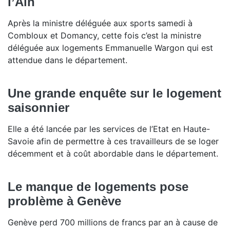
l’Ain
Après la ministre déléguée aux sports samedi à
Combloux et Domancy, cette fois c’est la ministre
déléguée aux logements Emmanuelle Wargon qui est
attendue dans le département.
Une grande enquête sur le logement
saisonnier
Elle a été lancée par les services de l’Etat en Haute-
Savoie afin de permettre à ces travailleurs de se loger
décemment et à coût abordable dans le département.
Le manque de logements pose
problème à Genève
Genève perd 700 millions de francs par an à cause de