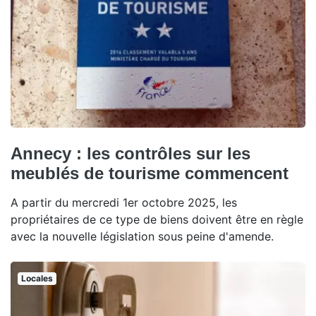
Annecy : les contrôles sur les
meublés de tourisme commencent
A partir du mercredi 1er octobre 2025, les
propriétaires de ce type de biens doivent être en règle
avec la nouvelle législation sous peine d'amende.
Locales