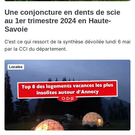
Une conjoncture en dents de scie
au 1er trimestre 2024 en Haute-
Savoie
C’est ce qui ressort de la synthèse dévoilée lundi 6 mai
par la CCI du département.
Locales