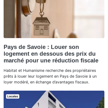
Pays de Savoie : Louer son
logement en dessous des prix du
marché pour une réduction fiscale
Habitat et Humanisme recherche des propriétaires
prêts à louer leur logement en Pays de Savoie à un
loyer modéré, en échange d’avantages fiscaux.
Locales