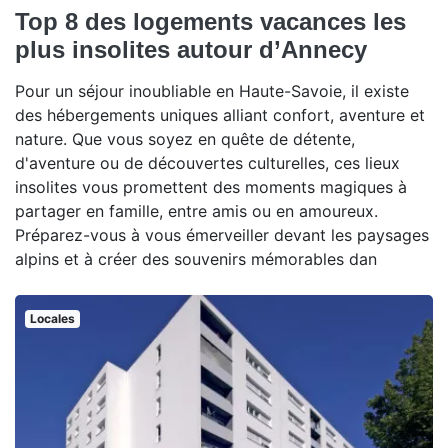
Top 8 des logements vacances les
plus insolites autour d’Annecy
Pour un séjour inoubliable en Haute-Savoie, il existe
des hébergements uniques alliant confort, aventure et
nature. Que vous soyez en quête de détente,
d'aventure ou de découvertes culturelles, ces lieux
insolites vous promettent des moments magiques à
partager en famille, entre amis ou en amoureux.
Préparez-vous à vous émerveiller devant les paysages
alpins et à créer des souvenirs mémorables dan
Locales