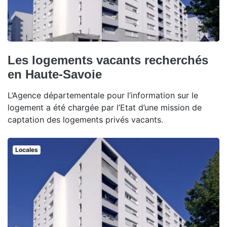
Les logements vacants recherchés
en Haute-Savoie
L’Agence départementale pour l’information sur le
logement a été chargée par l’Etat d’une mission de
captation des logements privés vacants.
Locales