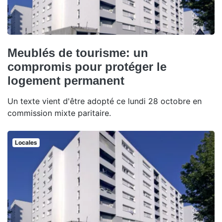
Meublés de tourisme: un
compromis pour protéger le
logement permanent
Un texte vient d'être adopté ce lundi 28 octobre en
commission mixte paritaire.
Locales