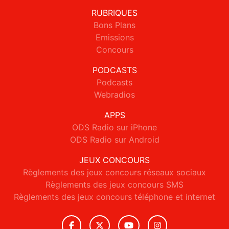
RUBRIQUES
Bons Plans
Emissions
Concours
PODCASTS
Podcasts
Webradios
APPS
ODS Radio sur iPhone
ODS Radio sur Android
JEUX CONCOURS
Règlements des jeux concours réseaux sociaux
Règlements des jeux concours SMS
Règlements des jeux concours téléphone et internet