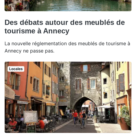
Des débats autour des meublés de
tourisme à Annecy
La nouvelle réglementation des meublés de tourisme à
Annecy ne passe pas.
Locales