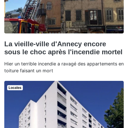
La vieille-ville d'Annecy encore
sous le choc après l'incendie mortel
Hier un terrible incendie a ravagé des appartements en
toiture faisant un mort
Locales