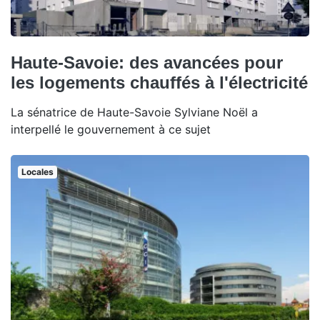
Haute-Savoie: des avancées pour
les logements chauffés à l'électricité
La sénatrice de Haute-Savoie Sylviane Noël a
interpellé le gouvernement à ce sujet
Locales