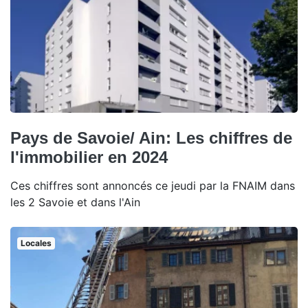
Pays de Savoie/ Ain: Les chiffres de
l'immobilier en 2024
Ces chiffres sont annoncés ce jeudi par la FNAIM dans
les 2 Savoie et dans l'Ain
Locales