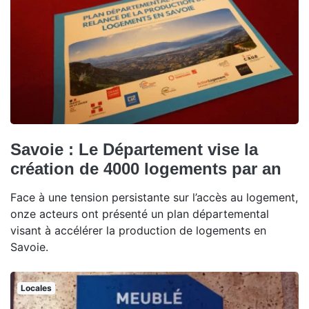
Savoie : Le Département vise la
création de 4000 logements par an
Face à une tension persistante sur l’accès au logement,
onze acteurs ont présenté un plan départemental
visant à accélérer la production de logements en
Savoie.
Locales