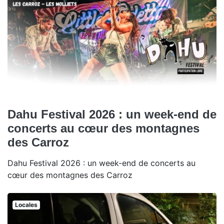
Dahu Festival 2026 : un week-end de
concerts au cœur des montagnes
des Carroz
Dahu Festival 2026 : un week-end de concerts au
cœur des montagnes des Carroz
Locales