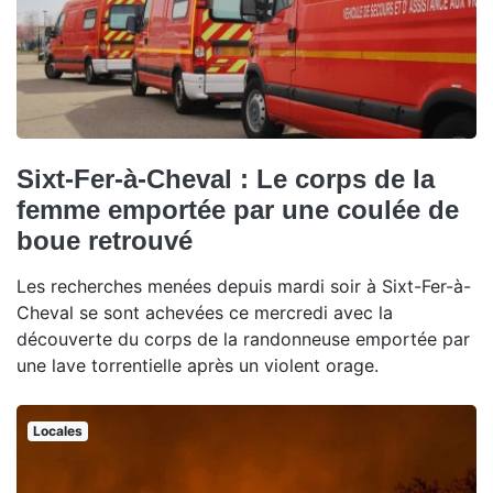
Sixt-Fer-à-Cheval : Le corps de la
femme emportée par une coulée de
boue retrouvé
Les recherches menées depuis mardi soir à Sixt-Fer-à-
Cheval se sont achevées ce mercredi avec la
découverte du corps de la randonneuse emportée par
une lave torrentielle après un violent orage.
Locales