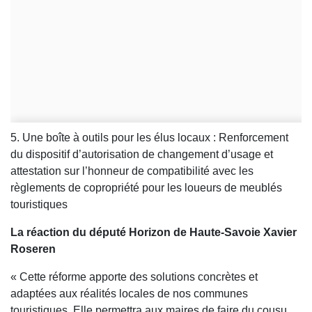
5. Une boîte à outils pour les élus locaux : Renforcement
du dispositif d’autorisation de changement d’usage et
attestation sur l’honneur de compatibilité avec les
règlements de copropriété pour les loueurs de meublés
touristiques
La réaction du député Horizon de Haute-Savoie Xavier
Roseren
« Cette réforme apporte des solutions concrètes et
adaptées aux réalités locales de nos communes
touristiques. Elle permettra aux maires de faire du cousu