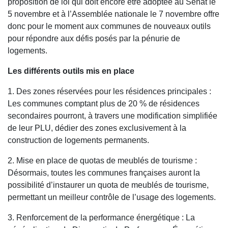
proposition de loi qui doit encore être adoptée au Sénat le
5 novembre et à l’Assemblée nationale le 7 novembre offre
donc pour le moment aux communes de nouveaux outils
pour répondre aux défis posés par la pénurie de
logements.
Les différents outils mis en place
1. Des zones réservées pour les résidences principales :
Les communes comptant plus de 20 % de résidences
secondaires pourront, à travers une modification simplifiée
de leur PLU, dédier des zones exclusivement à la
construction de logements permanents.
2. Mise en place de quotas de meublés de tourisme :
Désormais, toutes les communes françaises auront la
possibilité d’instaurer un quota de meublés de tourisme,
permettant un meilleur contrôle de l’usage des logements.
3. Renforcement de la performance énergétique : La