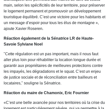
main, selon les spécificités de leur territoire, pour préserver
le logement permanent et promouvoir un développement
touristique équilibré. C’est une victoire pour les habitants et
un message d’espoir pour tous les élus de montagne »,
ajoute Xavier Roseren.
Réaction également de la Sénatrice LR de Haute-
Savoie Sylviane Noel
"Cette régulation est un pas important, mais il nous faut
aller plus loin pour réhabiliter la location longue durée et
garantir aux propriétaires de meilleures protections contre
les impayés, les dégradations et le squat. C’est un enjeu
de justice sociale et de réconciliation entre bailleurs et
locataires," souligne la Sénatrice.
Réaction du maire de Chamonix, Eric Fournier
«C’est une belle avancée pour nos territoires où la crise du
logement est particulièrement sévère, qui va permettre à la