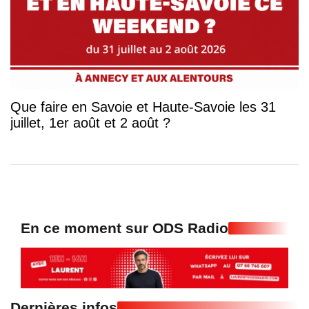
Que faire en Savoie et Haute-Savoie les 31
juillet, 1er août et 2 août ?
En ce moment sur ODS Radio
Dernières infos