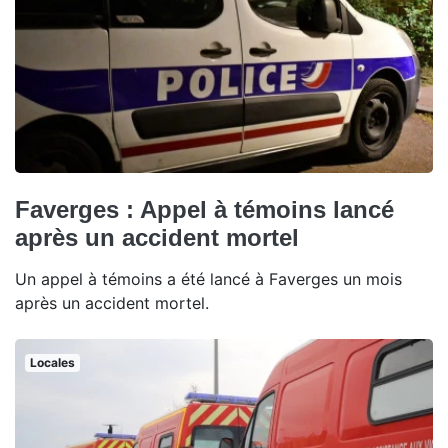
Faverges : Appel à témoins lancé
après un accident mortel
Un appel à témoins a été lancé à Faverges un mois
après un accident mortel.
Locales