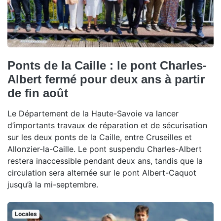
Ponts de la Caille : le pont Charles-
Albert fermé pour deux ans à partir
de fin août
Le Département de la Haute-Savoie va lancer
d’importants travaux de réparation et de sécurisation
sur les deux ponts de la Caille, entre Cruseilles et
Allonzier-la-Caille. Le pont suspendu Charles-Albert
restera inaccessible pendant deux ans, tandis que la
circulation sera alternée sur le pont Albert-Caquot
jusqu’à la mi-septembre.
Locales