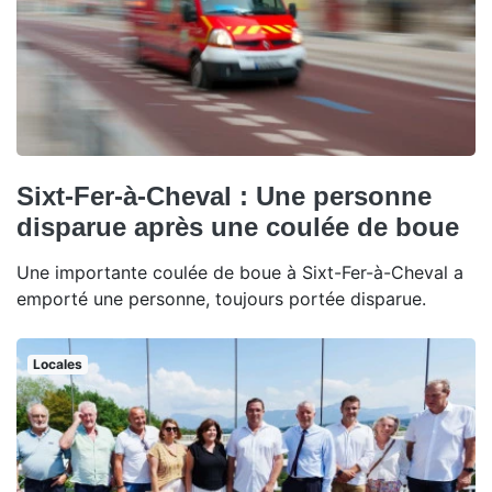
Sixt-Fer-à-Cheval : Une personne
disparue après une coulée de boue
Une importante coulée de boue à Sixt-Fer-à-Cheval a
emporté une personne, toujours portée disparue.
Locales