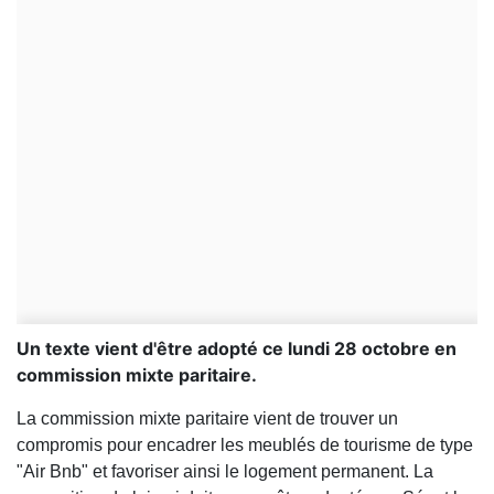
Un texte vient d'être adopté ce lundi 28 octobre en
commission mixte paritaire.
La commission mixte paritaire vient de trouver un
compromis pour encadrer les meublés de tourisme de type
"Air Bnb" et favoriser ainsi le logement permanent. La