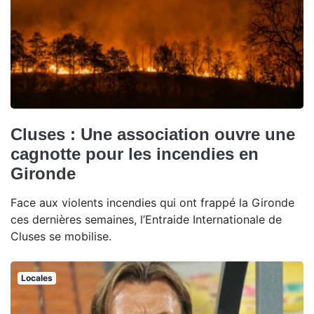
Cluses : Une association ouvre une
cagnotte pour les incendies en
Gironde
Face aux violents incendies qui ont frappé la Gironde
ces dernières semaines, l’Entraide Internationale de
Cluses se mobilise.
Locales