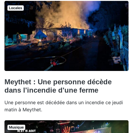
Locales
Meythet : Une personne décède
dans l'incendie d'une ferme
Une personne est décédée dans un incendie ce jeudi
matin à Meythet.
Musique