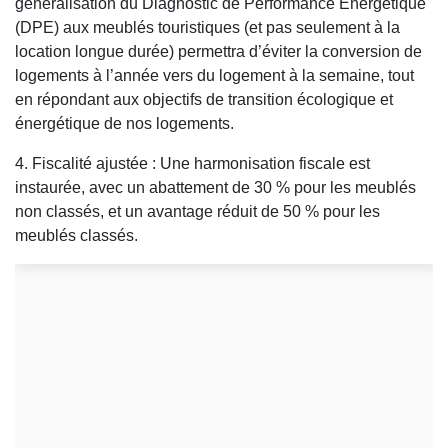
généralisation du Diagnostic de Performance Énergétique
(DPE) aux meublés touristiques (et pas seulement à la
location longue durée) permettra d’éviter la conversion de
logements à l’année vers du logement à la semaine, tout
en répondant aux objectifs de transition écologique et
énergétique de nos logements.
4. Fiscalité ajustée : Une harmonisation fiscale est
instaurée, avec un abattement de 30 % pour les meublés
non classés, et un avantage réduit de 50 % pour les
meublés classés.