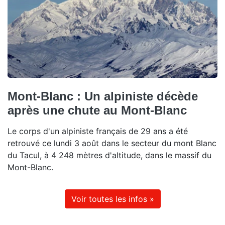
Mont-Blanc : Un alpiniste décède
après une chute au Mont-Blanc
Le corps d'un alpiniste français de 29 ans a été
retrouvé ce lundi 3 août dans le secteur du mont Blanc
du Tacul, à 4 248 mètres d'altitude, dans le massif du
Mont-Blanc.
Voir toutes les infos »