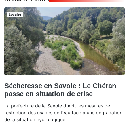
Locales
Sécheresse en Savoie : Le Chéran
passe en situation de crise
La préfecture de la Savoie durcit les mesures de
restriction des usages de l’eau face à une dégradation
de la situation hydrologique.