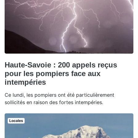
Haute-Savoie : 200 appels reçus
pour les pompiers face aux
intempéries
Ce lundi, les pompiers ont été particulièrement
sollicités en raison des fortes intempéries.
Locales