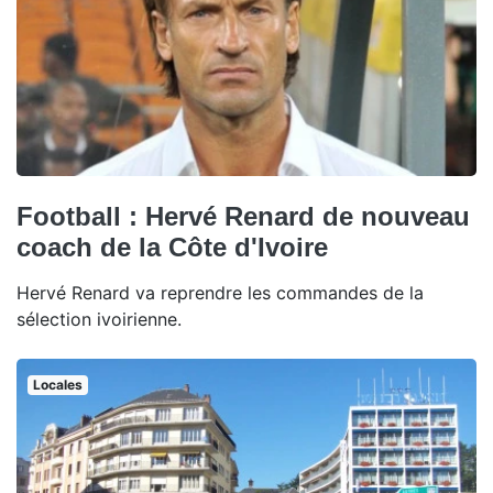
Football : Hervé Renard de nouveau
coach de la Côte d'Ivoire
Hervé Renard va reprendre les commandes de la
sélection ivoirienne.
Locales