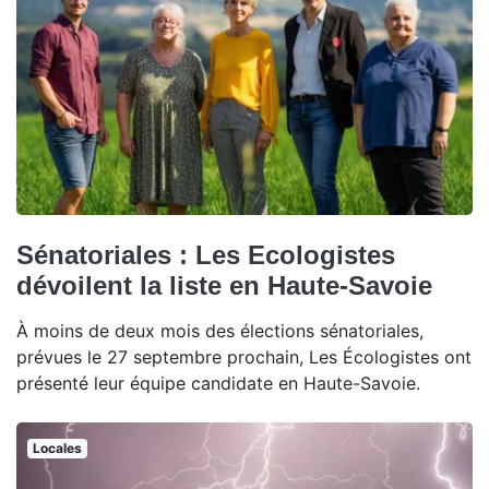
Sénatoriales : Les Ecologistes
dévoilent la liste en Haute-Savoie
À moins de deux mois des élections sénatoriales,
prévues le 27 septembre prochain, Les Écologistes ont
présenté leur équipe candidate en Haute-Savoie.
Locales