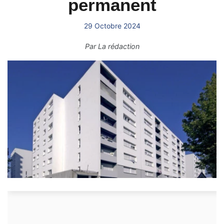
permanent
29 Octobre 2024
Par
La rédaction