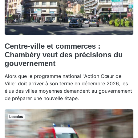
Centre-ville et commerces :
Chambéry veut des précisions du
gouvernement
Alors que le programme national "Action Cœur de
Ville" doit arriver à son terme en décembre 2026, les
élus des villes moyennes demandent au gouvernement
de préparer une nouvelle étape.
Locales