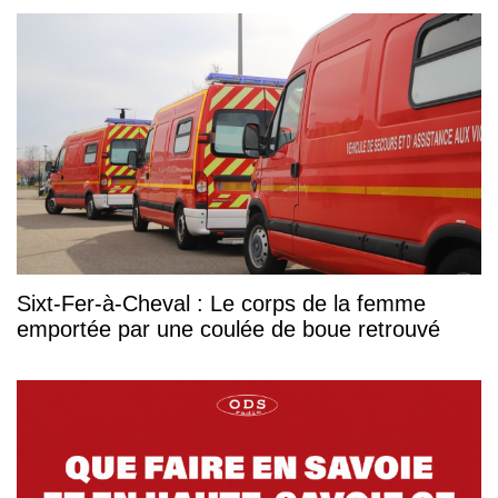
Sixt-Fer-à-Cheval : Le corps de la femme
emportée par une coulée de boue retrouvé