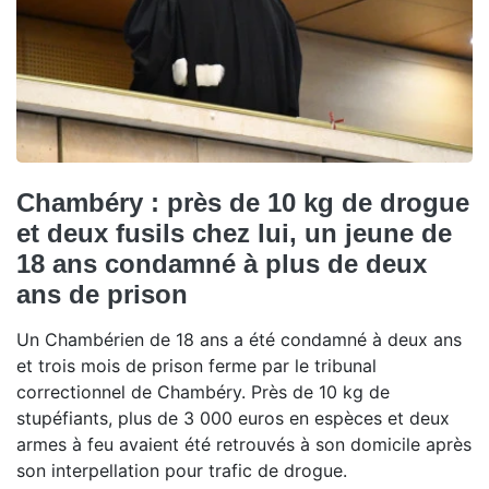
Chambéry : près de 10 kg de drogue
et deux fusils chez lui, un jeune de
18 ans condamné à plus de deux
ans de prison
Un Chambérien de 18 ans a été condamné à deux ans
et trois mois de prison ferme par le tribunal
correctionnel de Chambéry. Près de 10 kg de
stupéfiants, plus de 3 000 euros en espèces et deux
armes à feu avaient été retrouvés à son domicile après
son interpellation pour trafic de drogue.