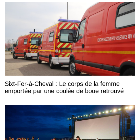
Sixt-Fer-à-Cheval : Le corps de la femme
emportée par une coulée de boue retrouvé