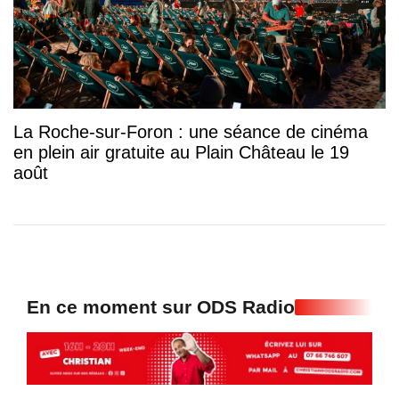
La Roche-sur-Foron : une séance de cinéma
en plein air gratuite au Plain Château le 19
août
En ce moment sur ODS Radio