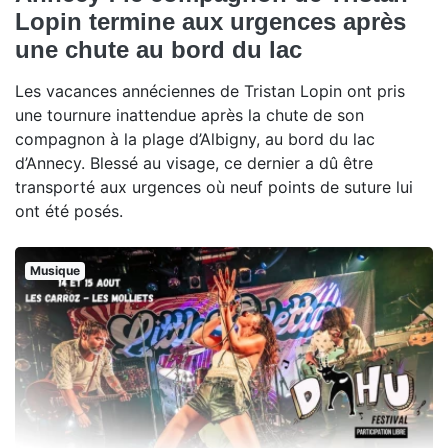
Lopin termine aux urgences après
une chute au bord du lac
Les vacances annéciennes de Tristan Lopin ont pris
une tournure inattendue après la chute de son
compagnon à la plage d’Albigny, au bord du lac
d’Annecy. Blessé au visage, ce dernier a dû être
transporté aux urgences où neuf points de suture lui
ont été posés.
Musique