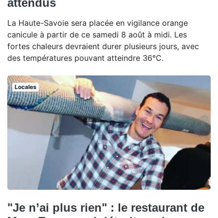
attendus
La Haute-Savoie sera placée en vigilance orange
canicule à partir de ce samedi 8 août à midi. Les
fortes chaleurs devraient durer plusieurs jours, avec
des températures pouvant atteindre 36°C.
Locales
"Je n’ai plus rien" : le restaurant de