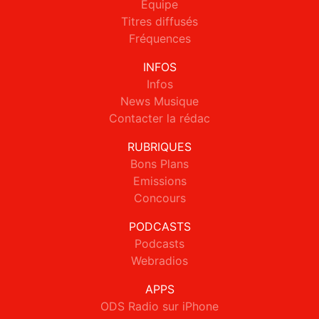
Equipe
Titres diffusés
Fréquences
INFOS
Infos
News Musique
Contacter la rédac
RUBRIQUES
Bons Plans
Emissions
Concours
PODCASTS
Podcasts
Webradios
APPS
ODS Radio sur iPhone