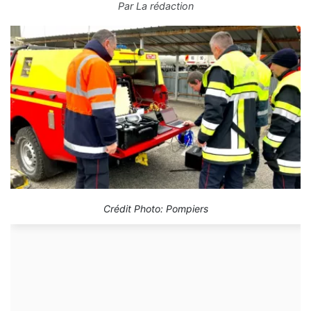
Par
La rédaction
Crédit Photo: Pompiers