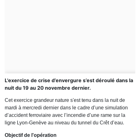
L'exercice de crise d’envergure s’est déroulé dans la
nuit du 19 au 20 novembre dernier.
Cet exercice grandeur nature s'est tenu dans la nuit de
mardi à mercredi dernier dans le cadre d’une simulation
d’accident ferroviaire avec l’incendie d’une rame sur la
ligne Lyon-Genève au niveau du tunnel du Crêt d’eau.
Objectif de l'opération