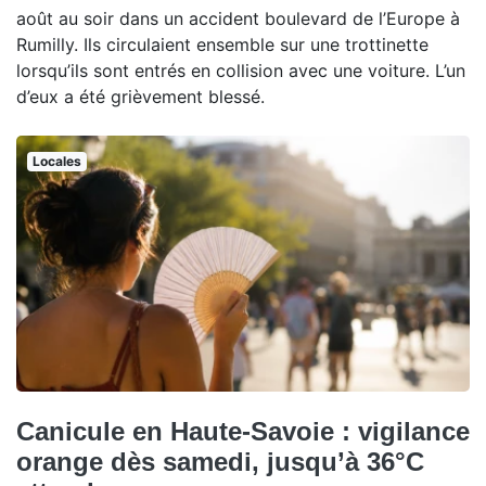
août au soir dans un accident boulevard de l’Europe à
Rumilly. Ils circulaient ensemble sur une trottinette
lorsqu’ils sont entrés en collision avec une voiture. L’un
d’eux a été grièvement blessé.
Locales
Canicule en Haute-Savoie : vigilance
orange dès samedi, jusqu’à 36°C