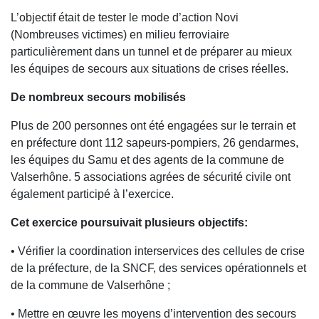
L’objectif était de tester le mode d’action Novi
(Nombreuses victimes) en milieu ferroviaire
particulièrement dans un tunnel et de préparer au mieux
les équipes de secours aux situations de crises réelles.
De nombreux secours mobilisés
Plus de 200 personnes ont été engagées sur le terrain et
en préfecture dont 112 sapeurs-pompiers, 26 gendarmes,
les équipes du Samu et des agents de la commune de
Valserhône. 5 associations agrées de sécurité civile ont
également participé à l’exercice.
Cet exercice poursuivait plusieurs objectifs:
• Vérifier la coordination interservices des cellules de crise
de la préfecture, de la SNCF, des services opérationnels et
de la commune de Valserhône ;
• Mettre en œuvre les moyens d’intervention des secours