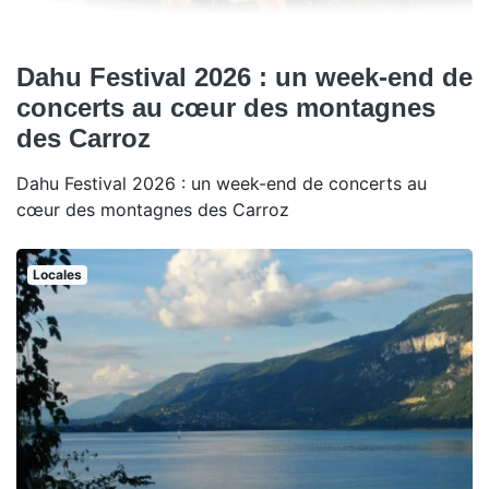
Dahu Festival 2026 : un week-end de
concerts au cœur des montagnes
des Carroz
Dahu Festival 2026 : un week-end de concerts au
cœur des montagnes des Carroz
Locales