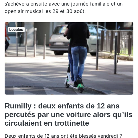
s’achèvera ensuite avec une journée familiale et un
open air musical les 29 et 30 août.
Locales
Rumilly : deux enfants de 12 ans
percutés par une voiture alors qu’ils
circulaient en trottinette
Deux enfants de 12 ans ont été blessés vendredi 7