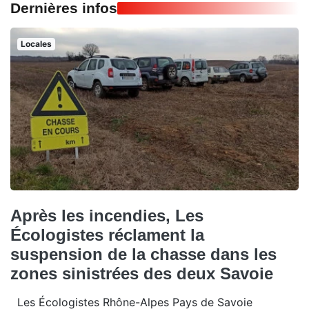
Dernières infos
Locales
Après les incendies, Les
Écologistes réclament la
suspension de la chasse dans les
zones sinistrées des deux Savoie
Les Écologistes Rhône-Alpes Pays de Savoie