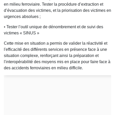
en milieu ferroviaire. Tester la procédure d’extraction et
d’évacuation des victimes, et la priorisation des victimes en
urgences absolues ;
• Tester l’outil unique de dénombrement et de suivi des
victimes « SINUS »
Cette mise en situation a permis de valider la réactivité et
l'efficacité des différents services en présence face à une
situation complexe, renforçant ainsi la préparation et
l'interopérabilité des moyens mis en place pour faire face à
des accidents ferroviaires en milieu difficile.