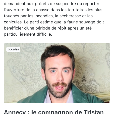
demandent aux préfets de suspendre ou reporter
l’ouverture de la chasse dans les territoires les plus
touchés par les incendies, la sécheresse et les
canicules. Le parti estime que la faune sauvage doit
bénéficier d’une période de répit après un été
particulièrement difficile.
Locales
Annecy : le compagnon de Tristan