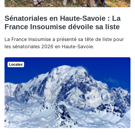
Sénatoriales en Haute-Savoie : La
France Insoumise dévoile sa liste
La France Insoumise a présenté sa tête de liste pour
les sénatoriales 2026 en Haute-Savoie.
Locales