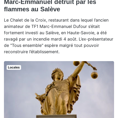
Marc-Emmanuel détruit par les
flammes au Salève
Le Chalet de la Croix, restaurant dans lequel l’ancien
animateur de TF1 Marc-Emmanuel Dufour s’était
fortement investi au Salève, en Haute-Savoie, a été
ravagé par un incendie mardi 4 août. L’ex-présentateur
de "Tous ensemble" espère malgré tout pouvoir
reconstruire l’établissement.
Locales