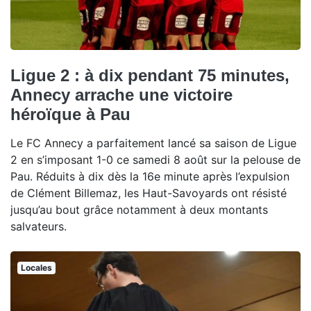
Ligue 2 : à dix pendant 75 minutes,
Annecy arrache une victoire
héroïque à Pau
Le FC Annecy a parfaitement lancé sa saison de Ligue
2 en s’imposant 1-0 ce samedi 8 août sur la pelouse de
Pau. Réduits à dix dès la 16e minute après l’expulsion
de Clément Billemaz, les Haut-Savoyards ont résisté
jusqu’au bout grâce notamment à deux montants
salvateurs.
Locales