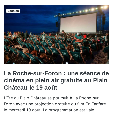
Locales
La Roche-sur-Foron : une séance de
cinéma en plein air gratuite au Plain
Château le 19 août
L’Été au Plain Château se poursuit à La Roche-sur-
Foron avec une projection gratuite du film En Fanfare
le mercredi 19 août. La programmation estivale