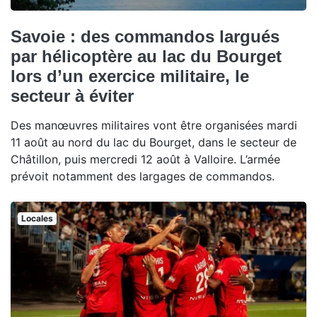
Savoie : des commandos largués
par hélicoptère au lac du Bourget
lors d’un exercice militaire, le
secteur à éviter
Des manœuvres militaires vont être organisées mardi
11 août au nord du lac du Bourget, dans le secteur de
Châtillon, puis mercredi 12 août à Valloire. L’armée
prévoit notamment des largages de commandos.
Locales