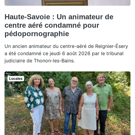
Haute-Savoie : Un animateur de
centre aéré condamné pour
pédopornographie
Un ancien animateur du centre-aéré de Reignier-Ésery
a été condamné ce jeudi 6 août 2026 par le tribunal
judiciaire de Thonon-les-Bains.
Locales