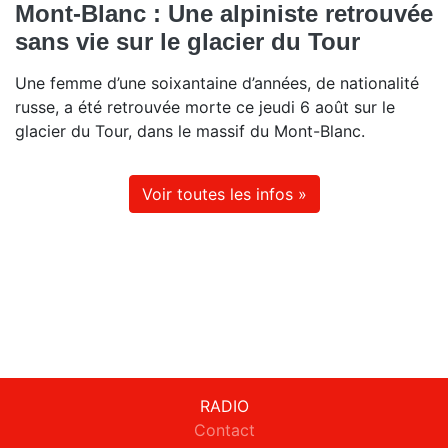
Mont-Blanc : Une alpiniste retrouvée
sans vie sur le glacier du Tour
Une femme d’une soixantaine d’années, de nationalité
russe, a été retrouvée morte ce jeudi 6 août sur le
glacier du Tour, dans le massif du Mont-Blanc.
Voir toutes les infos »
RADIO
Contact