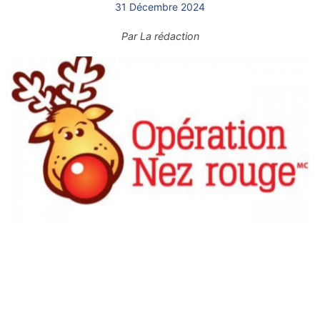
31 Décembre 2024
Par
La rédaction