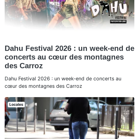
Dahu Festival 2026 : un week-end de
concerts au cœur des montagnes
des Carroz
Dahu Festival 2026 : un week-end de concerts au
cœur des montagnes des Carroz
Locales