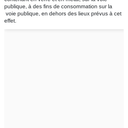
publique, à des fins de consommation sur la
voie publique, en dehors des lieux prévus à cet
effet.