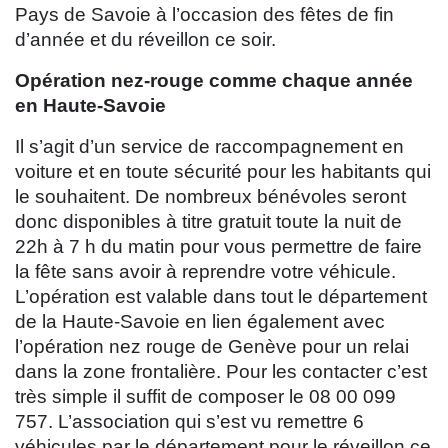
Pays de Savoie à l’occasion des fêtes de fin
d’année et du réveillon ce soir.
Opération nez-rouge comme chaque année
en Haute-Savoie
Il s’agit d’un service de raccompagnement en
voiture et en toute sécurité pour les habitants qui
le souhaitent. De nombreux bénévoles seront
donc disponibles à titre gratuit toute la nuit de
22h à 7 h du matin pour vous permettre de faire
la fête sans avoir à reprendre votre véhicule.
L’opération est valable dans tout le département
de la Haute-Savoie en lien également avec
l’opération nez rouge de Genève pour un relai
dans la zone frontalière. Pour les contacter c’est
très simple il suffit de composer le 08 00 099
757. L’association qui s’est vu remettre 6
véhicules par le département pour le réveillon ce