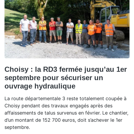
Choisy : la RD3 fermée jusqu’au 1er
septembre pour sécuriser un
ouvrage hydraulique
La route départementale 3 reste totalement coupée à
Choisy pendant des travaux engagés après des
affaissements de talus survenus en février. Le chantier,
d’un montant de 152 700 euros, doit s’achever le 1er
septembre.