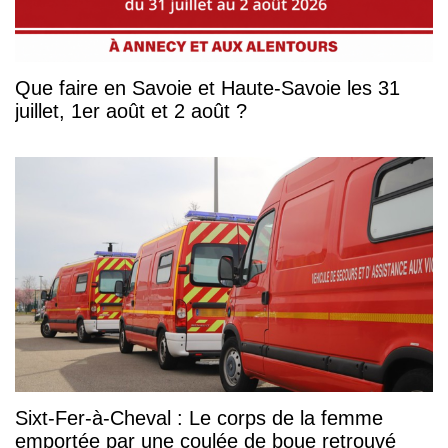
Que faire en Savoie et Haute-Savoie les 31
juillet, 1er août et 2 août ?
Sixt-Fer-à-Cheval : Le corps de la femme
emportée par une coulée de boue retrouvé