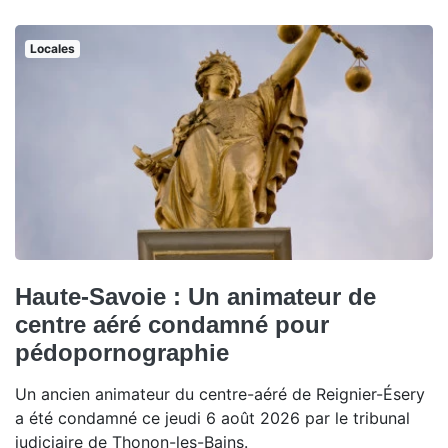
Locales
Haute-Savoie : Un animateur de
centre aéré condamné pour
pédopornographie
Un ancien animateur du centre-aéré de Reignier-Ésery
a été condamné ce jeudi 6 août 2026 par le tribunal
judiciaire de Thonon-les-Bains.