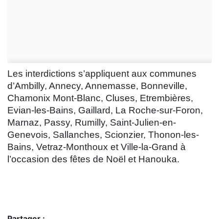
Les interdictions s’appliquent aux communes
d’Ambilly, Annecy, Annemasse, Bonneville,
Chamonix Mont-Blanc, Cluses, Etrembières,
Evian-les-Bains, Gaillard, La Roche-sur-Foron,
Marnaz, Passy, Rumilly, Saint-Julien-en-
Genevois, Sallanches, Scionzier, Thonon-les-
Bains, Vetraz-Monthoux et Ville-la-Grand à
l’occasion des fêtes de Noël et Hanouka.
Partager :