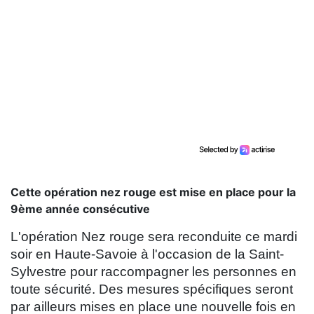
Cette opération nez rouge est mise en place pour la
9ème année consécutive
L'opération Nez rouge sera reconduite ce mardi
soir en Haute-Savoie à l'occasion de la Saint-
Sylvestre pour raccompagner les personnes en
toute sécurité. Des mesures spécifiques seront
par ailleurs mises en place une nouvelle fois en