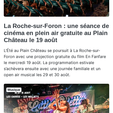
La Roche-sur-Foron : une séance de
cinéma en plein air gratuite au Plain
Château le 19 août
L’Été au Plain Château se poursuit à La Roche-sur-
Foron avec une projection gratuite du film En Fanfare
le mercredi 19 août. La programmation estivale
s’achèvera ensuite avec une journée familiale et un
open air musical les 29 et 30 août.
Musique