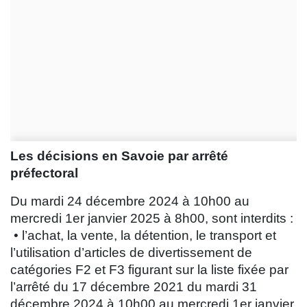
Les décisions en Savoie par arrêté
préfectoral
Du mardi 24 décembre 2024 à 10h00 au
mercredi 1er janvier 2025 à 8h00, sont interdits :
• l’achat, la vente, la détention, le transport et
l’utilisation d’articles de divertissement de
catégories F2 et F3 figurant sur la liste fixée par
l’arrêté du 17 décembre 2021 du mardi 31
décembre 2024 à 10h00 au mercredi 1er janvier