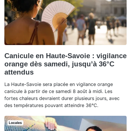
Canicule en Haute-Savoie : vigilance
orange dès samedi, jusqu’à 36°C
attendus
La Haute-Savoie sera placée en vigilance orange
canicule à partir de ce samedi 8 août à midi. Les
fortes chaleurs devraient durer plusieurs jours, avec
des températures pouvant atteindre 36°C.
Locales