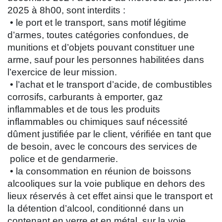
2025 à 8h00, sont interdits :
• le port et le transport, sans motif légitime
d’armes, toutes catégories confondues, de
munitions et d’objets pouvant constituer une
arme, sauf pour les personnes habilitées dans
l’exercice de leur mission.
• l’achat et le transport d’acide, de combustibles
corrosifs, carburants à emporter, gaz
inflammables et de tous les produits
inflammables ou chimiques sauf nécessité
dûment justifiée par le client, vérifiée en tant que
de besoin, avec le concours des services de
police et de gendarmerie.
• la consommation en réunion de boissons
alcooliques sur la voie publique en dehors des
lieux réservés à cet effet ainsi que le transport et
la détention d’alcool, conditionné dans un
contenant en verre et en métal, sur la voie