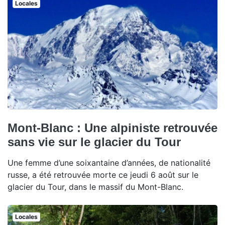
Locales
Mont-Blanc : Une alpiniste retrouvée
sans vie sur le glacier du Tour
Une femme d’une soixantaine d’années, de nationalité
russe, a été retrouvée morte ce jeudi 6 août sur le
glacier du Tour, dans le massif du Mont-Blanc.
Locales