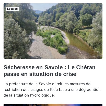
Locales
Sécheresse en Savoie : Le Chéran
passe en situation de crise
La préfecture de la Savoie durcit les mesures de
restriction des usages de l’eau face à une dégradation
de la situation hydrologique.