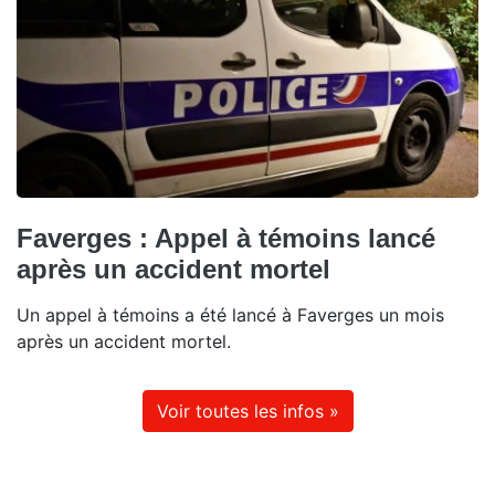
Faverges : Appel à témoins lancé
après un accident mortel
Un appel à témoins a été lancé à Faverges un mois
après un accident mortel.
Voir toutes les infos »