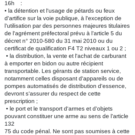
16h :
• la détention et l'usage de pétards ou feux
d'artifice sur la voie publique, à l'exception de
l’utilisation par des personnes majeures titulaires
de l'agrément préfectoral prévu à l’article 5 du
décret n° 2010-580 du 31 mai 2010 ou du
certificat de qualification F4 T2 niveaux 1 ou 2 ;
• la distribution, la vente et l'achat de carburant
à emporter en bidon ou autre récipient
transportable. Les gérants de station service,
notamment celles disposant d'appareils ou de
pompes automatisés de distribution d'essence,
devront s'assurer du respect de cette
prescription ;
• le port et le transport d'armes et d’objets
pouvant constituer une arme au sens de l’article
132
75 du code pénal. Ne sont pas soumises à cette