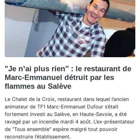
"Je n’ai plus rien" : le restaurant de
Marc-Emmanuel détruit par les
flammes au Salève
Le Chalet de la Croix, restaurant dans lequel l’ancien
animateur de TF1 Marc-Emmanuel Dufour s’était
fortement investi au Salève, en Haute-Savoie, a été
ravagé par un incendie mardi 4 août. L’ex-présentateur
de "Tous ensemble" espère malgré tout pouvoir
reconstruire l’établissement.