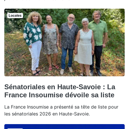
Locales
Sénatoriales en Haute-Savoie : La
France Insoumise dévoile sa liste
La France Insoumise a présenté sa tête de liste pour
les sénatoriales 2026 en Haute-Savoie.