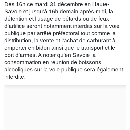
Dès 16h ce mardi 31 décembre en Haute-
Savoie et jusqu’à 16h demain après-midi, la
détention et l’usage de pétards ou de feux
d’artifice seront notamment interdits sur la voie
publique par arrêté préfectoral tout comme la
distribution, la vente et l’achat de carburant à
emporter en bidon ainsi que le transport et le
port d’armes. A noter qu’en Savoie la
consommation en réunion de boissons
alcooliques sur la voie publique sera également
interdite.