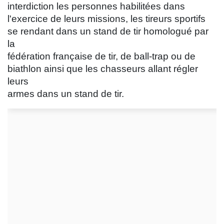
interdiction les personnes habilitées dans
l'exercice de leurs missions, les tireurs sportifs
se rendant dans un stand de tir homologué par
la
fédération française de tir, de ball-trap ou de
biathlon ainsi que les chasseurs allant régler
leurs
armes dans un stand de tir.