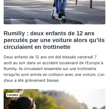
Rumilly : deux enfants de 12 ans
percutés par une voiture alors qu’ils
circulaient en trottinette
Deux enfants de 12 ans ont été blessés vendredi 7
août au soir dans un accident boulevard de l’Europe à
Rumilly. Ils circulaient ensemble sur une trottinette
lorsqu’ils sont entrés en collision avec une voiture. L’un
d’eux a été grièvement blessé.
Locales