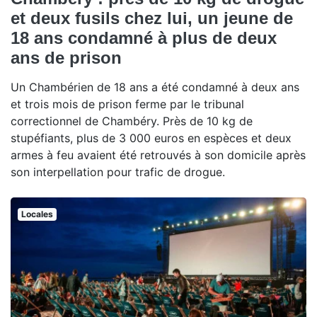
et deux fusils chez lui, un jeune de
18 ans condamné à plus de deux
ans de prison
Un Chambérien de 18 ans a été condamné à deux ans
et trois mois de prison ferme par le tribunal
correctionnel de Chambéry. Près de 10 kg de
stupéfiants, plus de 3 000 euros en espèces et deux
armes à feu avaient été retrouvés à son domicile après
son interpellation pour trafic de drogue.
Locales