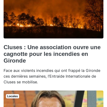
Cluses : Une association ouvre une
cagnotte pour les incendies en
Gironde
Face aux violents incendies qui ont frappé la Gironde
ces dernières semaines, l’Entraide Internationale de
Cluses se mobilise.
Locales