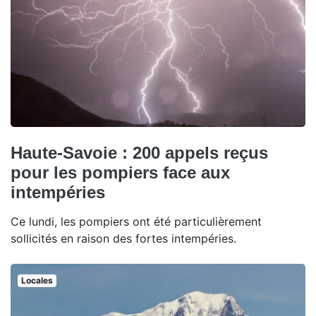
Haute-Savoie : 200 appels reçus
pour les pompiers face aux
intempéries
Ce lundi, les pompiers ont été particulièrement
sollicités en raison des fortes intempéries.
Locales