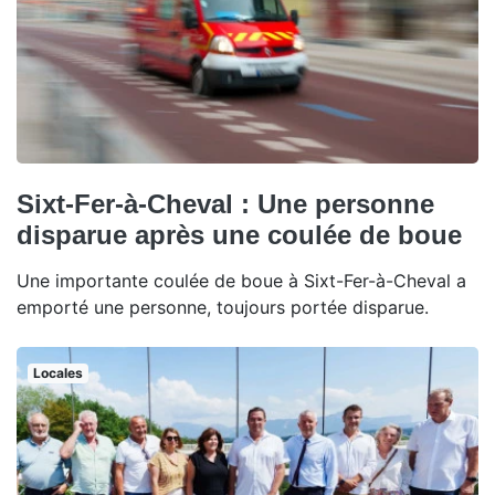
Sixt-Fer-à-Cheval : Une personne
disparue après une coulée de boue
Une importante coulée de boue à Sixt-Fer-à-Cheval a
emporté une personne, toujours portée disparue.
Locales