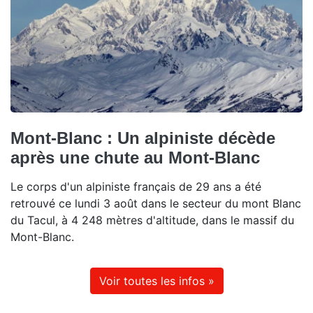
Mont-Blanc : Un alpiniste décède
après une chute au Mont-Blanc
Le corps d'un alpiniste français de 29 ans a été
retrouvé ce lundi 3 août dans le secteur du mont Blanc
du Tacul, à 4 248 mètres d'altitude, dans le massif du
Mont-Blanc.
Voir toutes les infos »