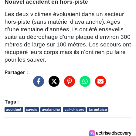
Nouvel accident en hors-piste
Les deux victimes évoluaient dans un secteur
hors-piste (sans matériel d’avalanche). Agés
d’une trentaine d’années, ils ont été ensevelis
suite au décrochage d’une plaque d’environ 300
mètres de large sur 100 mètres. Les secours ont
récupéré leurs corps mais ils n’ont rien pu faire
pour les sauver.
Partager :
Tags :
accident
savoie
avalanche
val-d-isere
tarentaise