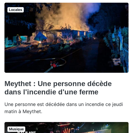
Locales
Meythet : Une personne décède
dans l'incendie d'une ferme
Une personne est décédée dans un incendie ce jeudi
matin à Meythet.
Musique