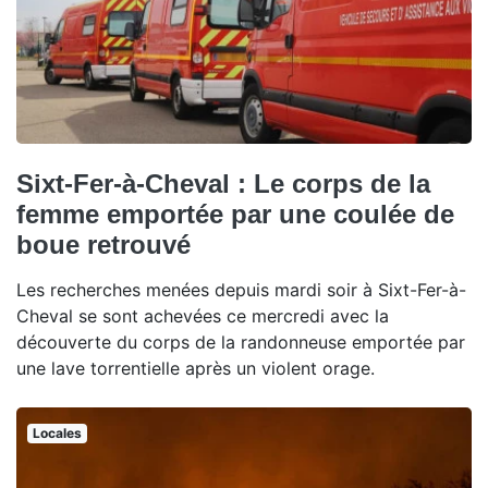
Sixt-Fer-à-Cheval : Le corps de la
femme emportée par une coulée de
boue retrouvé
Les recherches menées depuis mardi soir à Sixt-Fer-à-
Cheval se sont achevées ce mercredi avec la
découverte du corps de la randonneuse emportée par
une lave torrentielle après un violent orage.
Locales