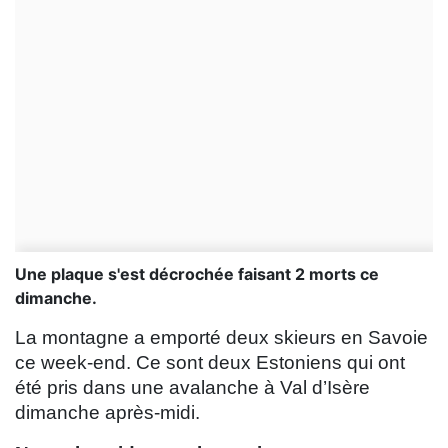
Une plaque s'est décrochée faisant 2 morts ce
dimanche.
La montagne a emporté deux skieurs en Savoie
ce week-end. Ce sont deux Estoniens qui ont
été pris dans une avalanche à Val d’Isère
dimanche après-midi.