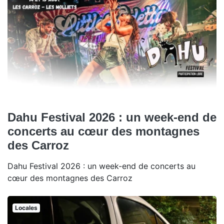
Dahu Festival 2026 : un week-end de
concerts au cœur des montagnes
des Carroz
Dahu Festival 2026 : un week-end de concerts au
cœur des montagnes des Carroz
Locales