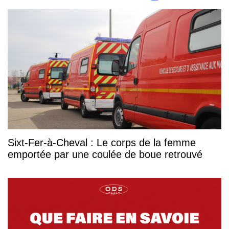
Sixt-Fer-à-Cheval : Le corps de la femme
emportée par une coulée de boue retrouvé