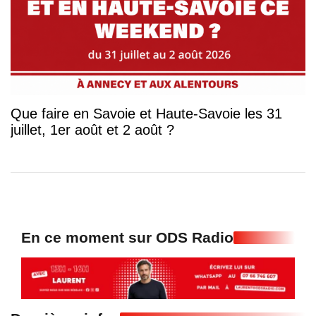
Que faire en Savoie et Haute-Savoie les 31
juillet, 1er août et 2 août ?
En ce moment sur ODS Radio