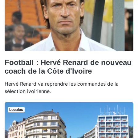
Football : Hervé Renard de nouveau
coach de la Côte d'Ivoire
Hervé Renard va reprendre les commandes de la
sélection ivoirienne.
Locales