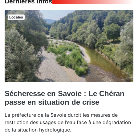
Dernières infos
Locales
Sécheresse en Savoie : Le Chéran
passe en situation de crise
La préfecture de la Savoie durcit les mesures de
restriction des usages de l’eau face à une dégradation
de la situation hydrologique.