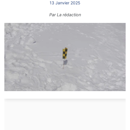
13 Janvier 2025
Par
La rédaction