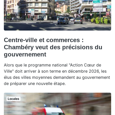
Centre-ville et commerces :
Chambéry veut des précisions du
gouvernement
Alors que le programme national "Action Cœur de
Ville" doit arriver à son terme en décembre 2026, les
élus des villes moyennes demandent au gouvernement
de préparer une nouvelle étape.
Locales