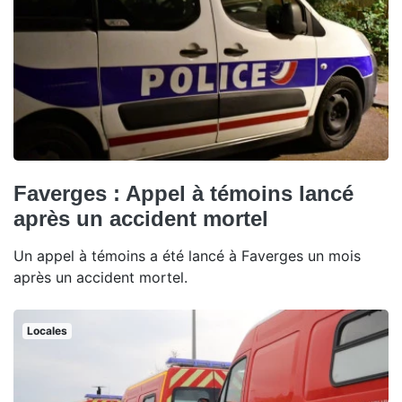
Faverges : Appel à témoins lancé
après un accident mortel
Un appel à témoins a été lancé à Faverges un mois
après un accident mortel.
Locales