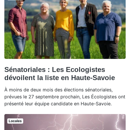
Sénatoriales : Les Ecologistes
dévoilent la liste en Haute-Savoie
À moins de deux mois des élections sénatoriales,
prévues le 27 septembre prochain, Les Écologistes ont
présenté leur équipe candidate en Haute-Savoie.
Locales