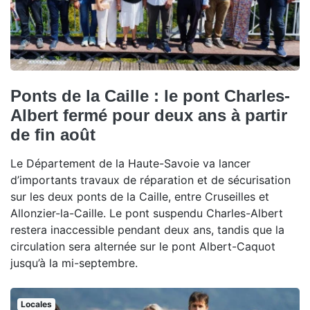
Ponts de la Caille : le pont Charles-
Albert fermé pour deux ans à partir
de fin août
Le Département de la Haute-Savoie va lancer
d’importants travaux de réparation et de sécurisation
sur les deux ponts de la Caille, entre Cruseilles et
Allonzier-la-Caille. Le pont suspendu Charles-Albert
restera inaccessible pendant deux ans, tandis que la
circulation sera alternée sur le pont Albert-Caquot
jusqu’à la mi-septembre.
Locales