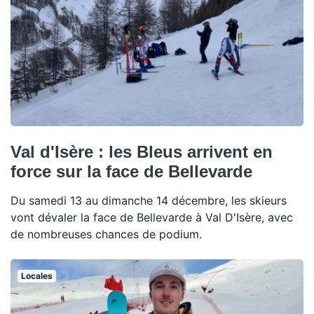
Val d'Isère : les Bleus arrivent en
force sur la face de Bellevarde
Du samedi 13 au dimanche 14 décembre, les skieurs
vont dévaler la face de Bellevarde à Val D'Isère, avec
de nombreuses chances de podium.
Locales