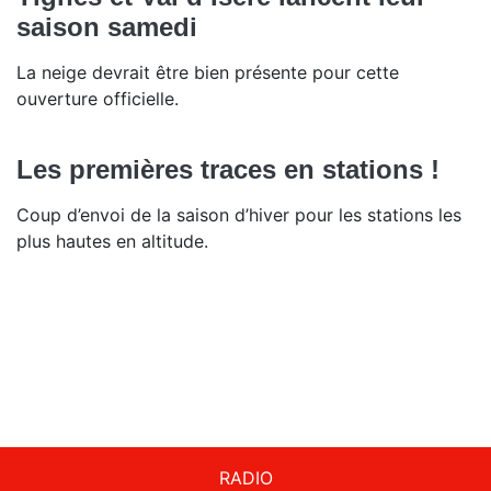
saison samedi
La neige devrait être bien présente pour cette
ouverture officielle.
Les premières traces en stations !
Coup d’envoi de la saison d’hiver pour les stations les
plus hautes en altitude.
RADIO