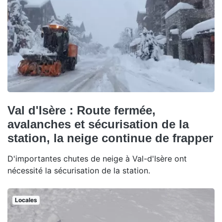
Val d'Isère : Route fermée,
avalanches et sécurisation de la
station, la neige continue de frapper
D'importantes chutes de neige à Val-d'Isère ont
nécessité la sécurisation de la station.
Locales