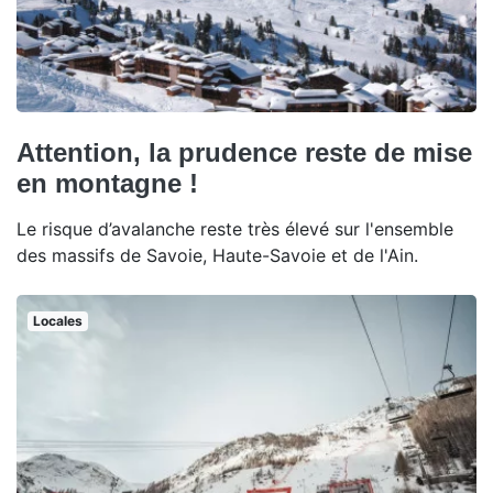
Attention, la prudence reste de mise
en montagne !
Le risque d’avalanche reste très élevé sur l'ensemble
des massifs de Savoie, Haute-Savoie et de l'Ain.
Locales