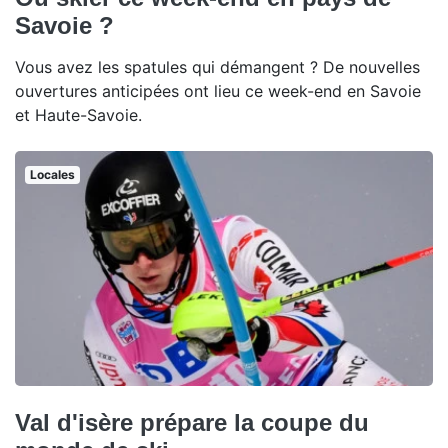
Savoie ?
Vous avez les spatules qui démangent ? De nouvelles
ouvertures anticipées ont lieu ce week-end en Savoie
et Haute-Savoie.
Locales
Val d'isère prépare la coupe du