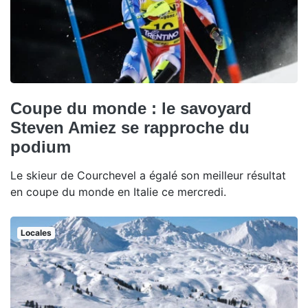
Coupe du monde : le savoyard
Steven Amiez se rapproche du
podium
Le skieur de Courchevel a égalé son meilleur résultat
en coupe du monde en Italie ce mercredi.
Locales