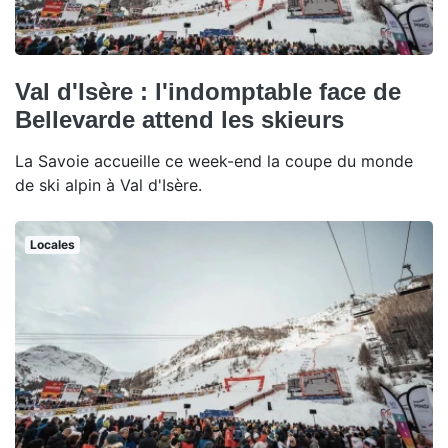
Val d'Isère : l'indomptable face de
Bellevarde attend les skieurs
La Savoie accueille ce week-end la coupe du monde
de ski alpin à Val d'Isère.
Locales