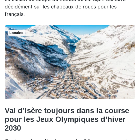
décidément sur les chapeaux de roues pour les
français.
Locales
Val d’Isère toujours dans la course
pour les Jeux Olympiques d’hiver
2030