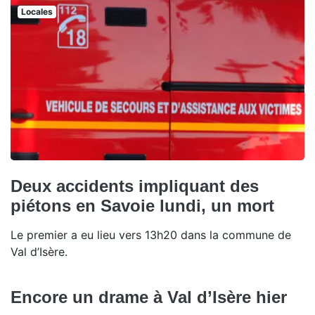
Locales
Deux accidents impliquant des
piétons en Savoie lundi, un mort
Le premier a eu lieu vers 13h20 dans la commune de
Val d’Isère.
Encore un drame à Val d’Isère hier