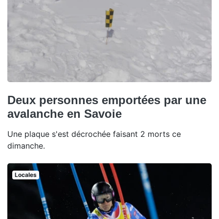
Deux personnes emportées par une
avalanche en Savoie
Une plaque s'est décrochée faisant 2 morts ce
dimanche.
Locales