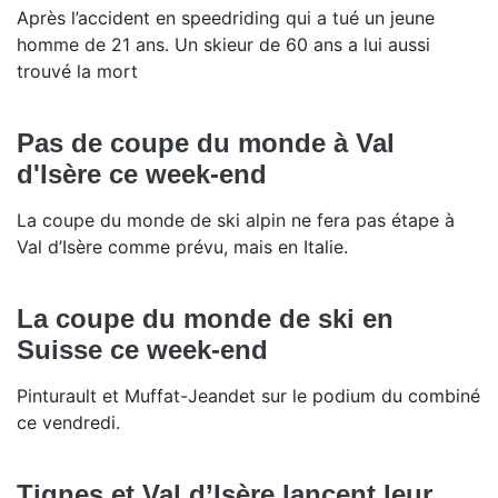
Après l’accident en speedriding qui a tué un jeune
homme de 21 ans. Un skieur de 60 ans a lui aussi
trouvé la mort
Pas de coupe du monde à Val
d'Isère ce week-end
La coupe du monde de ski alpin ne fera pas étape à
Val d’Isère comme prévu, mais en Italie.
La coupe du monde de ski en
Suisse ce week-end
Pinturault et Muffat-Jeandet sur le podium du combiné
ce vendredi.
Tignes et Val d’Isère lancent leur