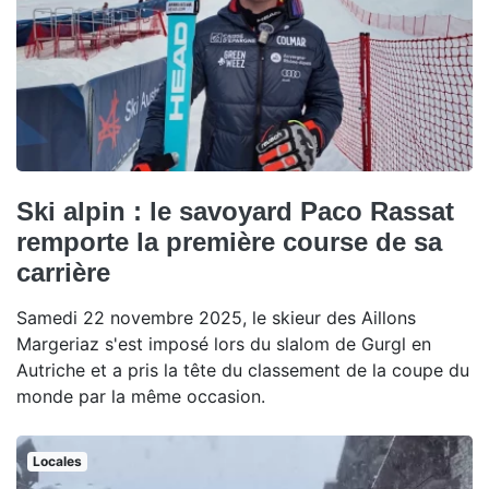
Ski alpin : le savoyard Paco Rassat
remporte la première course de sa
carrière
Samedi 22 novembre 2025, le skieur des Aillons
Margeriaz s'est imposé lors du slalom de Gurgl en
Autriche et a pris la tête du classement de la coupe du
monde par la même occasion.
Locales