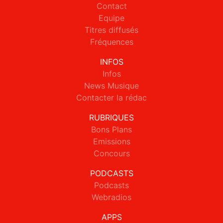
Contact
Equipe
Titres diffusés
Fréquences
INFOS
Infos
News Musique
Contacter la rédac
RUBRIQUES
Bons Plans
Emissions
Concours
PODCASTS
Podcasts
Webradios
APPS