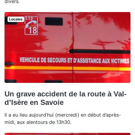
divers.
Locales
Un grave accident de la route à Val-
d’Isère en Savoie
Il a eu lieu aujourd’hui (mercredi) en début d’après-
midi, aux alentours de 13h30.