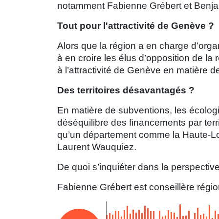
notamment Fabienne Grébert et Benja
Tout pour l'attractivité de Genève ?
Alors que la région a en charge d’orga
à en croire les élus d’opposition de l
à l’attractivité de Genève en matière d
Des territoires désavantagés ?
En matière de subventions, les écolog
déséquilibre des financements par terr
qu’un département comme la Haute-Loir
Laurent Wauquiez.
De quoi s’inquiéter dans la perspecti
Fabienne Grébert est conseillère régi