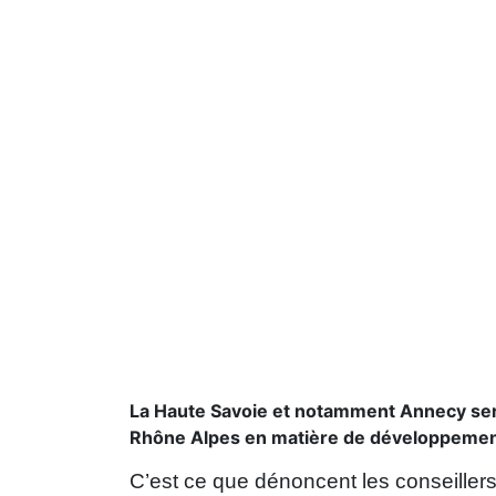
La Haute Savoie et notamment Annecy sera
Rhône Alpes en matière de développement
C’est ce que dénoncent les conseiller