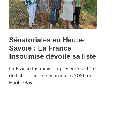
Sénatoriales en Haute-
Savoie : La France
Insoumise dévoile sa liste
La France Insoumise a présenté sa tête
de liste pour les sénatoriales 2026 en
Haute-Savoie.