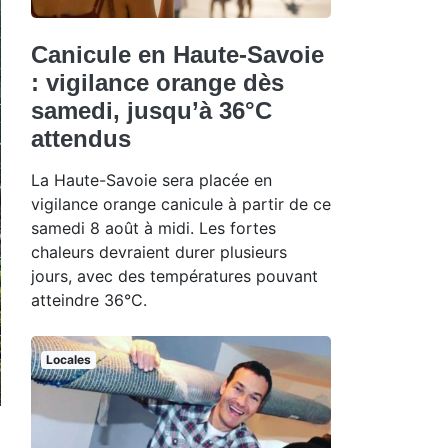
Canicule en Haute-Savoie
: vigilance orange dès
samedi, jusqu’à 36°C
attendus
La Haute-Savoie sera placée en
vigilance orange canicule à partir de ce
samedi 8 août à midi. Les fortes
chaleurs devraient durer plusieurs
jours, avec des températures pouvant
atteindre 36°C.
Locales