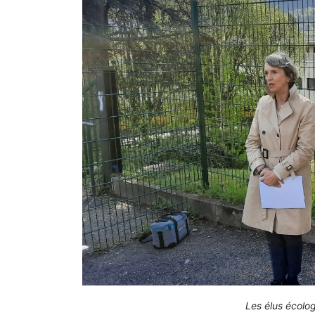
Les élus écolog