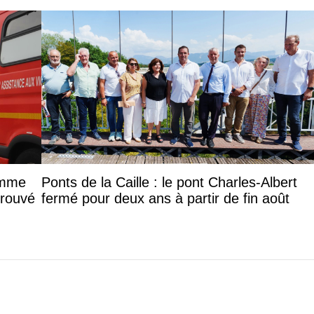
femme
Ponts de la Caille : le pont Charles-Albert
trouvé
fermé pour deux ans à partir de fin août