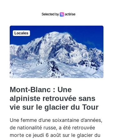
Locales
Mont-Blanc : Une
alpiniste retrouvée sans
vie sur le glacier du Tour
Une femme d’une soixantaine d’années,
de nationalité russe, a été retrouvée
morte ce jeudi 6 août sur le glacier du