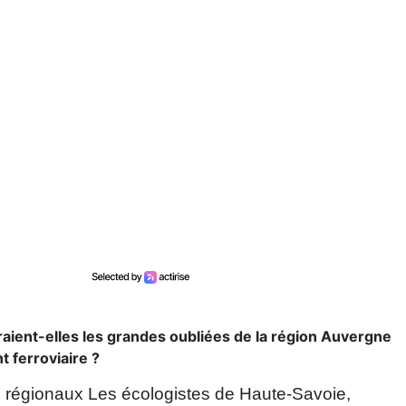
ient-elles les grandes oubliées de la région Auvergne
 ferroviaire ?
s régionaux Les écologistes de Haute-Savoie,