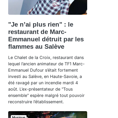
"Je n’ai plus rien" : le
restaurant de Marc-
Emmanuel détruit par les
flammes au Salève
Le Chalet de la Croix, restaurant dans
lequel l’ancien animateur de TF1 Marc-
Emmanuel Dufour s’était fortement
investi au Salève, en Haute-Savoie, a
été ravagé par un incendie mardi 4
août. L’ex-présentateur de "Tous
ensemble" espère malgré tout pouvoir
reconstruire l’établissement.
Musique