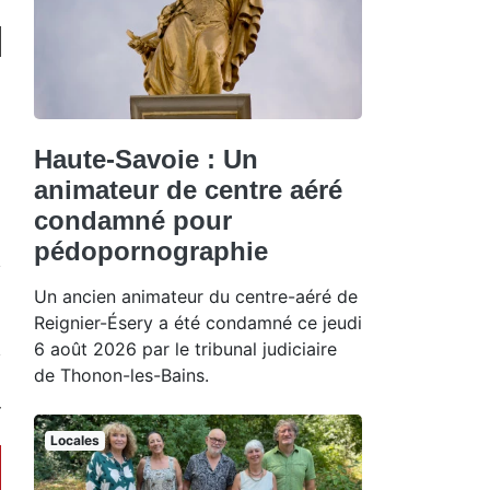
Haute-Savoie : Un
animateur de centre aéré
condamné pour
pédopornographie
Un ancien animateur du centre-aéré de
Reignier-Ésery a été condamné ce jeudi
6 août 2026 par le tribunal judiciaire
de Thonon-les-Bains.
Locales