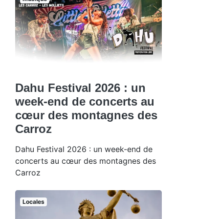
Dahu Festival 2026 : un
week-end de concerts au
cœur des montagnes des
Carroz
Dahu Festival 2026 : un week-end de
concerts au cœur des montagnes des
Carroz
Locales