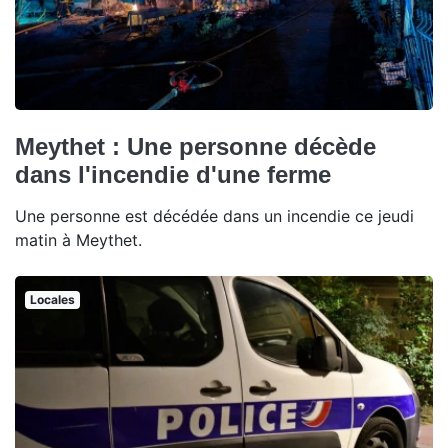
Meythet : Une personne décède
dans l'incendie d'une ferme
Une personne est décédée dans un incendie ce jeudi
matin à Meythet.
Locales