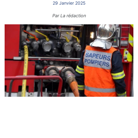
29 Janvier 2025
Par
La rédaction