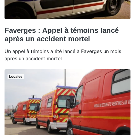
Faverges : Appel à témoins lancé
après un accident mortel
Un appel à témoins a été lancé à Faverges un mois
après un accident mortel.
Locales