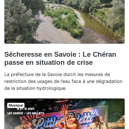
Sécheresse en Savoie : Le Chéran
passe en situation de crise
La préfecture de la Savoie durcit les mesures de
restriction des usages de l’eau face à une dégradation
de la situation hydrologique.
Musique