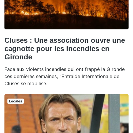
Cluses : Une association ouvre une
cagnotte pour les incendies en
Gironde
Face aux violents incendies qui ont frappé la Gironde
ces dernières semaines, l’Entraide Internationale de
Cluses se mobilise.
Locales