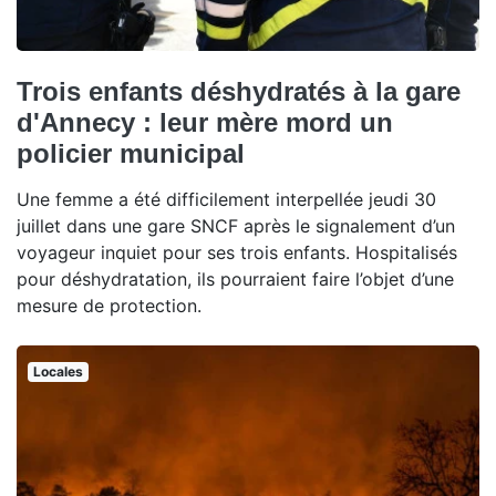
Trois enfants déshydratés à la gare
d'Annecy : leur mère mord un
policier municipal
Une femme a été difficilement interpellée jeudi 30
juillet dans une gare SNCF après le signalement d’un
voyageur inquiet pour ses trois enfants. Hospitalisés
pour déshydratation, ils pourraient faire l’objet d’une
mesure de protection.
Locales