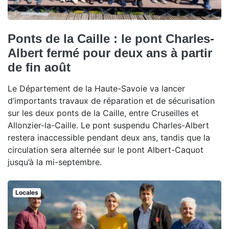
Ponts de la Caille : le pont Charles-
Albert fermé pour deux ans à partir
de fin août
Le Département de la Haute-Savoie va lancer
d’importants travaux de réparation et de sécurisation
sur les deux ponts de la Caille, entre Cruseilles et
Allonzier-la-Caille. Le pont suspendu Charles-Albert
restera inaccessible pendant deux ans, tandis que la
circulation sera alternée sur le pont Albert-Caquot
jusqu’à la mi-septembre.
Locales