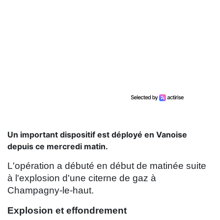
Un important dispositif est déployé en Vanoise
depuis ce mercredi matin.
L'opération a débuté en début de matinée suite
à l'explosion d'une citerne de gaz à
Champagny-le-haut.
Explosion et effondrement