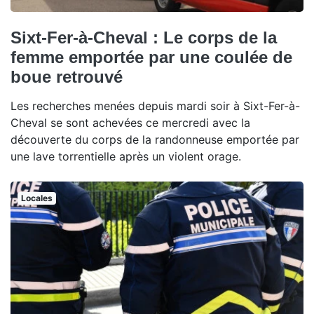
Sixt-Fer-à-Cheval : Le corps de la
femme emportée par une coulée de
boue retrouvé
Les recherches menées depuis mardi soir à Sixt-Fer-à-
Cheval se sont achevées ce mercredi avec la
découverte du corps de la randonneuse emportée par
une lave torrentielle après un violent orage.
Locales