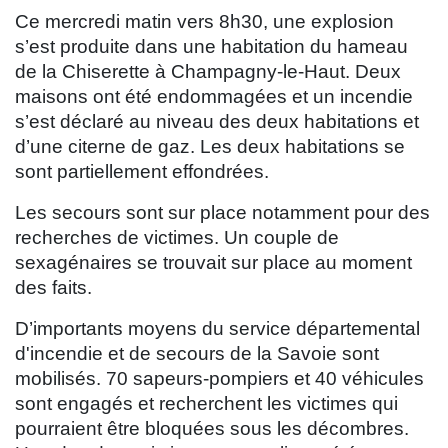
Ce mercredi matin vers 8h30, une explosion
s’est produite dans une habitation du hameau
de la Chiserette à Champagny-le-Haut. Deux
maisons ont été endommagées et un incendie
s’est déclaré au niveau des deux habitations et
d’une citerne de gaz. Les deux habitations se
sont partiellement effondrées.
Les secours sont sur place notamment pour des
recherches de victimes. Un couple de
sexagénaires se trouvait sur place au moment
des faits.
D’importants moyens du service départemental
d'incendie et de secours de la Savoie sont
mobilisés. 70 sapeurs-pompiers et 40 véhicules
sont engagés et recherchent les victimes qui
pourraient être bloquées sous les décombres.