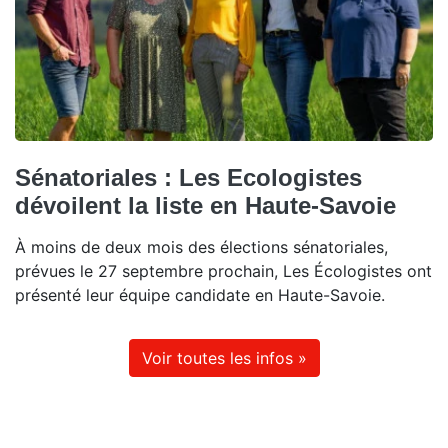
Sénatoriales : Les Ecologistes
dévoilent la liste en Haute-Savoie
À moins de deux mois des élections sénatoriales,
prévues le 27 septembre prochain, Les Écologistes ont
présenté leur équipe candidate en Haute-Savoie.
Voir toutes les infos »