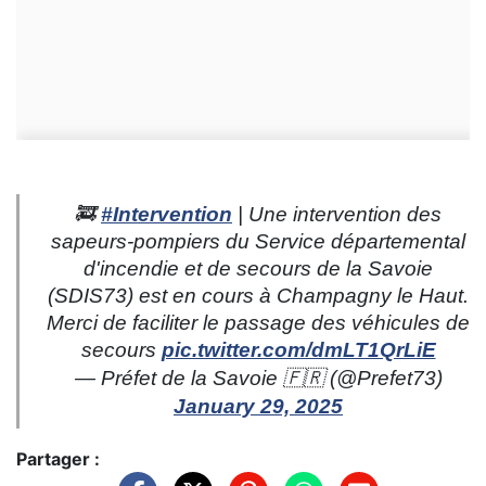
🚒
#Intervention
| Une intervention des
sapeurs-pompiers du Service départemental
d'incendie et de secours de la Savoie
(SDIS73) est en cours à Champagny le Haut.
Merci de faciliter le passage des véhicules de
secours
pic.twitter.com/dmLT1QrLiE
— Préfet de la Savoie 🇫🇷 (@Prefet73)
January 29, 2025
Partager :