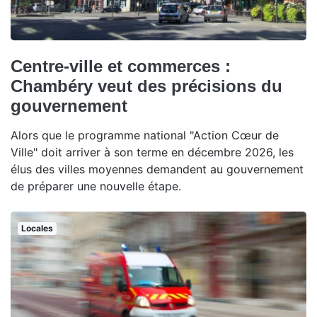
Centre-ville et commerces :
Chambéry veut des précisions du
gouvernement
Alors que le programme national "Action Cœur de
Ville" doit arriver à son terme en décembre 2026, les
élus des villes moyennes demandent au gouvernement
de préparer une nouvelle étape.
Locales