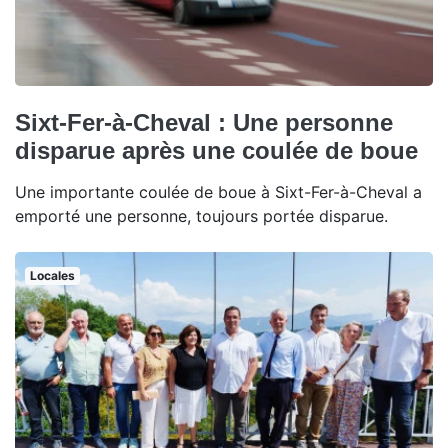
Sixt-Fer-à-Cheval : Une personne
disparue après une coulée de boue
Une importante coulée de boue à Sixt-Fer-à-Cheval a
emporté une personne, toujours portée disparue.
Locales