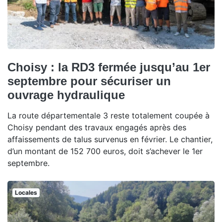
Choisy : la RD3 fermée jusqu’au 1er
septembre pour sécuriser un
ouvrage hydraulique
La route départementale 3 reste totalement coupée à
Choisy pendant des travaux engagés après des
affaissements de talus survenus en février. Le chantier,
d’un montant de 152 700 euros, doit s’achever le 1er
septembre.
Locales