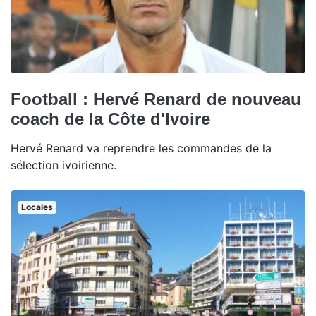
Football : Hervé Renard de nouveau
coach de la Côte d'Ivoire
Hervé Renard va reprendre les commandes de la
sélection ivoirienne.
Locales