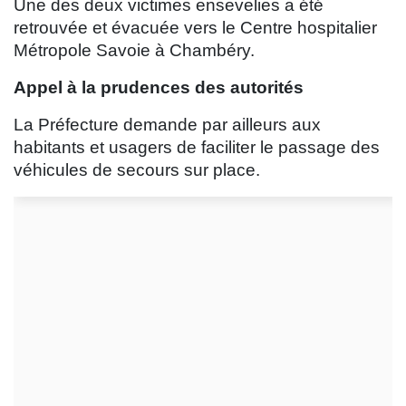
Une des deux victimes ensevelies a été
retrouvée et évacuée vers le Centre hospitalier
Métropole Savoie à Chambéry.
Appel à la prudences des autorités
La Préfecture demande par ailleurs aux
habitants et usagers de faciliter le passage des
véhicules de secours sur place.