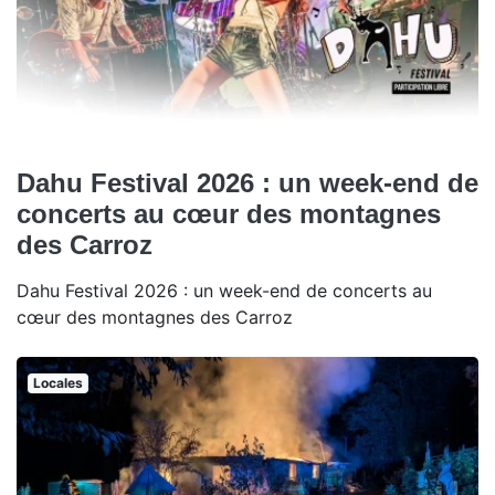
Dahu Festival 2026 : un week-end de
concerts au cœur des montagnes
des Carroz
Dahu Festival 2026 : un week-end de concerts au
cœur des montagnes des Carroz
Locales