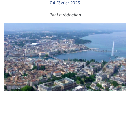
04 Février 2025
Par
La rédaction