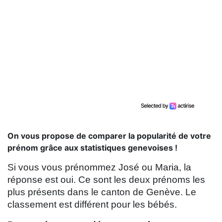
On vous propose de comparer la popularité de votre
prénom grâce aux statistiques genevoises !
Si vous vous prénommez José ou Maria, la
réponse est oui. Ce sont les deux prénoms les
plus présents dans le canton de Genève. Le
classement est différent pour les bébés.