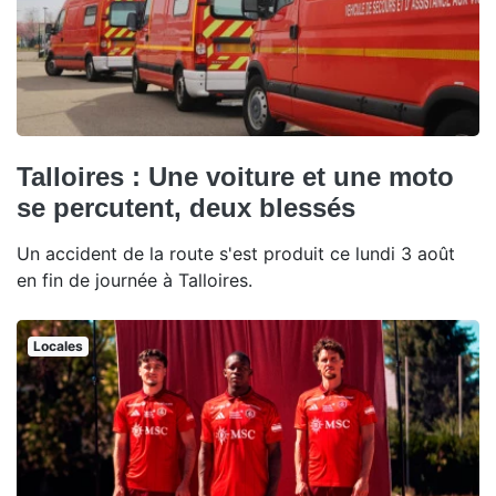
Talloires : Une voiture et une moto
se percutent, deux blessés
Un accident de la route s'est produit ce lundi 3 août
en fin de journée à Talloires.
Locales