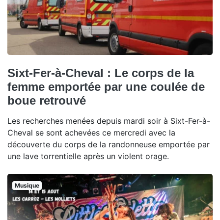
Sixt-Fer-à-Cheval : Le corps de la
femme emportée par une coulée de
boue retrouvé
Les recherches menées depuis mardi soir à Sixt-Fer-à-
Cheval se sont achevées ce mercredi avec la
découverte du corps de la randonneuse emportée par
une lave torrentielle après un violent orage.
Musique