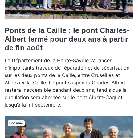
Ponts de la Caille : le pont Charles-
Albert fermé pour deux ans à partir
de fin août
Le Département de la Haute-Savoie va lancer
d’importants travaux de réparation et de sécurisation
sur les deux ponts de la Caille, entre Cruseilles et
Allonzier-la-Caille. Le pont suspendu Charles-Albert
restera inaccessible pendant deux ans, tandis que la
circulation sera alternée sur le pont Albert-Caquot
jusqu’à la mi-septembre.
Locales