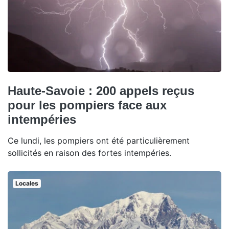
Haute-Savoie : 200 appels reçus
pour les pompiers face aux
intempéries
Ce lundi, les pompiers ont été particulièrement
sollicités en raison des fortes intempéries.
Locales