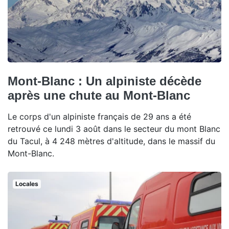
Mont-Blanc : Un alpiniste décède
après une chute au Mont-Blanc
Le corps d'un alpiniste français de 29 ans a été
retrouvé ce lundi 3 août dans le secteur du mont Blanc
du Tacul, à 4 248 mètres d'altitude, dans le massif du
Mont-Blanc.
Locales