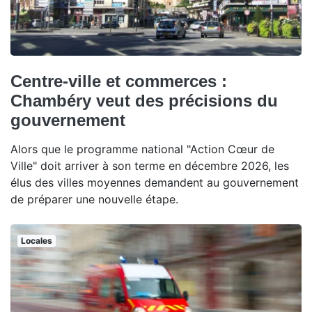
Centre-ville et commerces :
Chambéry veut des précisions du
gouvernement
Alors que le programme national "Action Cœur de
Ville" doit arriver à son terme en décembre 2026, les
élus des villes moyennes demandent au gouvernement
de préparer une nouvelle étape.
Locales