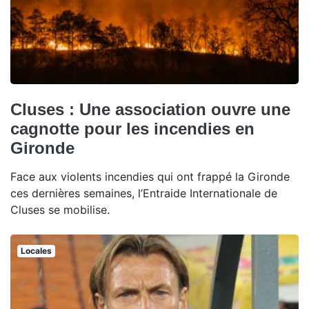
Cluses : Une association ouvre une
cagnotte pour les incendies en
Gironde
Face aux violents incendies qui ont frappé la Gironde
ces dernières semaines, l’Entraide Internationale de
Cluses se mobilise.
Locales