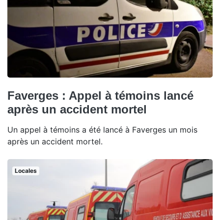
Faverges : Appel à témoins lancé
après un accident mortel
Un appel à témoins a été lancé à Faverges un mois
après un accident mortel.
Locales