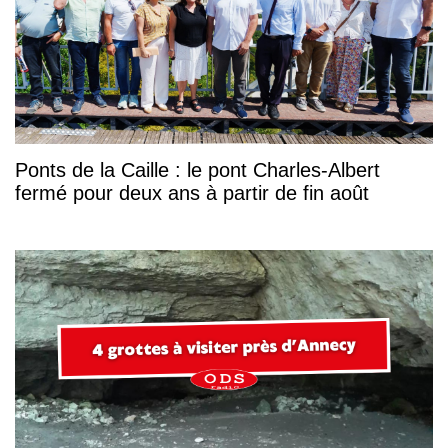
Ponts de la Caille : le pont Charles-Albert
fermé pour deux ans à partir de fin août