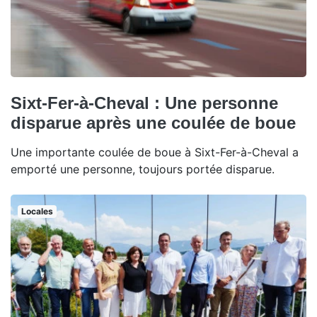
Sixt-Fer-à-Cheval : Une personne
disparue après une coulée de boue
Une importante coulée de boue à Sixt-Fer-à-Cheval a
emporté une personne, toujours portée disparue.
Locales