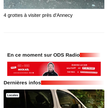
4 grottes à visiter près d’Annecy
En ce moment sur ODS Radio
Dernières infos
Locales