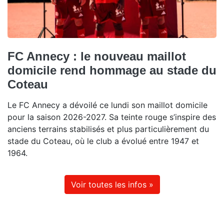
FC Annecy : le nouveau maillot
domicile rend hommage au stade du
Coteau
Le FC Annecy a dévoilé ce lundi son maillot domicile
pour la saison 2026-2027. Sa teinte rouge s’inspire des
anciens terrains stabilisés et plus particulièrement du
stade du Coteau, où le club a évolué entre 1947 et
1964.
Voir toutes les infos »