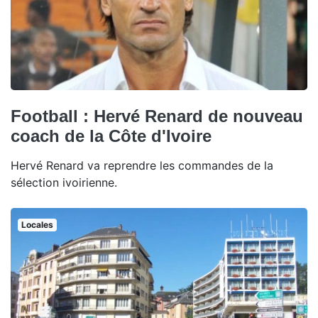
Football : Hervé Renard de nouveau
coach de la Côte d'Ivoire
Hervé Renard va reprendre les commandes de la
sélection ivoirienne.
Locales