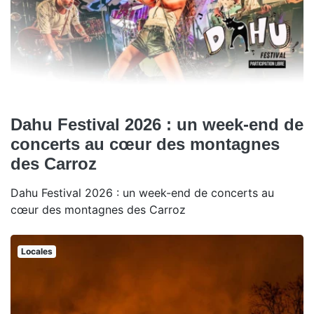
Dahu Festival 2026 : un week-end de
concerts au cœur des montagnes
des Carroz
Dahu Festival 2026 : un week-end de concerts au
cœur des montagnes des Carroz
Locales