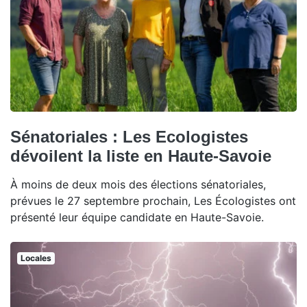
Sénatoriales : Les Ecologistes
dévoilent la liste en Haute-Savoie
À moins de deux mois des élections sénatoriales,
prévues le 27 septembre prochain, Les Écologistes ont
présenté leur équipe candidate en Haute-Savoie.
Locales