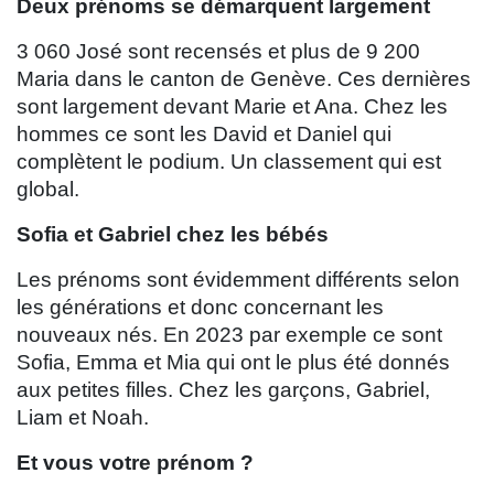
Deux prénoms se démarquent largement
3 060 José sont recensés et plus de 9 200
Maria dans le canton de Genève. Ces dernières
sont largement devant Marie et Ana. Chez les
hommes ce sont les David et Daniel qui
complètent le podium. Un classement qui est
global.
Sofia et Gabriel chez les bébés
Les prénoms sont évidemment différents selon
les générations et donc concernant les
nouveaux nés. En 2023 par exemple ce sont
Sofia, Emma et Mia qui ont le plus été donnés
aux petites filles. Chez les garçons, Gabriel,
Liam et Noah.
Et vous votre prénom ?