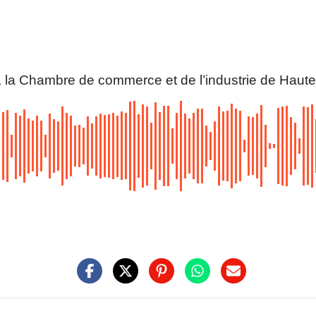
CI, la Chambre de commerce et de l’industrie de Haute