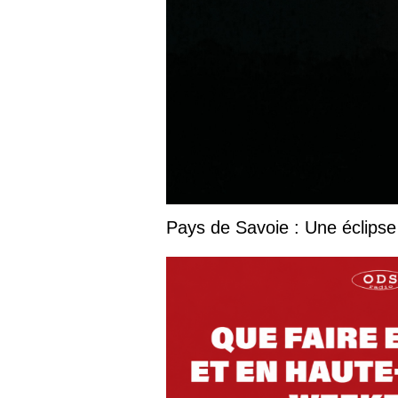
Pays de Savoie : Une éclipse 