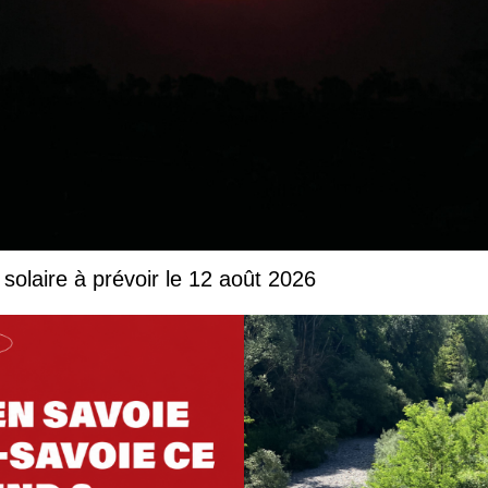
solaire à prévoir le 12 août 2026