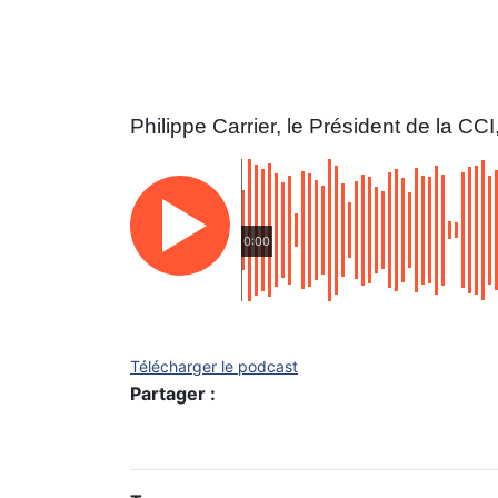
Philippe Carrier, le Président de la C
0:00
Télécharger le podcast
Partager :