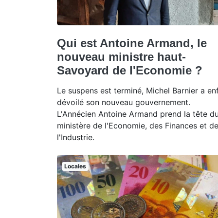
Qui est Antoine Armand, le
nouveau ministre haut-
Savoyard de l'Economie ?
Le suspens est terminé, Michel Barnier a enf
dévoilé son nouveau gouvernement.
L'Annécien Antoine Armand prend la tête d
ministère de l'Economie, des Finances et d
l'Industrie.
Locales