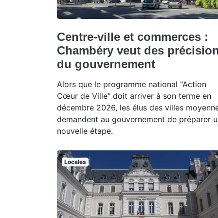
Centre-ville et commerces :
Chambéry veut des précisio
du gouvernement
Alors que le programme national "Action
Cœur de Ville" doit arriver à son terme en
décembre 2026, les élus des villes moyenn
demandent au gouvernement de préparer 
nouvelle étape.
Locales