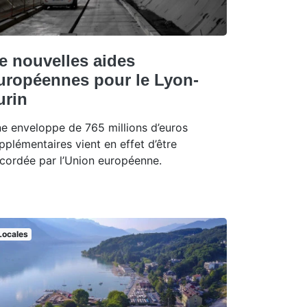
e nouvelles aides
uropéennes pour le Lyon-
urin
e enveloppe de 765 millions d’euros
pplémentaires vient en effet d’être
cordée par l’Union européenne.
Locales