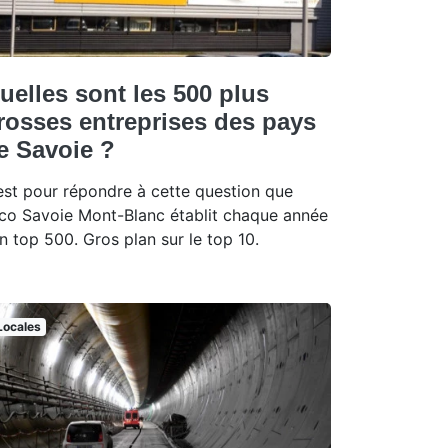
uelles sont les 500 plus
rosses entreprises des pays
e Savoie ?
est pour répondre à cette question que
Eco Savoie Mont-Blanc établit chaque année
n top 500. Gros plan sur le top 10.
Locales