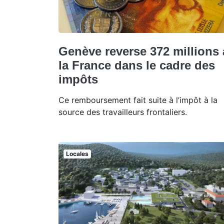
Genève reverse 372 millions 
la France dans le cadre des
impôts
Ce remboursement fait suite à l’impôt à la
source des travailleurs frontaliers.
Locales