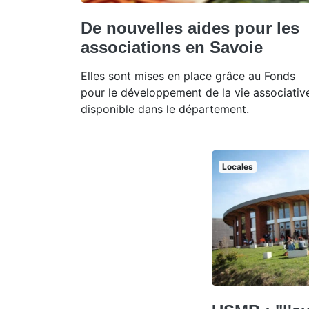
De nouvelles aides pour les
associations en Savoie
Elles sont mises en place grâce au Fonds
pour le développement de la vie associativ
disponible dans le département.
Locales