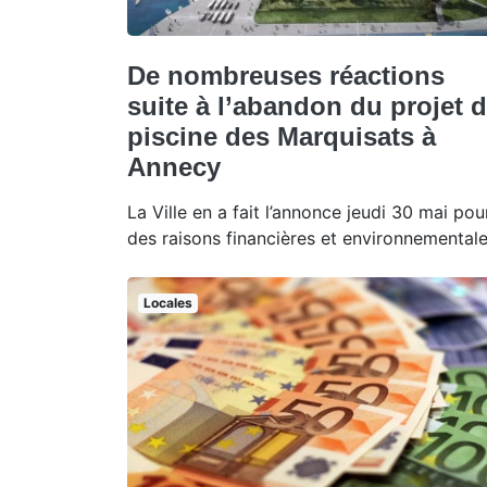
De nombreuses réactions
suite à l’abandon du projet 
piscine des Marquisats à
Annecy
La Ville en a fait l’annonce jeudi 30 mai pou
des raisons financières et environnementale
Locales