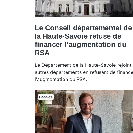
Le Conseil départemental de
la Haute-Savoie refuse de
financer l’augmentation du
RSA
Le Département de la Haute-Savoie rejoint
autres départements en refusant de finance
l'augmentation du RSA.
Locales