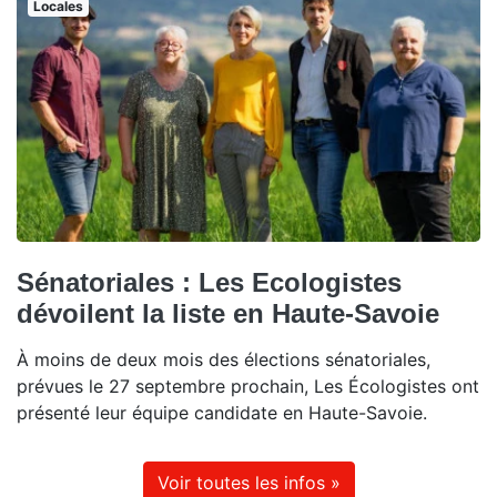
Locales
Sénatoriales : Les Ecologistes
dévoilent la liste en Haute-Savoie
À moins de deux mois des élections sénatoriales,
prévues le 27 septembre prochain, Les Écologistes ont
présenté leur équipe candidate en Haute-Savoie.
Voir toutes les infos »