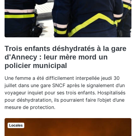
Trois enfants déshydratés à la gare
d'Annecy : leur mère mord un
policier municipal
Une femme a été difficilement interpellée jeudi 30
juillet dans une gare SNCF après le signalement d’un
voyageur inquiet pour ses trois enfants. Hospitalisés
pour déshydratation, ils pourraient faire l’objet d’une
mesure de protection.
Locales