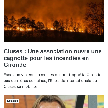
Cluses : Une association ouvre une
cagnotte pour les incendies en
Gironde
Face aux violents incendies qui ont frappé la Gironde
ces dernières semaines, l’Entraide Internationale de
Cluses se mobilise.
Locales