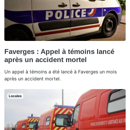
Faverges : Appel à témoins lancé
après un accident mortel
Un appel à témoins a été lancé à Faverges un mois
après un accident mortel.
Locales