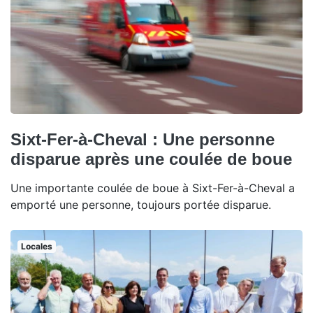
Sixt-Fer-à-Cheval : Une personne
disparue après une coulée de boue
Une importante coulée de boue à Sixt-Fer-à-Cheval a
emporté une personne, toujours portée disparue.
Locales