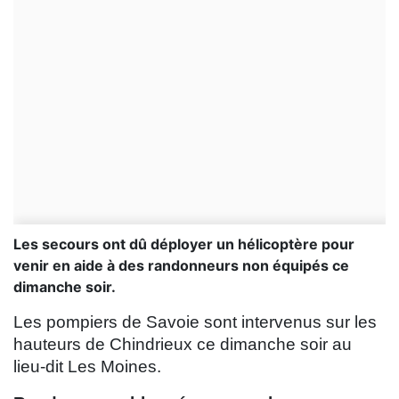
Les secours ont dû déployer un hélicoptère pour
venir en aide à des randonneurs non équipés ce
dimanche soir.
Les pompiers de Savoie sont intervenus sur les
hauteurs de Chindrieux ce dimanche soir au
lieu-dit Les Moines.