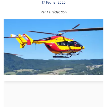
17 Février 2025
Par
La rédaction