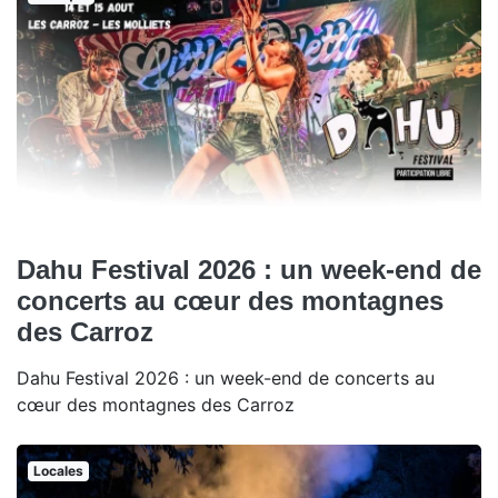
Dahu Festival 2026 : un week-end de
concerts au cœur des montagnes
des Carroz
Dahu Festival 2026 : un week-end de concerts au
cœur des montagnes des Carroz
Locales