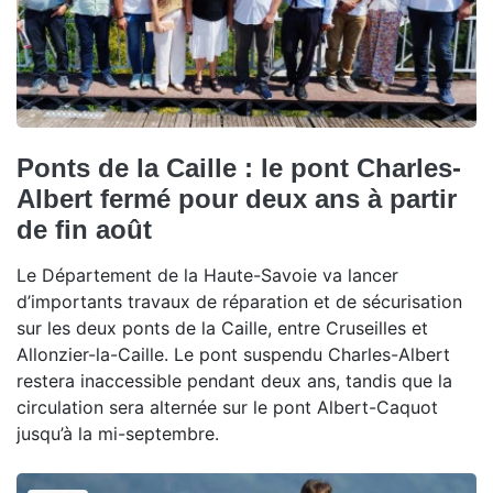
Ponts de la Caille : le pont Charles-
Albert fermé pour deux ans à partir
de fin août
Le Département de la Haute-Savoie va lancer
d’importants travaux de réparation et de sécurisation
sur les deux ponts de la Caille, entre Cruseilles et
Allonzier-la-Caille. Le pont suspendu Charles-Albert
restera inaccessible pendant deux ans, tandis que la
circulation sera alternée sur le pont Albert-Caquot
jusqu’à la mi-septembre.