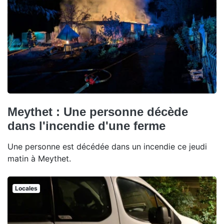
Meythet : Une personne décède
dans l'incendie d'une ferme
Une personne est décédée dans un incendie ce jeudi
matin à Meythet.
Locales