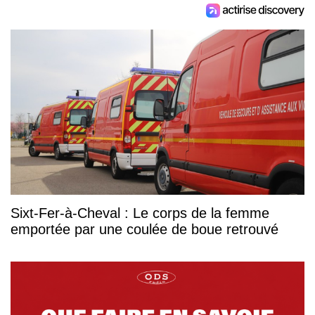
Sixt-Fer-à-Cheval : Le corps de la femme
emportée par une coulée de boue retrouvé