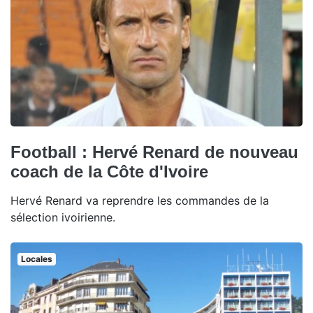
Football : Hervé Renard de nouveau
coach de la Côte d'Ivoire
Hervé Renard va reprendre les commandes de la
sélection ivoirienne.
Locales