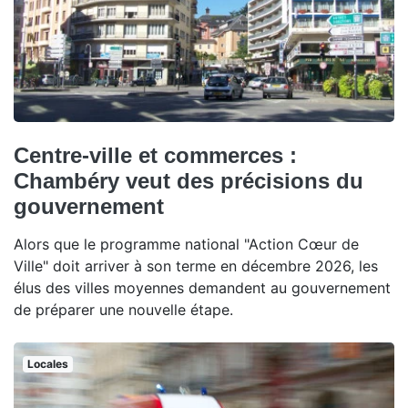
Centre-ville et commerces :
Chambéry veut des précisions du
gouvernement
Alors que le programme national "Action Cœur de
Ville" doit arriver à son terme en décembre 2026, les
élus des villes moyennes demandent au gouvernement
de préparer une nouvelle étape.
Locales