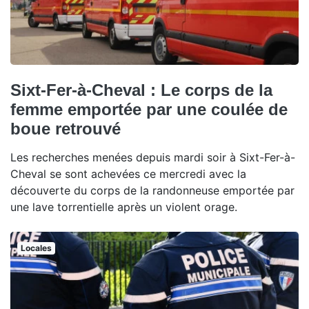
Sixt-Fer-à-Cheval : Le corps de la
femme emportée par une coulée de
boue retrouvé
Les recherches menées depuis mardi soir à Sixt-Fer-à-
Cheval se sont achevées ce mercredi avec la
découverte du corps de la randonneuse emportée par
une lave torrentielle après un violent orage.
Locales