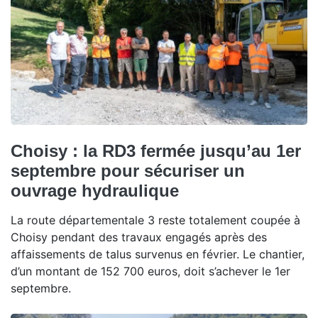
Choisy : la RD3 fermée jusqu’au 1er
septembre pour sécuriser un
ouvrage hydraulique
La route départementale 3 reste totalement coupée à
Choisy pendant des travaux engagés après des
affaissements de talus survenus en février. Le chantier,
d’un montant de 152 700 euros, doit s’achever le 1er
septembre.