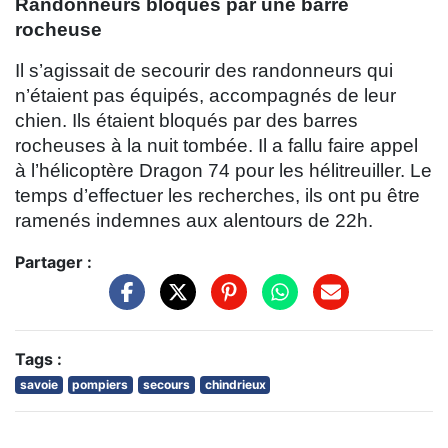
Randonneurs bloqués par une barre
rocheuse
Il s’agissait de secourir des randonneurs qui
n’étaient pas équipés, accompagnés de leur
chien. Ils étaient bloqués par des barres
rocheuses à la nuit tombée. Il a fallu faire appel
à l’hélicoptère Dragon 74 pour les hélitreuiller. Le
temps d’effectuer les recherches, ils ont pu être
ramenés indemnes aux alentours de 22h.
Partager :
Tags :
savoie
pompiers
secours
chindrieux