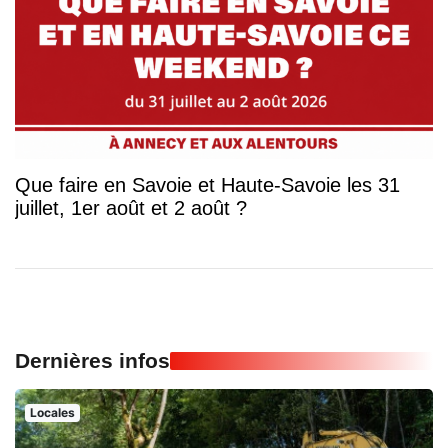
Que faire en Savoie et Haute-Savoie les 31
juillet, 1er août et 2 août ?
Dernières infos
Locales