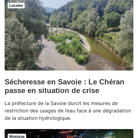
Locales
Sécheresse en Savoie : Le Chéran
passe en situation de crise
La préfecture de la Savoie durcit les mesures de
restriction des usages de l’eau face à une dégradation
de la situation hydrologique.
Musique