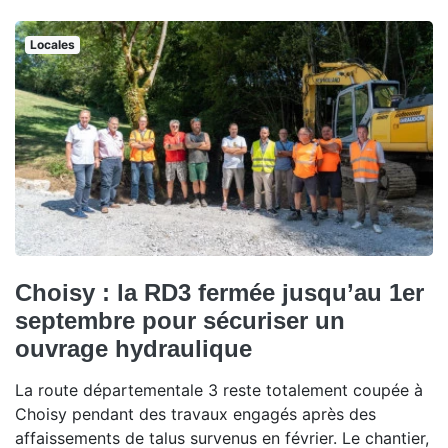
Locales
Choisy : la RD3 fermée jusqu’au 1er
septembre pour sécuriser un
ouvrage hydraulique
La route départementale 3 reste totalement coupée à
Choisy pendant des travaux engagés après des
affaissements de talus survenus en février. Le chantier,