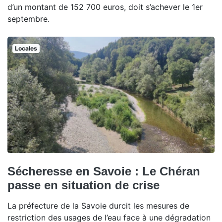
d’un montant de 152 700 euros, doit s’achever le 1er
septembre.
Locales
Sécheresse en Savoie : Le Chéran
passe en situation de crise
La préfecture de la Savoie durcit les mesures de
restriction des usages de l’eau face à une dégradation