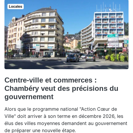
Locales
Centre-ville et commerces :
Chambéry veut des précisions du
gouvernement
Alors que le programme national "Action Cœur de
Ville" doit arriver à son terme en décembre 2026, les
élus des villes moyennes demandent au gouvernement
de préparer une nouvelle étape.