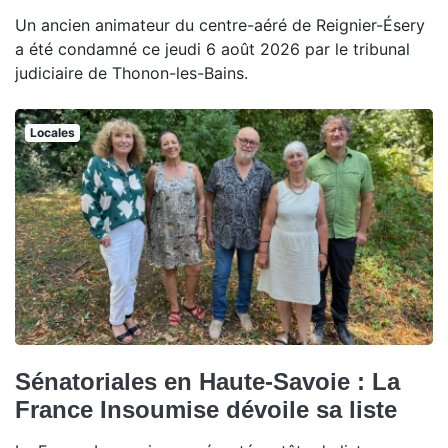
Un ancien animateur du centre-aéré de Reignier-Ésery
a été condamné ce jeudi 6 août 2026 par le tribunal
judiciaire de Thonon-les-Bains.
Locales
Sénatoriales en Haute-Savoie : La
France Insoumise dévoile sa liste