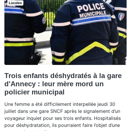
Locales
Trois enfants déshydratés à la gare
d'Annecy : leur mère mord un
policier municipal
Une femme a été difficilement interpellée jeudi 30
juillet dans une gare SNCF après le signalement d’un
voyageur inquiet pour ses trois enfants. Hospitalisés
pour déshydratation, ils pourraient faire l’objet d’une