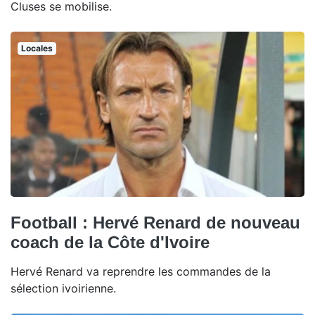
Cluses se mobilise.
Locales
Football : Hervé Renard de nouveau
coach de la Côte d'Ivoire
Hervé Renard va reprendre les commandes de la
sélection ivoirienne.