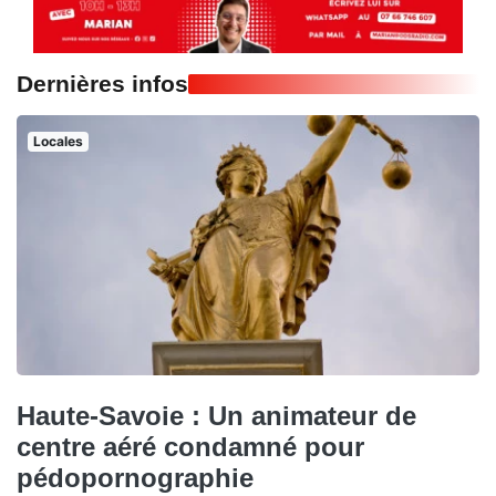
Dernières infos
Locales
Haute-Savoie : Un animateur de
centre aéré condamné pour
pédopornographie