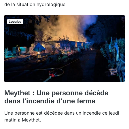
de la situation hydrologique.
Locales
Meythet : Une personne décède
dans l'incendie d'une ferme
Une personne est décédée dans un incendie ce jeudi
matin à Meythet.