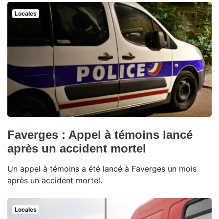
Locales
Faverges : Appel à témoins lancé
après un accident mortel
Un appel à témoins a été lancé à Faverges un mois
après un accident mortel.
Locales