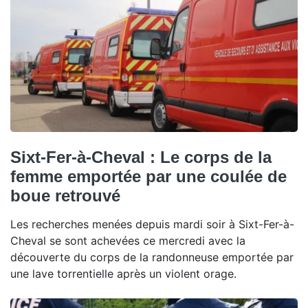
Sixt-Fer-à-Cheval : Le corps de la
femme emportée par une coulée de
boue retrouvé
Les recherches menées depuis mardi soir à Sixt-Fer-à-
Cheval se sont achevées ce mercredi avec la
découverte du corps de la randonneuse emportée par
une lave torrentielle après un violent orage.