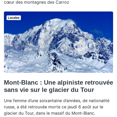
cœur des montagnes des Carroz
Locales
Mont-Blanc : Une alpiniste retrouvée
sans vie sur le glacier du Tour
Une femme d’une soixantaine d’années, de nationalité
russe, a été retrouvée morte ce jeudi 6 août sur le
glacier du Tour, dans le massif du Mont-Blanc.