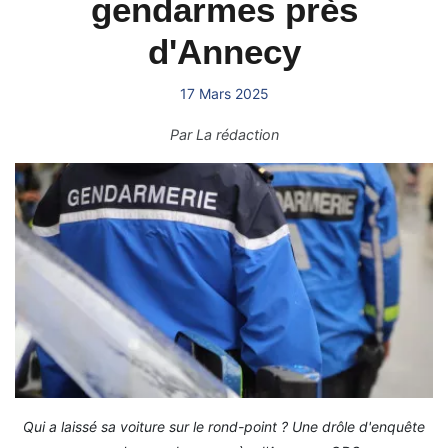
gendarmes près
d'Annecy
17 Mars 2025
Par
La rédaction
Qui a laissé sa voiture sur le rond-point ? Une drôle d'enquête