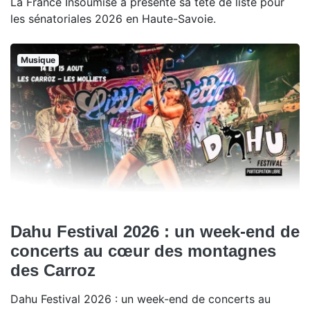
La France Insoumise a présenté sa tête de liste pour
les sénatoriales 2026 en Haute-Savoie.
Musique
Dahu Festival 2026 : un week-end de
concerts au cœur des montagnes
des Carroz
Dahu Festival 2026 : un week-end de concerts au