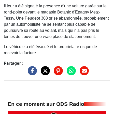
Il leur a été signalé la présence d'une voiture garée sur le
rond-point devant le magasin Botanic d'Epagny Metz-
Tessy. Une Peugeot 308 grise abandonnée, probablement
par un automobiliste ne se sentant plus capable de
poursuivre sa route au volant, mais qui n'a pas pris le
temps de trouver une vraie place de stationnement.
Le véhicule a été évacué et le propriétaire risque de
recevoir la facture.
Partager :
En ce moment sur ODS Radio