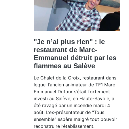
"Je n’ai plus rien" : le
restaurant de Marc-
Emmanuel détruit par les
flammes au Salève
Le Chalet de la Croix, restaurant dans
lequel l’ancien animateur de TF1 Marc-
Emmanuel Dufour s’était fortement
investi au Salève, en Haute-Savoie, a
été ravagé par un incendie mardi 4
août. L’ex-présentateur de "Tous
ensemble" espère malgré tout pouvoir
reconstruire l’établissement.