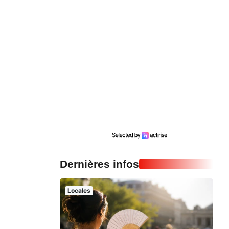
Dernières infos
Locales