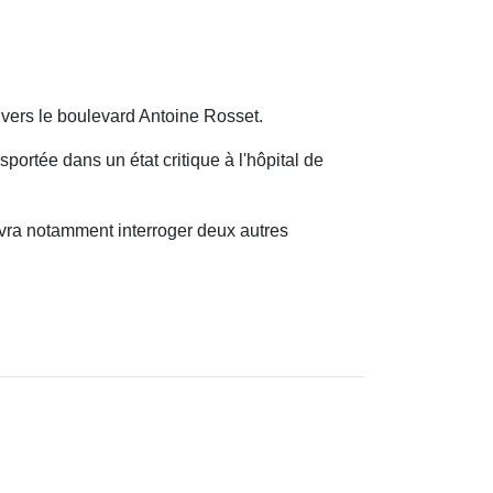
 vers le boulevard Antoine Rosset.
ortée dans un état critique à l'hôpital de
evra notamment interroger deux autres