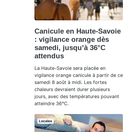
Canicule en Haute-Savoie
: vigilance orange dès
samedi, jusqu’à 36°C
attendus
La Haute-Savoie sera placée en
vigilance orange canicule à partir de ce
samedi 8 août à midi. Les fortes
chaleurs devraient durer plusieurs
jours, avec des températures pouvant
atteindre 36°C.
Locales