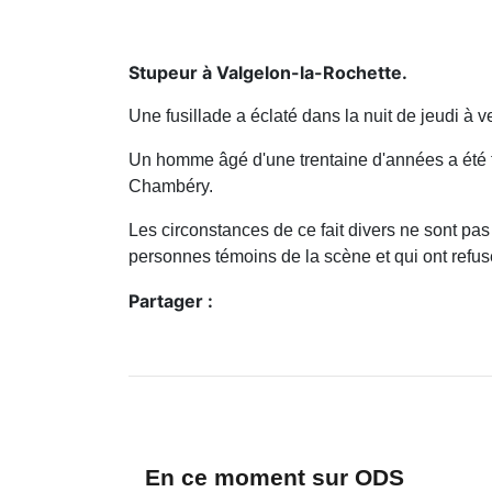
Stupeur à Valgelon-la-Rochette.
Une fusillade a éclaté dans la nuit de jeudi à
Un homme âgé d'une trentaine d'années a été tué
Chambéry.
Les circonstances de ce fait divers ne sont p
personnes témoins de la scène et qui ont refusé
Partager :
En ce moment sur ODS