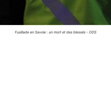
Fusillade en Savoie : un mort et des blessés - ODS