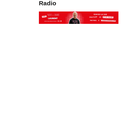
Radio