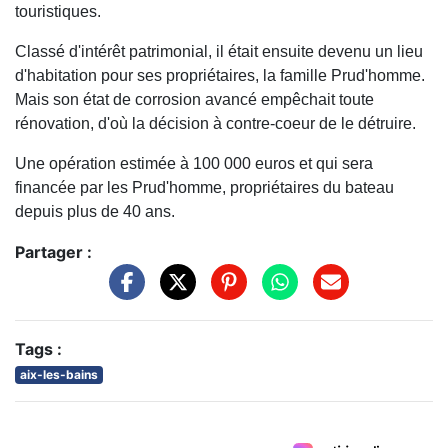
touristiques.
Classé d'intérêt patrimonial, il était ensuite devenu un lieu
d'habitation pour ses propriétaires, la famille Prud'homme.
Mais son état de corrosion avancé empêchait toute
rénovation, d'où la décision à contre-coeur de le détruire.
Une opération estimée à 100 000 euros et qui sera
financée par les Prud'homme, propriétaires du bateau
depuis plus de 40 ans.
Partager :
Tags :
aix-les-bains