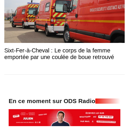
Sixt-Fer-à-Cheval : Le corps de la femme
emportée par une coulée de boue retrouvé
En ce moment sur ODS Radio