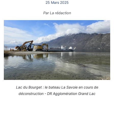
25 Mars 2025
Par
La rédaction
Lac du Bourget : le bateau La Savoie en cours de
déconstruction - DR Agglomération Grand Lac