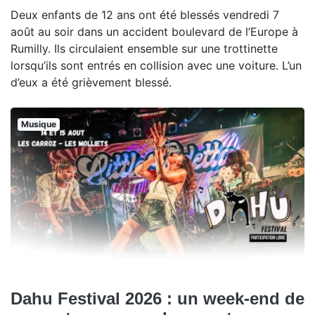
Deux enfants de 12 ans ont été blessés vendredi 7
août au soir dans un accident boulevard de l’Europe à
Rumilly. Ils circulaient ensemble sur une trottinette
lorsqu’ils sont entrés en collision avec une voiture. L’un
d’eux a été grièvement blessé.
Musique
Dahu Festival 2026 : un week-end de