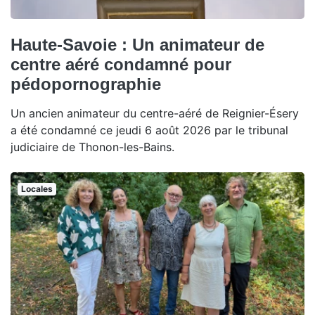
Haute-Savoie : Un animateur de
centre aéré condamné pour
pédopornographie
Un ancien animateur du centre-aéré de Reignier-Ésery
a été condamné ce jeudi 6 août 2026 par le tribunal
judiciaire de Thonon-les-Bains.
Locales