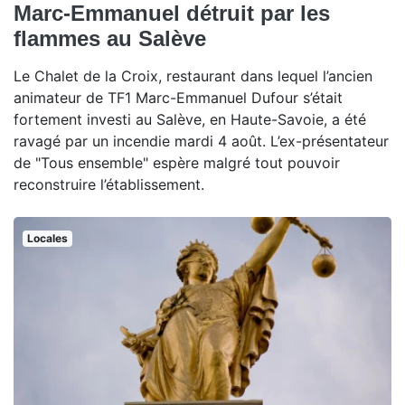
Marc-Emmanuel détruit par les
flammes au Salève
Le Chalet de la Croix, restaurant dans lequel l’ancien
animateur de TF1 Marc-Emmanuel Dufour s’était
fortement investi au Salève, en Haute-Savoie, a été
ravagé par un incendie mardi 4 août. L’ex-présentateur
de "Tous ensemble" espère malgré tout pouvoir
reconstruire l’établissement.
Locales