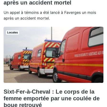
après un accident mortel
Un appel à témoins a été lancé à Faverges un mois
après un accident mortel.
Locales
Sixt-Fer-à-Cheval : Le corps de la
femme emportée par une coulée de
boue retrouvé