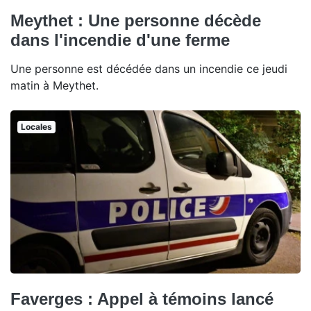
Meythet : Une personne décède
dans l'incendie d'une ferme
Une personne est décédée dans un incendie ce jeudi
matin à Meythet.
Locales
Faverges : Appel à témoins lancé