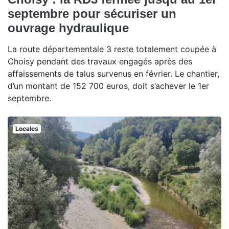
septembre pour sécuriser un
ouvrage hydraulique
La route départementale 3 reste totalement coupée à
Choisy pendant des travaux engagés après des
affaissements de talus survenus en février. Le chantier,
d’un montant de 152 700 euros, doit s’achever le 1er
septembre.
Locales