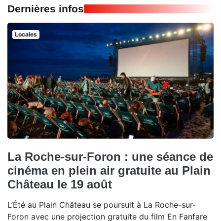
Dernières infos
Locales
La Roche-sur-Foron : une séance de
cinéma en plein air gratuite au Plain
Château le 19 août
L’Été au Plain Château se poursuit à La Roche-sur-
Foron avec une projection gratuite du film En Fanfare