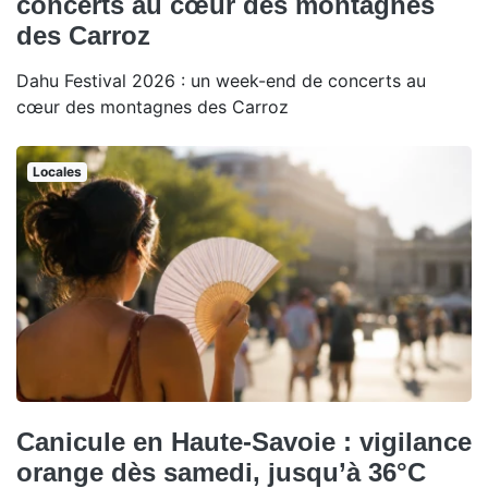
concerts au cœur des montagnes
des Carroz
Dahu Festival 2026 : un week-end de concerts au
cœur des montagnes des Carroz
Locales
Canicule en Haute-Savoie : vigilance
orange dès samedi, jusqu’à 36°C