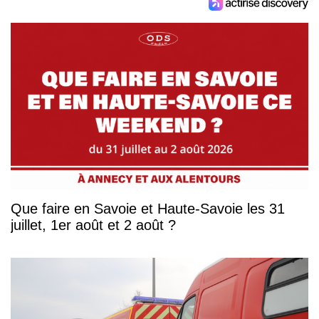
Que faire en Savoie et Haute-Savoie les 31
juillet, 1er août et 2 août ?