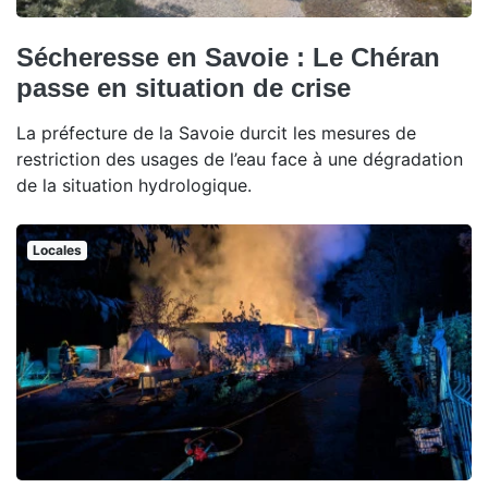
Sécheresse en Savoie : Le Chéran
passe en situation de crise
La préfecture de la Savoie durcit les mesures de
restriction des usages de l’eau face à une dégradation
de la situation hydrologique.
Locales