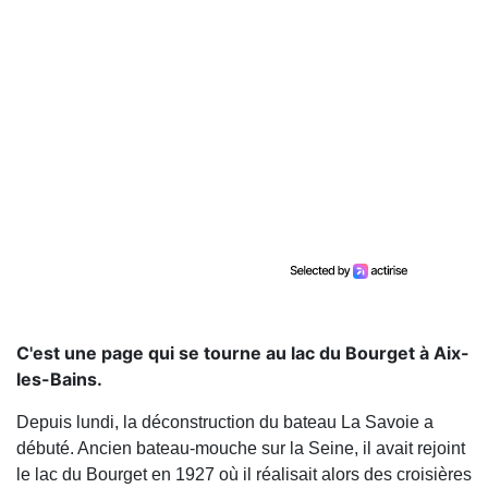
C'est une page qui se tourne au lac du Bourget à Aix-
les-Bains.
Depuis lundi, la déconstruction du bateau La Savoie a
débuté. Ancien bateau-mouche sur la Seine, il avait rejoint
le lac du Bourget en 1927 où il réalisait alors des croisières