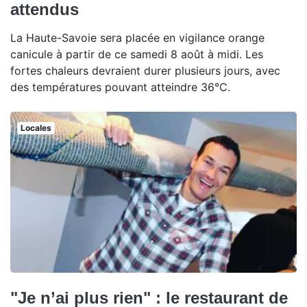
attendus
La Haute-Savoie sera placée en vigilance orange
canicule à partir de ce samedi 8 août à midi. Les
fortes chaleurs devraient durer plusieurs jours, avec
des températures pouvant atteindre 36°C.
Locales
"Je n’ai plus rien" : le restaurant de