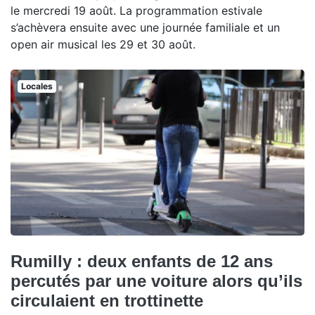
le mercredi 19 août. La programmation estivale
s’achèvera ensuite avec une journée familiale et un
open air musical les 29 et 30 août.
Locales
Rumilly : deux enfants de 12 ans
percutés par une voiture alors qu’ils
circulaient en trottinette