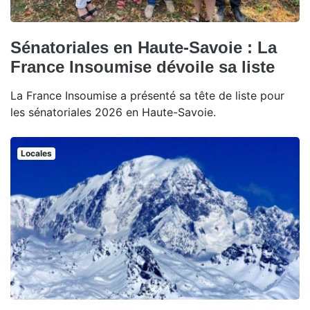
Sénatoriales en Haute-Savoie : La
France Insoumise dévoile sa liste
La France Insoumise a présenté sa tête de liste pour
les sénatoriales 2026 en Haute-Savoie.
Locales