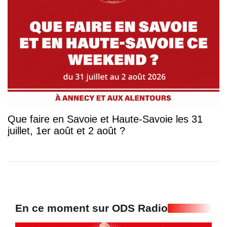
Que faire en Savoie et Haute-Savoie les 31
juillet, 1er août et 2 août ?
En ce moment sur ODS Radio