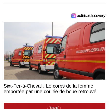
Sixt-Fer-à-Cheval : Le corps de la femme
emportée par une coulée de boue retrouvé