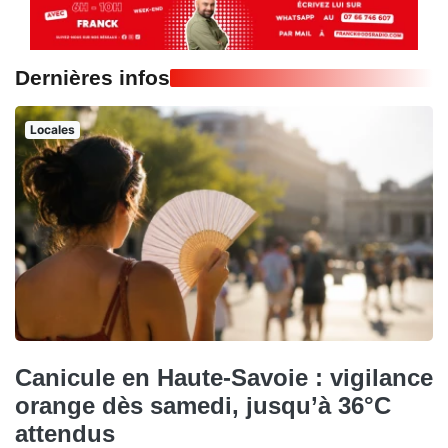
Dernières infos
Locales
Canicule en Haute-Savoie : vigilance
orange dès samedi, jusqu’à 36°C
attendus