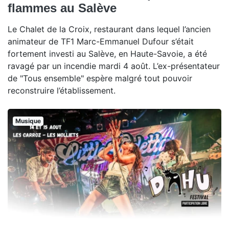
flammes au Salève
Le Chalet de la Croix, restaurant dans lequel l’ancien
animateur de TF1 Marc-Emmanuel Dufour s’était
fortement investi au Salève, en Haute-Savoie, a été
ravagé par un incendie mardi 4 août. L’ex-présentateur
de "Tous ensemble" espère malgré tout pouvoir
reconstruire l’établissement.
Musique