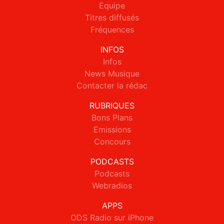
Equipe
Titres diffusés
Fréquences
INFOS
Infos
News Musique
Contacter la rédac
RUBRIQUES
Bons Plans
Emissions
Concours
PODCASTS
Podcasts
Webradios
APPS
ODS Radio sur iPhone