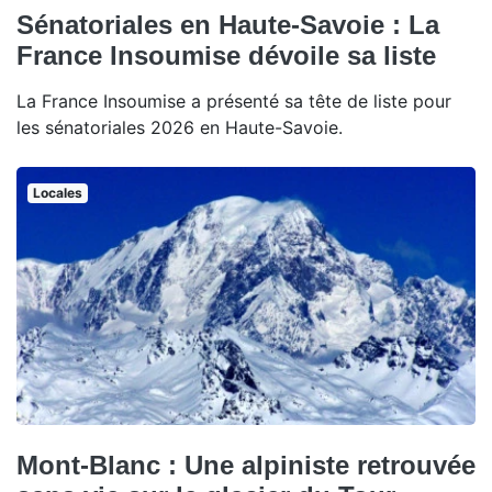
Sénatoriales en Haute-Savoie : La
France Insoumise dévoile sa liste
La France Insoumise a présenté sa tête de liste pour
les sénatoriales 2026 en Haute-Savoie.
Locales
Mont-Blanc : Une alpiniste retrouvée