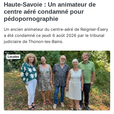
Haute-Savoie : Un animateur de
centre aéré condamné pour
pédopornographie
Un ancien animateur du centre-aéré de Reignier-Ésery
a été condamné ce jeudi 6 août 2026 par le tribunal
judiciaire de Thonon-les-Bains.
Locales