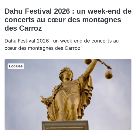
Dahu Festival 2026 : un week-end de
concerts au cœur des montagnes
des Carroz
Dahu Festival 2026 : un week-end de concerts au
cœur des montagnes des Carroz
Locales