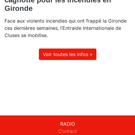
Gironde
Face aux violents incendies qui ont frappé la Gironde
ces dernières semaines, l’Entraide Internationale de
Cluses se mobilise.
Voir toutes les infos »
RADIO
Contact