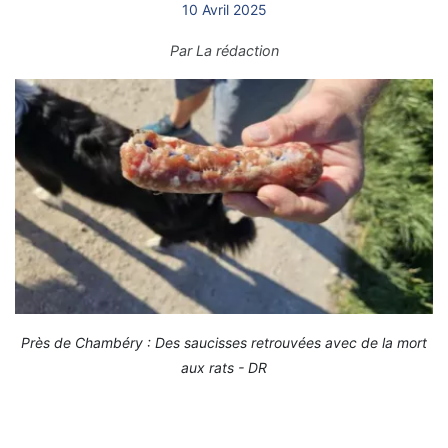
10 Avril 2025
Par
La rédaction
Près de Chambéry : Des saucisses retrouvées avec de la mort
aux rats - DR