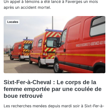
Un appel à témoins a été lancé à Faverges un mois
après un accident mortel.
Locales
Sixt-Fer-à-Cheval : Le corps de la
femme emportée par une coulée de
boue retrouvé
Les recherches menées depuis mardi soir à Sixt-Fer-à-