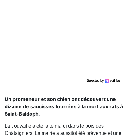
Un promeneur et son chien ont découvert une
dizaine de saucisses fourrées à la mort aux rats à
Saint-Baldoph.
La trouvaille a été faite mardi dans le bois des
Châtaigniers. La mairie a aussitôt été prévenue et une