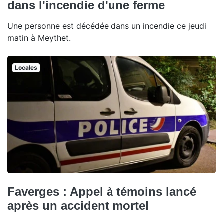
dans l'incendie d'une ferme
Une personne est décédée dans un incendie ce jeudi
matin à Meythet.
Locales
Faverges : Appel à témoins lancé
après un accident mortel