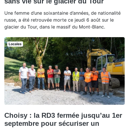
sans vie sur le glacier du Tour
Une femme d’une soixantaine d’années, de nationalité
russe, a été retrouvée morte ce jeudi 6 août sur le
glacier du Tour, dans le massif du Mont-Blanc.
Locales
Choisy : la RD3 fermée jusqu’au 1er
septembre pour sécuriser un