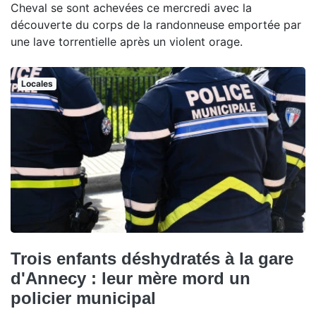
Cheval se sont achevées ce mercredi avec la
découverte du corps de la randonneuse emportée par
une lave torrentielle après un violent orage.
Locales
Trois enfants déshydratés à la gare
d'Annecy : leur mère mord un
policier municipal