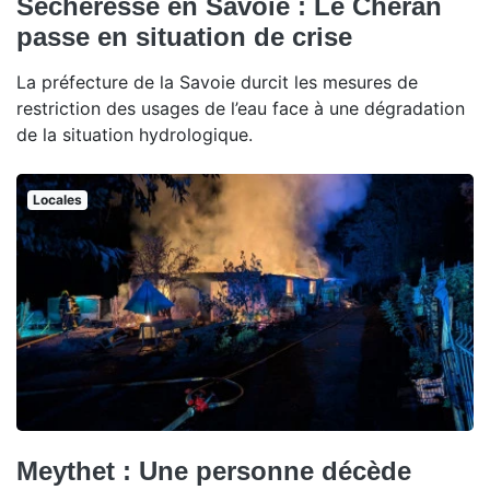
Sécheresse en Savoie : Le Chéran
passe en situation de crise
La préfecture de la Savoie durcit les mesures de
restriction des usages de l’eau face à une dégradation
de la situation hydrologique.
Locales
Meythet : Une personne décède