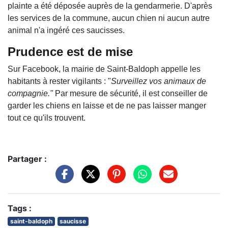
plainte a été déposée auprès de la gendarmerie. D'après
les services de la commune, aucun chien ni aucun autre
animal n'a ingéré ces saucisses.
Prudence est de mise
Sur Facebook, la mairie de Saint-Baldoph appelle les
habitants à rester vigilants : "
Surveillez vos animaux de
compagnie."
Par mesure de sécurité, il est conseiller de
garder les chiens en laisse et de ne pas laisser manger
tout ce qu'ils trouvent.
Partager :
Tags :
saint-baldoph
saucisse