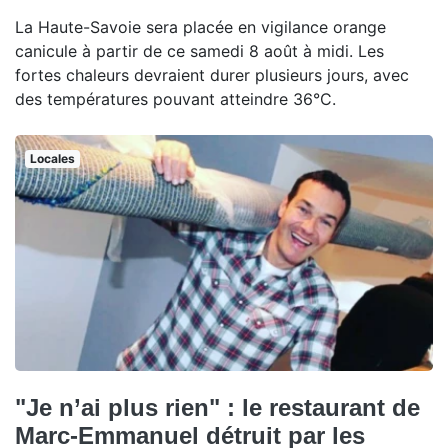
La Haute-Savoie sera placée en vigilance orange
canicule à partir de ce samedi 8 août à midi. Les
fortes chaleurs devraient durer plusieurs jours, avec
des températures pouvant atteindre 36°C.
Locales
"Je n’ai plus rien" : le restaurant de
Marc-Emmanuel détruit par les