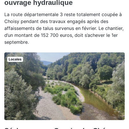
ouvrage hydraulique
La route départementale 3 reste totalement coupée à
Choisy pendant des travaux engagés après des
affaissements de talus survenus en février. Le chantier,
d’un montant de 152 700 euros, doit s’achever le 1er
septembre.
Locales